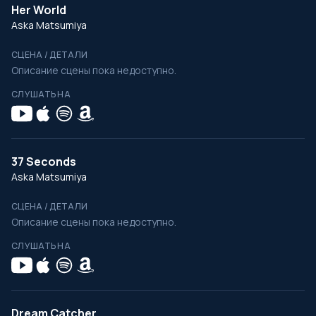
Her World
Aska Matsumiya
СЦЕНА / ДЕТАЛИ
Описание сцены пока недоступно.
СЛУШАТЬ НА
37 Seconds
Aska Matsumiya
СЦЕНА / ДЕТАЛИ
Описание сцены пока недоступно.
СЛУШАТЬ НА
Dream Catcher