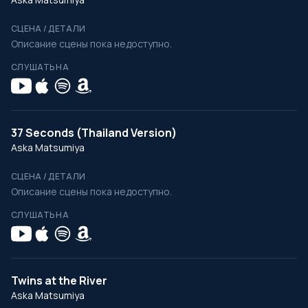
СЦЕНА / ДЕТАЛИ
Описание сцены пока недоступно.
СЛУШАТЬ НА
37 Seconds (Thailand Version)
Aska Matsumiya
СЦЕНА / ДЕТАЛИ
Описание сцены пока недоступно.
СЛУШАТЬ НА
Twins at the River
Aska Matsumiya