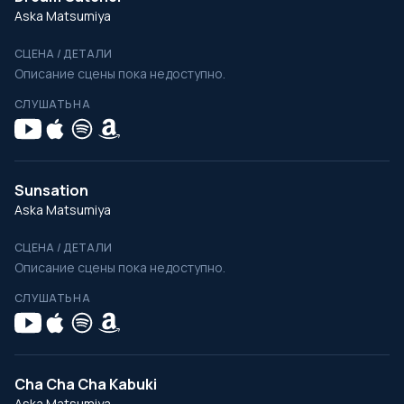
Aska Matsumiya
СЦЕНА / ДЕТАЛИ
Описание сцены пока недоступно.
СЛУШАТЬ НА
Sunsation
Aska Matsumiya
СЦЕНА / ДЕТАЛИ
Описание сцены пока недоступно.
СЛУШАТЬ НА
Cha Cha Cha Kabuki
Aska Matsumiya