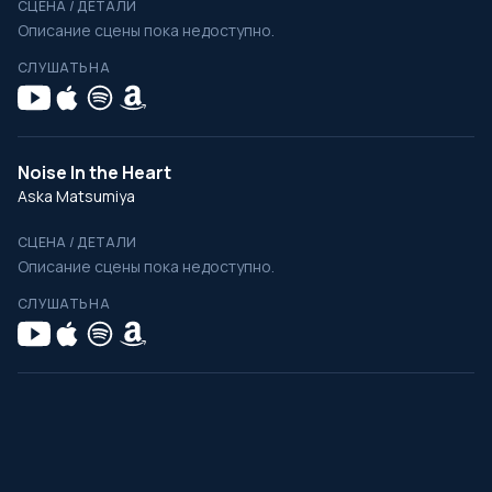
СЦЕНА / ДЕТАЛИ
Описание сцены пока недоступно.
СЛУШАТЬ НА
Noise In the Heart
Aska Matsumiya
СЦЕНА / ДЕТАЛИ
Описание сцены пока недоступно.
СЛУШАТЬ НА