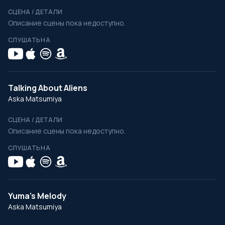
СЦЕНА / ДЕТАЛИ
Описание сцены пока недоступно.
СЛУШАТЬ НА
Talking About Aliens
Aska Matsumiya
СЦЕНА / ДЕТАЛИ
Описание сцены пока недоступно.
СЛУШАТЬ НА
Yuma’s Melody
Aska Matsumiya