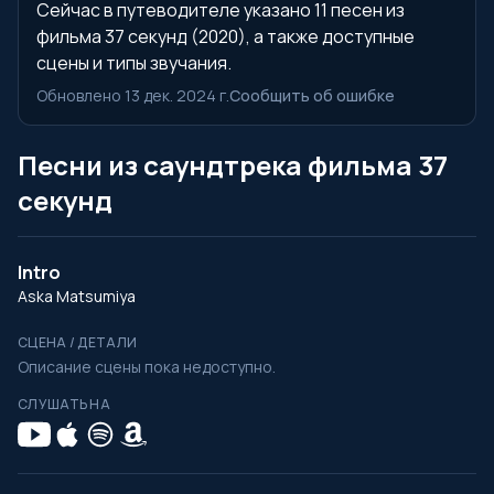
Сейчас в путеводителе указано 11 песен из
фильма 37 секунд (2020), а также доступные
сцены и типы звучания.
Обновлено 13 дек. 2024 г.
Сообщить об ошибке
Песни из саундтрека фильма 37
секунд
Intro
Aska Matsumiya
СЦЕНА / ДЕТАЛИ
Описание сцены пока недоступно.
СЛУШАТЬ НА