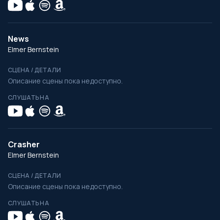
News
Elmer Bernstein
СЦЕНА / ДЕТАЛИ
Описание сцены пока недоступно.
СЛУШАТЬ НА
Crasher
Elmer Bernstein
СЦЕНА / ДЕТАЛИ
Описание сцены пока недоступно.
СЛУШАТЬ НА