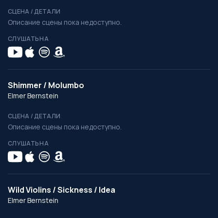
СЦЕНА / ДЕТАЛИ
Описание сцены пока недоступно.
СЛУШАТЬ НА
Shimmer / Molumbo
Elmer Bernstein
СЦЕНА / ДЕТАЛИ
Описание сцены пока недоступно.
СЛУШАТЬ НА
Wild Violins / Sickness / Idea
Elmer Bernstein