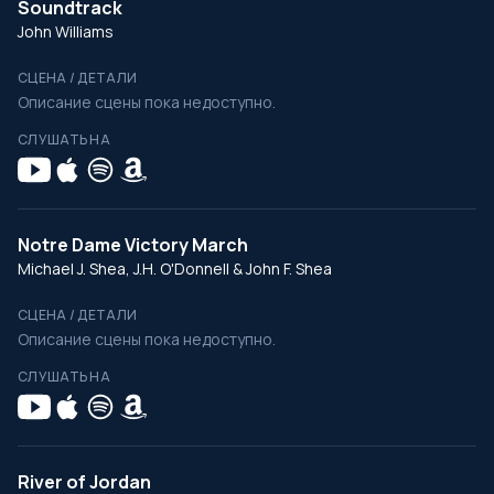
Soundtrack
John Williams
СЦЕНА / ДЕТАЛИ
Описание сцены пока недоступно.
СЛУШАТЬ НА
Notre Dame Victory March
Michael J. Shea, J.H. O'Donnell & John F. Shea
СЦЕНА / ДЕТАЛИ
Описание сцены пока недоступно.
СЛУШАТЬ НА
River of Jordan