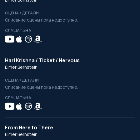
СЦЕНА / ДЕТАЛИ
Описание сцены пока недоступно.
СЛУШАТЬ НА
Hari Krishna / Ticket / Nervous
Elmer Bernstein
СЦЕНА / ДЕТАЛИ
Описание сцены пока недоступно.
СЛУШАТЬ НА
From Here to There
Elmer Bernstein