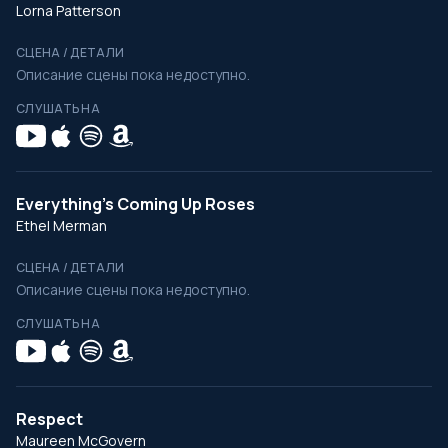
Lorna Patterson
СЦЕНА / ДЕТАЛИ
Описание сцены пока недоступно.
СЛУШАТЬ НА
Everything's Coming Up Roses
Ethel Merman
СЦЕНА / ДЕТАЛИ
Описание сцены пока недоступно.
СЛУШАТЬ НА
Respect
Maureen McGovern