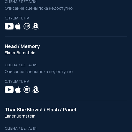
СЦЕНА / ДЕТАЛИ
Описание сцены пока недоступно.
СЛУШАТЬ НА
Head / Memory
Elmer Bernstein
СЦЕНА / ДЕТАЛИ
Описание сцены пока недоступно.
СЛУШАТЬ НА
Thar She Blows! / Flash / Panel
Elmer Bernstein
СЦЕНА / ДЕТАЛИ