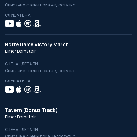
Описание сцены пока недоступно.
СЛУШАТЬ НА
Notre Dame Victory March
Elmer Bernstein
СЦЕНА / ДЕТАЛИ
Описание сцены пока недоступно.
СЛУШАТЬ НА
Tavern (Bonus Track)
Elmer Bernstein
СЦЕНА / ДЕТАЛИ
Описание сцены пока недоступно.