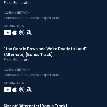
Elmer Bernstein
СЦЕНА / ДЕТАЛИ
Описание сцены пока недоступно.
СЛУШАТЬ НА
"the Gear Is Down and We're Ready to Land"
(Alternate) [Bonus Track]
Elmer Bernstein
СЦЕНА / ДЕТАЛИ
Описание сцены пока недоступно.
СЛУШАТЬ НА
Kiss off (Alternate) [Bonus Track]