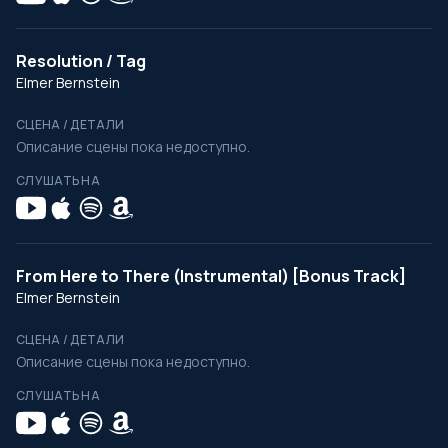
Resolution / Tag
Elmer Bernstein
СЦЕНА / ДЕТАЛИ
Описание сцены пока недоступно.
СЛУШАТЬ НА
From Here to There (Instrumental) [Bonus Track]
Elmer Bernstein
СЦЕНА / ДЕТАЛИ
Описание сцены пока недоступно.
СЛУШАТЬ НА