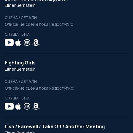
Elmer Bernstein
СЦЕНА / ДЕТАЛИ
Описание сцены пока недоступно.
СЛУШАТЬ НА
Fighting Girls
Elmer Bernstein
СЦЕНА / ДЕТАЛИ
Описание сцены пока недоступно.
СЛУШАТЬ НА
Lisa / Farewell / Take Off / Another Meeting
Elmer Bernstein