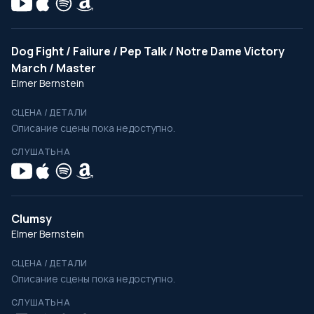
Dog Fight / Failure / Pep Talk / Notre Dame Victory
March / Master
Elmer Bernstein
СЦЕНА / ДЕТАЛИ
Описание сцены пока недоступно.
СЛУШАТЬ НА
Clumsy
Elmer Bernstein
СЦЕНА / ДЕТАЛИ
Описание сцены пока недоступно.
СЛУШАТЬ НА