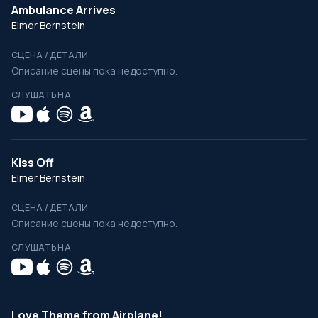
Ambulance Arrives
Elmer Bernstein
СЦЕНА / ДЕТАЛИ
Описание сцены пока недоступно.
СЛУШАТЬ НА
Kiss Off
Elmer Bernstein
СЦЕНА / ДЕТАЛИ
Описание сцены пока недоступно.
СЛУШАТЬ НА
Love Theme from Airplane!