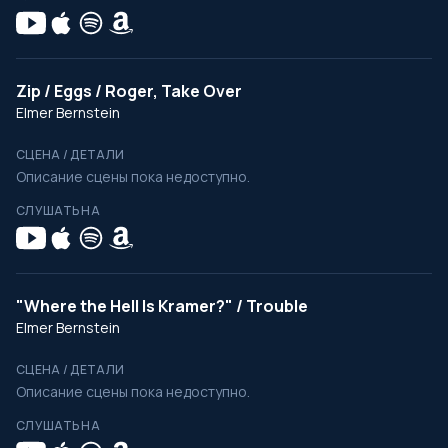
Zip / Eggs / Roger, Take Over
Elmer Bernstein
СЦЕНА / ДЕТАЛИ
Описание сцены пока недоступно.
СЛУШАТЬ НА
"Where the Hell Is Kramer?" / Trouble
Elmer Bernstein
СЦЕНА / ДЕТАЛИ
Описание сцены пока недоступно.
СЛУШАТЬ НА