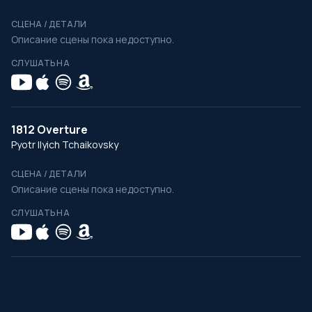
СЦЕНА / ДЕТАЛИ
Описание сцены пока недоступно.
СЛУШАТЬ НА
1812 Overture
Pyotr Ilyich Tchaikovsky
СЦЕНА / ДЕТАЛИ
Описание сцены пока недоступно.
СЛУШАТЬ НА