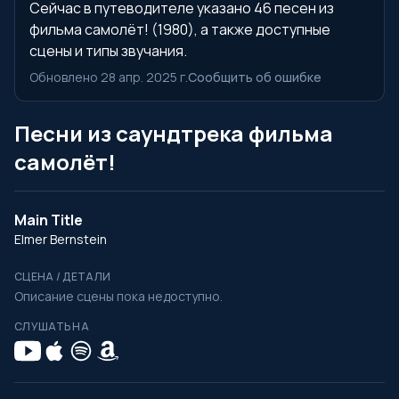
Сейчас в путеводителе указано 46 песен из
фильма самолёт! (1980), а также доступные
сцены и типы звучания.
Обновлено 28 апр. 2025 г.
Сообщить об ошибке
Песни из саундтрека фильма
самолёт!
Main Title
Elmer Bernstein
СЦЕНА / ДЕТАЛИ
Описание сцены пока недоступно.
СЛУШАТЬ НА