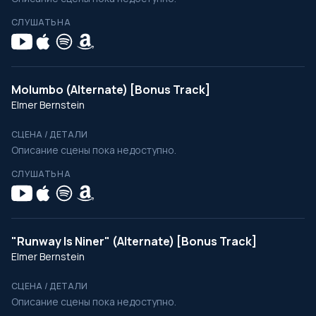
СЛУШАТЬ НА
Molumbo (Alternate) [Bonus Track]
Elmer Bernstein
СЦЕНА / ДЕТАЛИ
Описание сцены пока недоступно.
СЛУШАТЬ НА
"Runway Is Niner" (Alternate) [Bonus Track]
Elmer Bernstein
СЦЕНА / ДЕТАЛИ
Описание сцены пока недоступно.