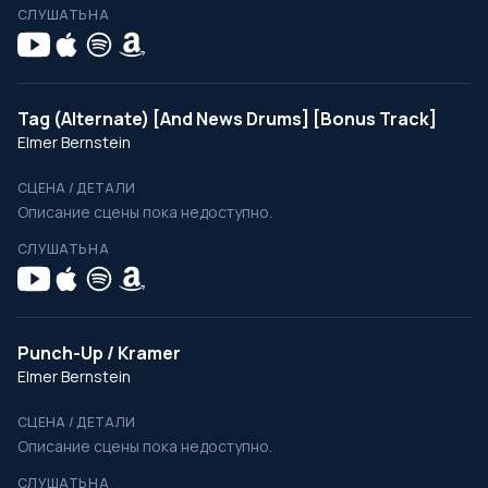
СЛУШАТЬ НА
Tag (Alternate) [And News Drums] [Bonus Track]
Elmer Bernstein
СЦЕНА / ДЕТАЛИ
Описание сцены пока недоступно.
СЛУШАТЬ НА
Punch-Up / Kramer
Elmer Bernstein
СЦЕНА / ДЕТАЛИ
Описание сцены пока недоступно.
СЛУШАТЬ НА