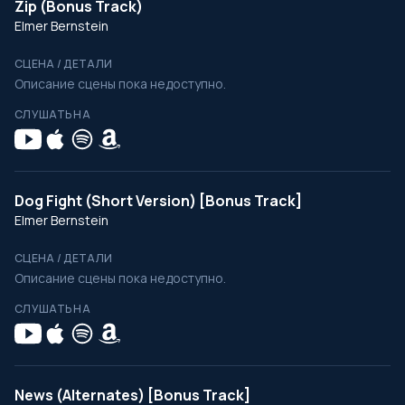
Zip (Bonus Track)
Elmer Bernstein
СЦЕНА / ДЕТАЛИ
Описание сцены пока недоступно.
СЛУШАТЬ НА
Dog Fight (Short Version) [Bonus Track]
Elmer Bernstein
СЦЕНА / ДЕТАЛИ
Описание сцены пока недоступно.
СЛУШАТЬ НА
News (Alternates) [Bonus Track]