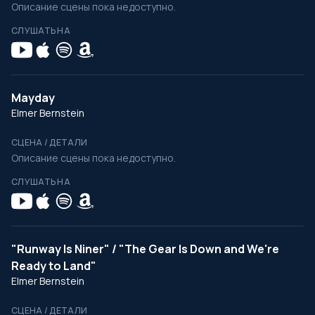
Описание сцены пока недоступно.
СЛУШАТЬ НА
Mayday
Elmer Bernstein
СЦЕНА / ДЕТАЛИ
Описание сцены пока недоступно.
СЛУШАТЬ НА
"Runway Is Niner" / "The Gear Is Down and We're
Ready to Land"
Elmer Bernstein
СЦЕНА / ДЕТАЛИ