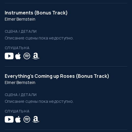
Instruments (Bonus Track)
Elmer Bernstein
СЦЕНА / ДЕТАЛИ
Описание сцены пока недоступно.
СЛУШАТЬ НА
Everything's Coming up Roses (Bonus Track)
Elmer Bernstein
СЦЕНА / ДЕТАЛИ
Описание сцены пока недоступно.
СЛУШАТЬ НА