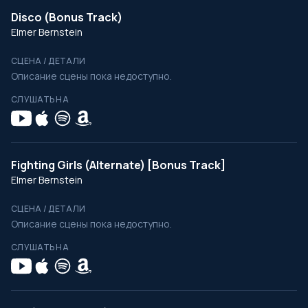
Disco (Bonus Track)
Elmer Bernstein
СЦЕНА / ДЕТАЛИ
Описание сцены пока недоступно.
СЛУШАТЬ НА
Fighting Girls (Alternate) [Bonus Track]
Elmer Bernstein
СЦЕНА / ДЕТАЛИ
Описание сцены пока недоступно.
СЛУШАТЬ НА