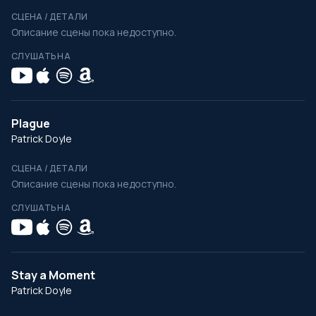
СЦЕНА / ДЕТАЛИ
Описание сцены пока недоступно.
СЛУШАТЬ НА
Plague
Patrick Doyle
СЦЕНА / ДЕТАЛИ
Описание сцены пока недоступно.
СЛУШАТЬ НА
Stay a Moment
Patrick Doyle