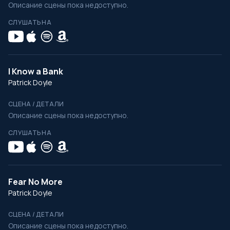
Описание сцены пока недоступно.
СЛУШАТЬ НА
I Know a Bank
Patrick Doyle
СЦЕНА / ДЕТАЛИ
Описание сцены пока недоступно.
СЛУШАТЬ НА
Fear No More
Patrick Doyle
СЦЕНА / ДЕТАЛИ
Описание сцены пока недоступно.