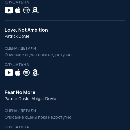
СЛУШАТЬ НА
Love, Not Ambition
Patrick Doyle
СЦЕНА / ДЕТАЛИ
Описание сцены пока недоступно.
СЛУШАТЬ НА
Fear No More
Patrick Doyle, Abigail Doyle
СЦЕНА / ДЕТАЛИ
Описание сцены пока недоступно.
СЛУШАТЬ НА