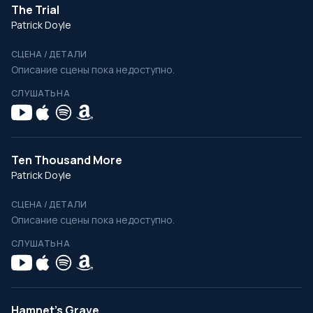
The Trial
Patrick Doyle
СЦЕНА / ДЕТАЛИ
Описание сцены пока недоступно.
СЛУШАТЬ НА
Ten Thousand More
Patrick Doyle
СЦЕНА / ДЕТАЛИ
Описание сцены пока недоступно.
СЛУШАТЬ НА
Hamnet's Grave