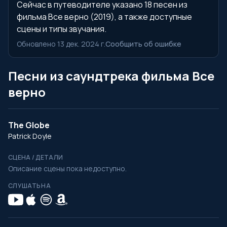
Сейчас в путеводителе указано 18 песен из
фильма Все верно (2019), а также доступные
сцены и типы звучания.
Обновлено 13 дек. 2024 г.
Сообщить об ошибке
Песни из саундтрека фильма Все
верно
The Globe
Patrick Doyle
СЦЕНА / ДЕТАЛИ
Описание сцены пока недоступно.
СЛУШАТЬ НА