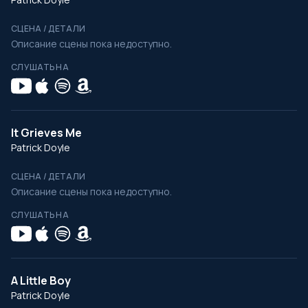
СЦЕНА / ДЕТАЛИ
Описание сцены пока недоступно.
СЛУШАТЬ НА
It Grieves Me
Patrick Doyle
СЦЕНА / ДЕТАЛИ
Описание сцены пока недоступно.
СЛУШАТЬ НА
A Little Boy
Patrick Doyle