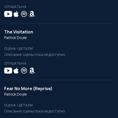
СЛУШАТЬ НА
The Visitation
Patrick Doyle
СЦЕНА / ДЕТАЛИ
Описание сцены пока недоступно.
СЛУШАТЬ НА
Fear No More (Reprise)
Patrick Doyle
СЦЕНА / ДЕТАЛИ
Описание сцены пока недоступно.