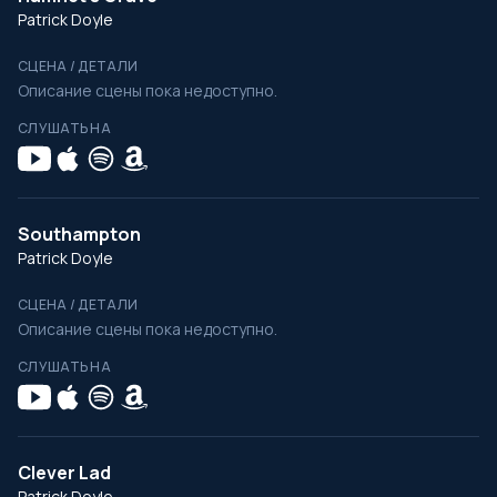
Patrick Doyle
СЦЕНА / ДЕТАЛИ
Описание сцены пока недоступно.
СЛУШАТЬ НА
Southampton
Patrick Doyle
СЦЕНА / ДЕТАЛИ
Описание сцены пока недоступно.
СЛУШАТЬ НА
Clever Lad
Patrick Doyle