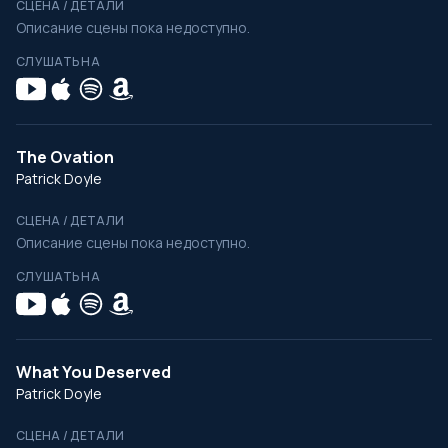
СЦЕНА / ДЕТАЛИ
Описание сцены пока недоступно.
СЛУШАТЬ НА
The Ovation
Patrick Doyle
СЦЕНА / ДЕТАЛИ
Описание сцены пока недоступно.
СЛУШАТЬ НА
What You Deserved
Patrick Doyle
СЦЕНА / ДЕТАЛИ