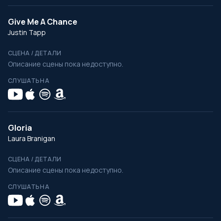
Give Me A Chance
Justin Tapp
СЦЕНА / ДЕТАЛИ
Описание сцены пока недоступно.
СЛУШАТЬ НА
Gloria
Laura Branigan
СЦЕНА / ДЕТАЛИ
Описание сцены пока недоступно.
СЛУШАТЬ НА