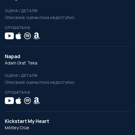
СЦЕНА / ДЕТАЛИ
Описание сцены пока недоступно.
СЛУШАТЬ НА
Napad
Adam Graf, Teka
СЦЕНА / ДЕТАЛИ
Описание сцены пока недоступно.
СЛУШАТЬ НА
Kickstart My Heart
Mötley Crüe