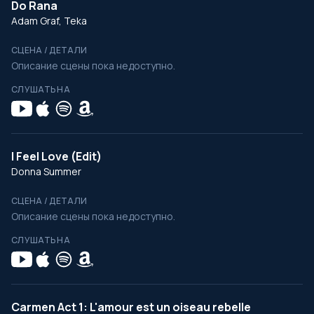
Do Rana
Adam Graf, Teka
СЦЕНА / ДЕТАЛИ
Описание сцены пока недоступно.
СЛУШАТЬ НА
I Feel Love (Edit)
Donna Summer
СЦЕНА / ДЕТАЛИ
Описание сцены пока недоступно.
СЛУШАТЬ НА
Carmen Act 1: L'amour est un oiseau rebelle