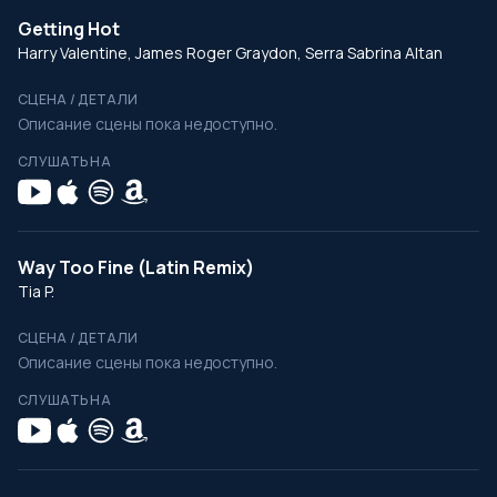
Getting Hot
Harry Valentine, James Roger Graydon, Serra Sabrina Altan
СЦЕНА / ДЕТАЛИ
Описание сцены пока недоступно.
СЛУШАТЬ НА
Way Too Fine (Latin Remix)
Tia P.
СЦЕНА / ДЕТАЛИ
Описание сцены пока недоступно.
СЛУШАТЬ НА