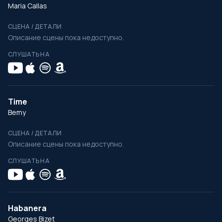
Maria Callas
СЦЕНА / ДЕТАЛИ
Описание сцены пока недоступно.
СЛУШАТЬ НА
Time
Bemy
СЦЕНА / ДЕТАЛИ
Описание сцены пока недоступно.
СЛУШАТЬ НА
Habanera
Georges Bizet