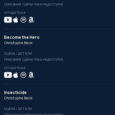
Описание сцены пока недоступно.
СЛУШАТЬ НА
Become the Hero
Christophe Beck
СЦЕНА / ДЕТАЛИ
Описание сцены пока недоступно.
СЛУШАТЬ НА
Insecticide
Christophe Beck
СЦЕНА / ДЕТАЛИ
Описание сцены пока недоступно.