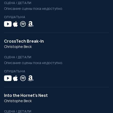
СЦЕНА / ДЕТАЛИ
Описание сцены пока недоступно.
СЛУШАТЬ НА
CrossTech Break-In
Christophe Beck
СЦЕНА / ДЕТАЛИ
Описание сцены пока недоступно.
СЛУШАТЬ НА
Into the Hornet's Nest
Christophe Beck
СЦЕНА / ДЕТАЛИ