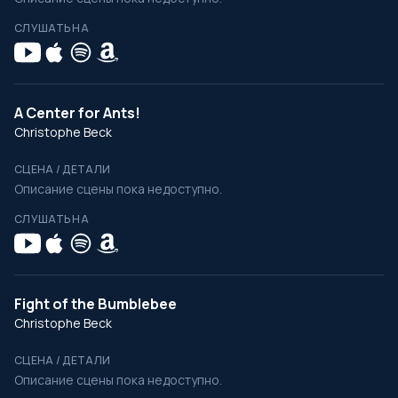
СЛУШАТЬ НА
A Center for Ants!
Christophe Beck
СЦЕНА / ДЕТАЛИ
Описание сцены пока недоступно.
СЛУШАТЬ НА
Fight of the Bumblebee
Christophe Beck
СЦЕНА / ДЕТАЛИ
Описание сцены пока недоступно.