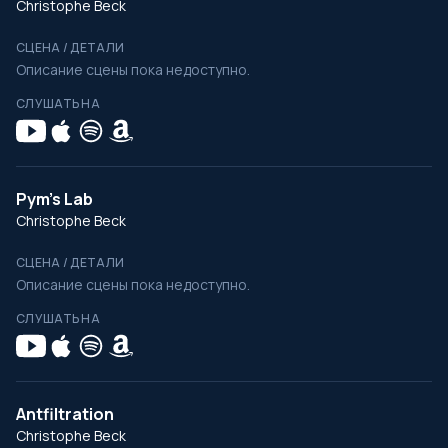
Christophe Beck
СЦЕНА / ДЕТАЛИ
Описание сцены пока недоступно.
СЛУШАТЬ НА
Pym's Lab
Christophe Beck
СЦЕНА / ДЕТАЛИ
Описание сцены пока недоступно.
СЛУШАТЬ НА
Antfiltration
Christophe Beck