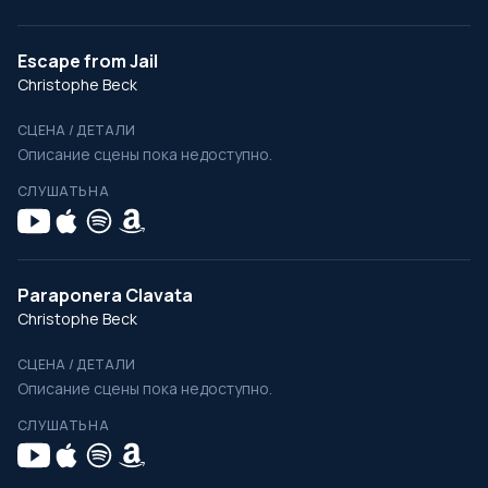
Escape from Jail
Christophe Beck
СЦЕНА / ДЕТАЛИ
Описание сцены пока недоступно.
СЛУШАТЬ НА
Paraponera Clavata
Christophe Beck
СЦЕНА / ДЕТАЛИ
Описание сцены пока недоступно.
СЛУШАТЬ НА