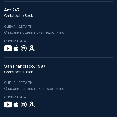
Ant 247
Christophe Beck
СЦЕНА / ДЕТАЛИ
Описание сцены пока недоступно.
СЛУШАТЬ НА
San Francisco, 1987
Christophe Beck
СЦЕНА / ДЕТАЛИ
Описание сцены пока недоступно.
СЛУШАТЬ НА