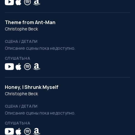
Theme from Ant-Man
Christophe Beck
СЦЕНА / ДЕТАЛИ
Описание сцены пока недоступно.
СЛУШАТЬ НА
Honey, I Shrunk Myself
Christophe Beck
СЦЕНА / ДЕТАЛИ
Описание сцены пока недоступно.
СЛУШАТЬ НА