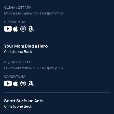
СЦЕНА / ДЕТАЛИ
Описание сцены пока недоступно.
СЛУШАТЬ НА
Your Mom Died a Hero
Christophe Beck
СЦЕНА / ДЕТАЛИ
Описание сцены пока недоступно.
СЛУШАТЬ НА
Scott Surfs on Ants
Christophe Beck