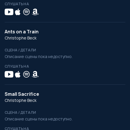
СЛУШАТЬ НА
Ants on a Train
Christophe Beck
СЦЕНА / ДЕТАЛИ
Описание сцены пока недоступно.
СЛУШАТЬ НА
Small Sacrifice
Christophe Beck
СЦЕНА / ДЕТАЛИ
Описание сцены пока недоступно.
СЛУШАТЬ НА