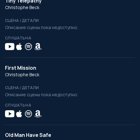
Tiny Telepathy
Christophe Beck
СЦЕНА / ДЕТАЛИ
Описание сцены пока недоступно.
СЛУШАТЬ НА
First Mission
Christophe Beck
СЦЕНА / ДЕТАЛИ
Описание сцены пока недоступно.
СЛУШАТЬ НА
Old Man Have Safe