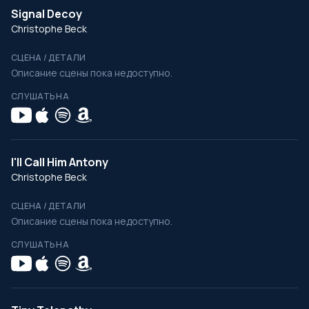
Signal Decoy
Christophe Beck
СЦЕНА / ДЕТАЛИ
Описание сцены пока недоступно.
СЛУШАТЬ НА
I'll Call Him Antony
Christophe Beck
СЦЕНА / ДЕТАЛИ
Описание сцены пока недоступно.
СЛУШАТЬ НА