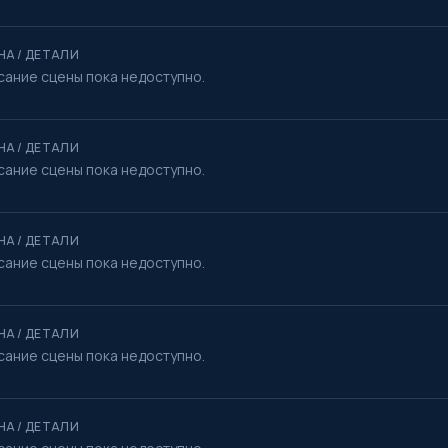
НА / ДЕТАЛИ
сание сцены пока недоступно.
НА / ДЕТАЛИ
сание сцены пока недоступно.
НА / ДЕТАЛИ
сание сцены пока недоступно.
НА / ДЕТАЛИ
сание сцены пока недоступно.
НА / ДЕТАЛИ