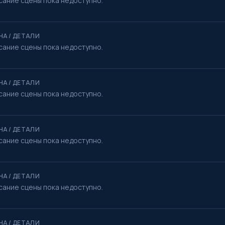
сание сцены пока недоступно.
НА / ДЕТАЛИ
сание сцены пока недоступно.
НА / ДЕТАЛИ
сание сцены пока недоступно.
НА / ДЕТАЛИ
сание сцены пока недоступно.
НА / ДЕТАЛИ
сание сцены пока недоступно.
НА / ДЕТАЛИ