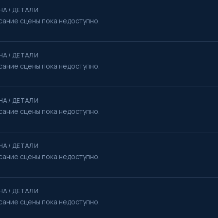
НА / ДЕТАЛИ
сание сцены пока недоступно.
НА / ДЕТАЛИ
сание сцены пока недоступно.
НА / ДЕТАЛИ
сание сцены пока недоступно.
НА / ДЕТАЛИ
сание сцены пока недоступно.
НА / ДЕТАЛИ
сание сцены пока недоступно.