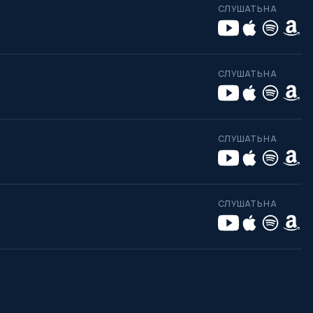
СЛУШАТЬ НА
СЛУШАТЬ НА
СЛУШАТЬ НА
СЛУШАТЬ НА