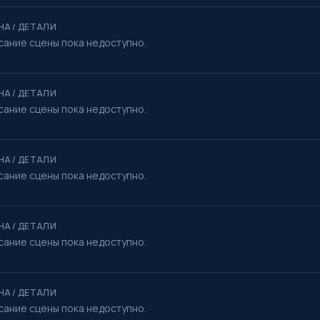
НА / ДЕТАЛИ
сание сцены пока недоступно.
НА / ДЕТАЛИ
сание сцены пока недоступно.
НА / ДЕТАЛИ
сание сцены пока недоступно.
НА / ДЕТАЛИ
сание сцены пока недоступно.
НА / ДЕТАЛИ
сание сцены пока недоступно.