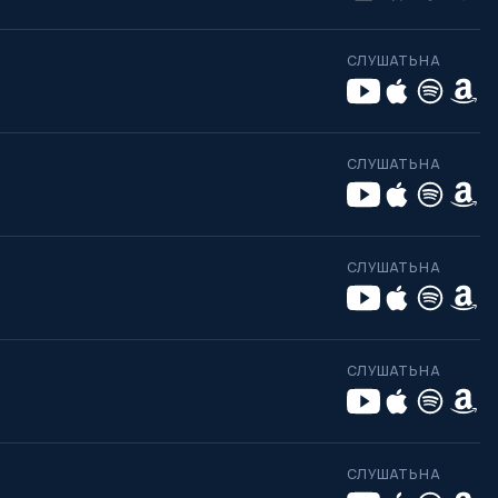
СЛУШАТЬ НА
СЛУШАТЬ НА
СЛУШАТЬ НА
СЛУШАТЬ НА
СЛУШАТЬ НА