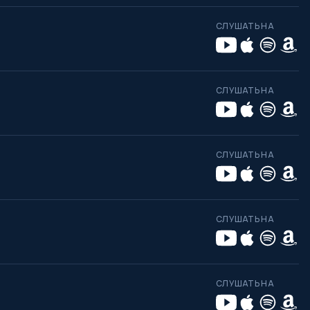
СЛУШАТЬ НА
СЛУШАТЬ НА
СЛУШАТЬ НА
СЛУШАТЬ НА
СЛУШАТЬ НА