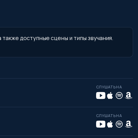
а также доступные сцены и типы звучания.
СЛУШАТЬ НА
СЛУШАТЬ НА