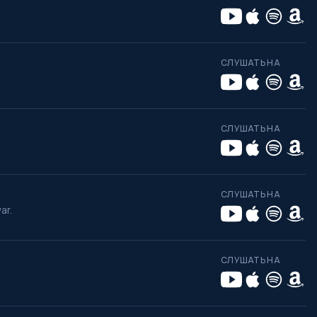
СЛУШАТЬ НА
СЛУШАТЬ НА
СЛУШАТЬ НА
ar.
СЛУШАТЬ НА