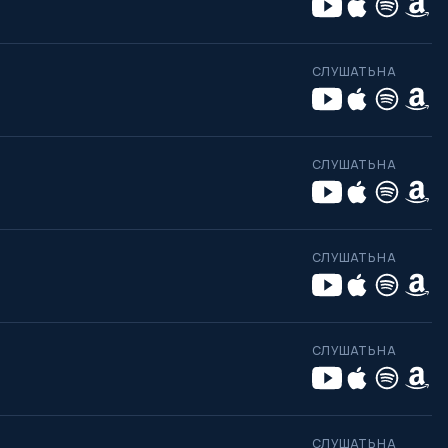
СЛУШАТЬ НА
СЛУШАТЬ НА
СЛУШАТЬ НА
СЛУШАТЬ НА
СЛУШАТЬ НА