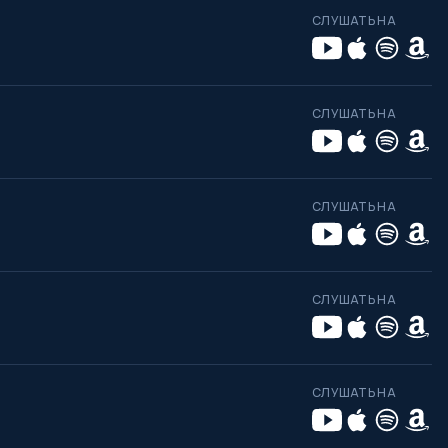
СЛУШАТЬ НА
СЛУШАТЬ НА
СЛУШАТЬ НА
СЛУШАТЬ НА
СЛУШАТЬ НА