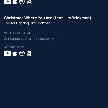
Christmas Where You Are (feat. Jim Brickman)
Five for Fighting, Jim Brickman
СЦЕНА / ДЕТАЛИ
Описание сцены пока недоступно.
СЛУШАТЬ НА