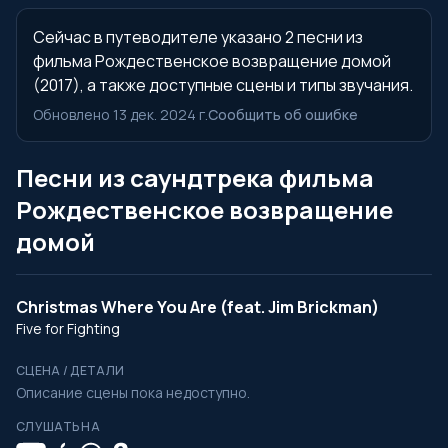
Сейчас в путеводителе указано 2 песни из
фильма Рождественское возвращение домой
(2017), а также доступные сцены и типы звучания.
Обновлено 13 дек. 2024 г.
Сообщить об ошибке
Песни из саундтрека фильма
Рождественское возвращение
домой
Christmas Where You Are (feat. Jim Brickman)
Five for Fighting
СЦЕНА / ДЕТАЛИ
Описание сцены пока недоступно.
СЛУШАТЬ НА