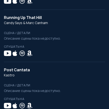
Running Up That Hill
Candy Says & Marc Canham
СЦЕНА / ДЕТАЛИ
Описание сцены пока недоступно.
СЛУШАТЬ НА
Post Cantata
Kastro
СЦЕНА / ДЕТАЛИ
Описание сцены пока недоступно.
СЛУШАТЬ НА