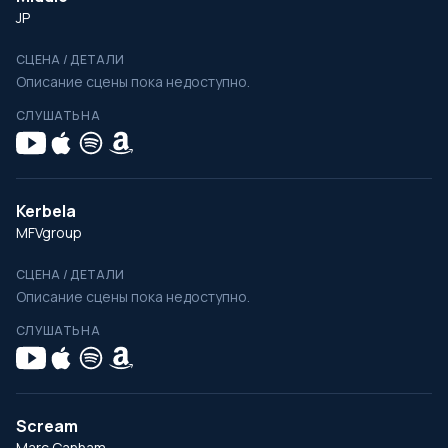
JP
СЦЕНА / ДЕТАЛИ
Описание сцены пока недоступно.
СЛУШАТЬ НА
Kerbela
MFVgroup
СЦЕНА / ДЕТАЛИ
Описание сцены пока недоступно.
СЛУШАТЬ НА
Scream
Marc Canham