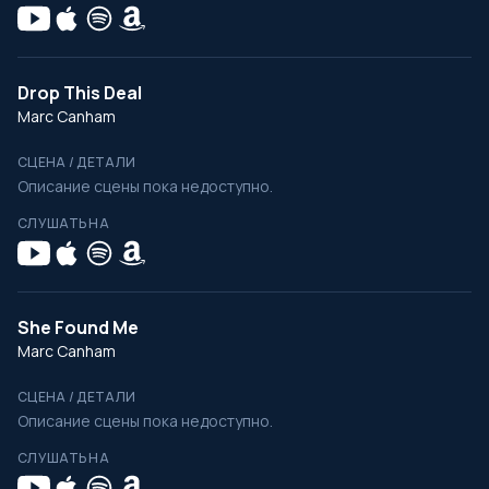
Drop This Deal
Marc Canham
СЦЕНА / ДЕТАЛИ
Описание сцены пока недоступно.
СЛУШАТЬ НА
She Found Me
Marc Canham
СЦЕНА / ДЕТАЛИ
Описание сцены пока недоступно.
СЛУШАТЬ НА