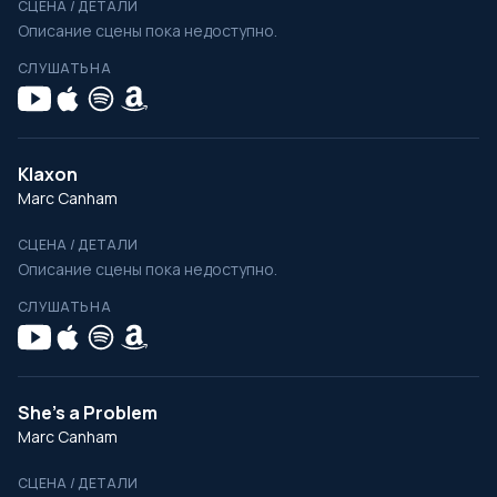
СЦЕНА / ДЕТАЛИ
Описание сцены пока недоступно.
СЛУШАТЬ НА
Klaxon
Marc Canham
СЦЕНА / ДЕТАЛИ
Описание сцены пока недоступно.
СЛУШАТЬ НА
She's a Problem
Marc Canham
СЦЕНА / ДЕТАЛИ