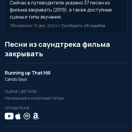
Сейчас в путеводителе указано 37 песен из
фильма закрывать (2019), а также доступные
сцены и типы звучания.
Обновлено 13 дек. 2024 г.
Сообщить об ошибке
Песни из саундтрека фильма
закрывать
Running up That Hill
Candy Says
СЦЕНА / ДЕТАЛИ
Начальные и конечные титры
СЛУШАТЬ НА