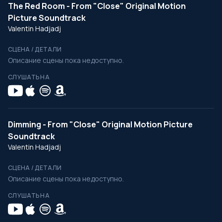
The Red Room - From "Close" Original Motion
Picture Soundtrack
Valentin Hadjadj
СЦЕНА / ДЕТАЛИ
Описание сцены пока недоступно.
СЛУШАТЬ НА
Dimming - From "Close" Original Motion Picture
Soundtrack
Valentin Hadjadj
СЦЕНА / ДЕТАЛИ
Описание сцены пока недоступно.
СЛУШАТЬ НА