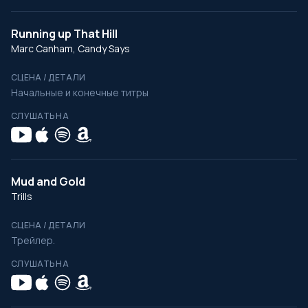
Running up That Hill
Marc Canham, Candy Says
СЦЕНА / ДЕТАЛИ
Начальные и конечные титры
СЛУШАТЬ НА
Mud and Gold
Trills
СЦЕНА / ДЕТАЛИ
Трейлер.
СЛУШАТЬ НА