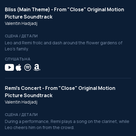
Bliss (Main Theme) - From "Close" Original Motion
Picture Soundtrack
Valentin Hadjadj
СЦЕНА / ДЕТАЛИ
Leo and Remi frolic and dash around the flower gardens of
Leo's family.
СЛУШАТЬ НА
Remi’s Concert - From "Close" Original Motion
Picture Soundtrack
Valentin Hadjadj
СЦЕНА / ДЕТАЛИ
During a performance, Remi plays a song on the clarinet, while
Leo cheers him on from the crowd.