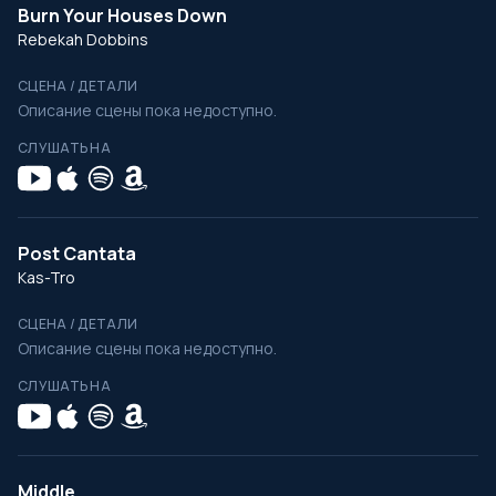
Burn Your Houses Down
Rebekah Dobbins
СЦЕНА / ДЕТАЛИ
Описание сцены пока недоступно.
СЛУШАТЬ НА
Post Cantata
Kas-Tro
СЦЕНА / ДЕТАЛИ
Описание сцены пока недоступно.
СЛУШАТЬ НА
Middle