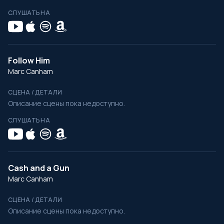
СЛУШАТЬ НА
Follow Him
Marc Canham
СЦЕНА / ДЕТАЛИ
Описание сцены пока недоступно.
СЛУШАТЬ НА
Cash and a Gun
Marc Canham
СЦЕНА / ДЕТАЛИ
Описание сцены пока недоступно.