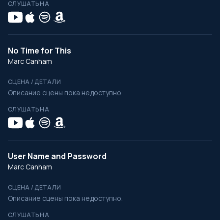
СЛУШАТЬ НА
No Time for This
Marc Canham
СЦЕНА / ДЕТАЛИ
Описание сцены пока недоступно.
СЛУШАТЬ НА
User Name and Password
Marc Canham
СЦЕНА / ДЕТАЛИ
Описание сцены пока недоступно.
СЛУШАТЬ НА