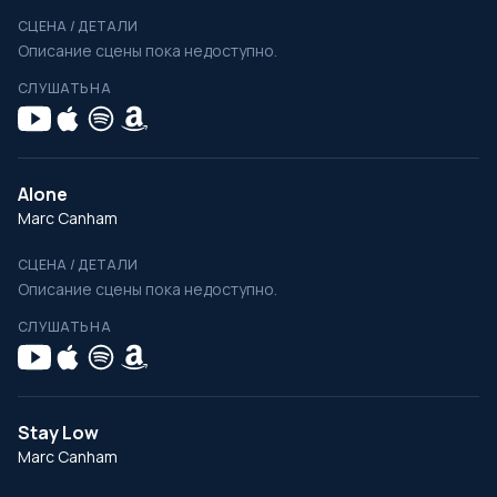
СЦЕНА / ДЕТАЛИ
Описание сцены пока недоступно.
СЛУШАТЬ НА
Alone
Marc Canham
СЦЕНА / ДЕТАЛИ
Описание сцены пока недоступно.
СЛУШАТЬ НА
Stay Low
Marc Canham