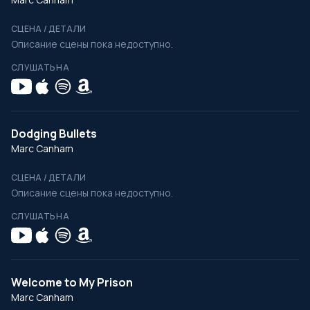
СЦЕНА / ДЕТАЛИ
Описание сцены пока недоступно.
СЛУШАТЬ НА
Dodging Bullets
Marc Canham
СЦЕНА / ДЕТАЛИ
Описание сцены пока недоступно.
СЛУШАТЬ НА
Welcome to My Prison
Marc Canham