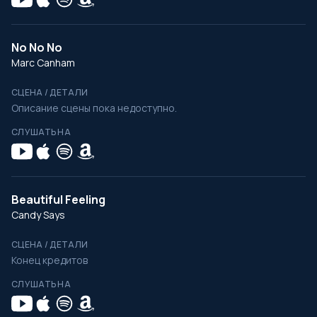
No No No
Marc Canham
СЦЕНА / ДЕТАЛИ
Описание сцены пока недоступно.
СЛУШАТЬ НА
Beautiful Feeling
Candy Says
СЦЕНА / ДЕТАЛИ
Конец кредитов
СЛУШАТЬ НА