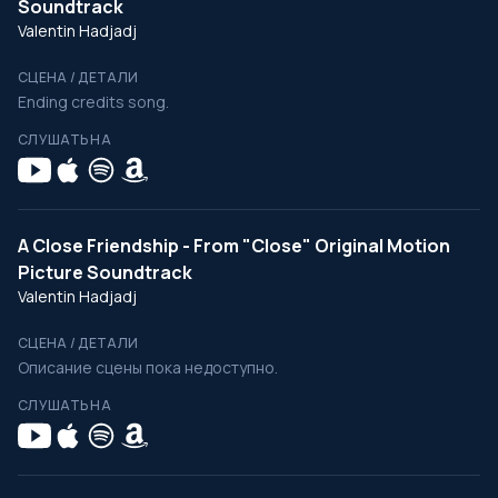
Soundtrack
Valentin Hadjadj
СЦЕНА / ДЕТАЛИ
Ending credits song.
СЛУШАТЬ НА
A Close Friendship - From "Close" Original Motion
Picture Soundtrack
Valentin Hadjadj
СЦЕНА / ДЕТАЛИ
Описание сцены пока недоступно.
СЛУШАТЬ НА