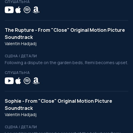
СЛУШАТЬ НА
The Rupture - From "Close" Original Motion Picture
Soundtrack
Valentin Hadjadj
СЦЕНА / ДЕТАЛИ
Following a dispute on the garden beds, Remi becomes upset.
СЛУШАТЬ НА
Sophie - From "Close" Original Motion Picture
Soundtrack
Valentin Hadjadj
СЦЕНА / ДЕТАЛИ