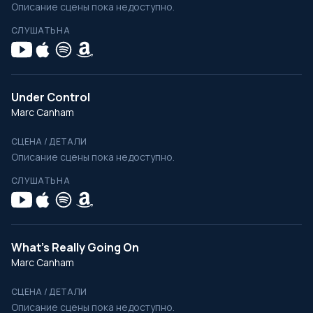
Описание сцены пока недоступно.
СЛУШАТЬ НА
Under Control
Marc Canham
СЦЕНА / ДЕТАЛИ
Описание сцены пока недоступно.
СЛУШАТЬ НА
What's Really Going On
Marc Canham
СЦЕНА / ДЕТАЛИ
Описание сцены пока недоступно.