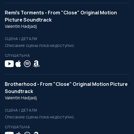
Remi’s Torments - From "Close" Original Motion
Picture Soundtrack
Valentin Hadjadj
СЦЕНА / ДЕТАЛИ
Описание сцены пока недоступно.
СЛУШАТЬ НА
Brotherhood - From "Close" Original Motion Picture
Soundtrack
Valentin Hadjadj
СЦЕНА / ДЕТАЛИ
Описание сцены пока недоступно.
СЛУШАТЬ НА