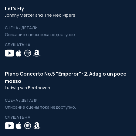
Let's Fly
Johnny Mercer and The Pied Pipers
СЦЕНА / ДЕТАЛИ
Описание сцены пока недоступно.
СЛУШАТЬ НА
Piano Concerto No.5 "Emperor": 2. Adagio un poco
mosso
Ludwig van Beethoven
СЦЕНА / ДЕТАЛИ
Описание сцены пока недоступно.
СЛУШАТЬ НА