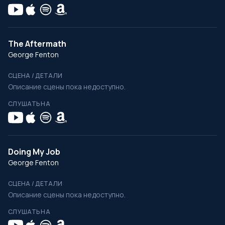
The Aftermath
George Fenton
СЦЕНА / ДЕТАЛИ
Описание сцены пока недоступно.
СЛУШАТЬ НА
Doing My Job
George Fenton
СЦЕНА / ДЕТАЛИ
Описание сцены пока недоступно.
СЛУШАТЬ НА