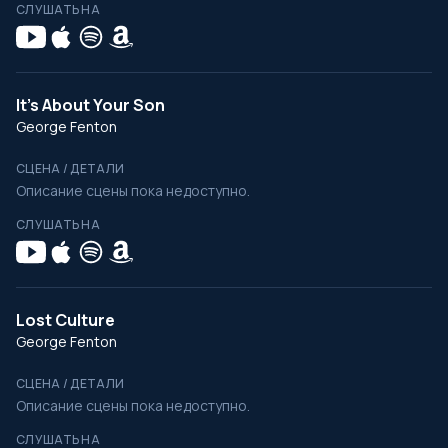
СЛУШАТЬ НА
It's About Your Son
George Fenton
СЦЕНА / ДЕТАЛИ
Описание сцены пока недоступно.
СЛУШАТЬ НА
Lost Culture
George Fenton
СЦЕНА / ДЕТАЛИ
Описание сцены пока недоступно.
СЛУШАТЬ НА