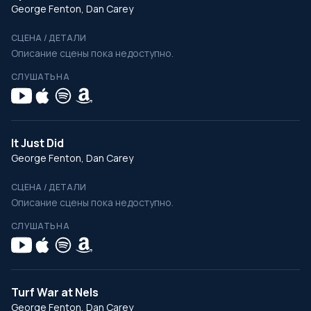
George Fenton, Dan Carey
СЦЕНА / ДЕТАЛИ
Описание сцены пока недоступно.
СЛУШАТЬ НА
It Just Did
George Fenton, Dan Carey
СЦЕНА / ДЕТАЛИ
Описание сцены пока недоступно.
СЛУШАТЬ НА
Turf War at Nels
George Fenton, Dan Carey