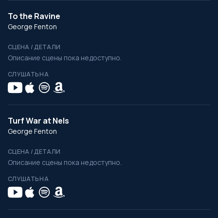
To the Ravine
George Fenton
СЦЕНА / ДЕТАЛИ
Описание сцены пока недоступно.
СЛУШАТЬ НА
Turf War at Nels
George Fenton
СЦЕНА / ДЕТАЛИ
Описание сцены пока недоступно.
СЛУШАТЬ НА