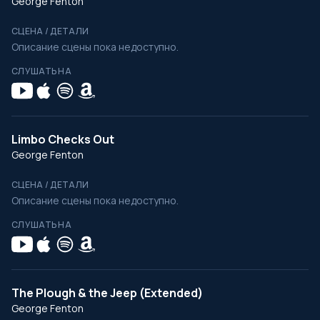
George Fenton
СЦЕНА / ДЕТАЛИ
Описание сцены пока недоступно.
СЛУШАТЬ НА
Limbo Checks Out
George Fenton
СЦЕНА / ДЕТАЛИ
Описание сцены пока недоступно.
СЛУШАТЬ НА
The Plough & the Jeep (Extended)
George Fenton