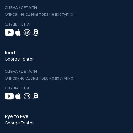
СЦЕНА / ДЕТАЛИ
Описание сцены пока недоступно.
СЛУШАТЬ НА
Iced
George Fenton
СЦЕНА / ДЕТАЛИ
Описание сцены пока недоступно.
СЛУШАТЬ НА
Eye to Eye
George Fenton