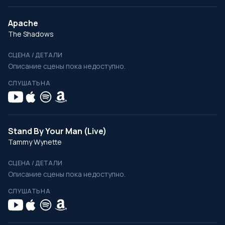
Apache
The Shadows
СЦЕНА / ДЕТАЛИ
Описание сцены пока недоступно.
СЛУШАТЬ НА
Stand By Your Man (Live)
Tammy Wynette
СЦЕНА / ДЕТАЛИ
Описание сцены пока недоступно.
СЛУШАТЬ НА