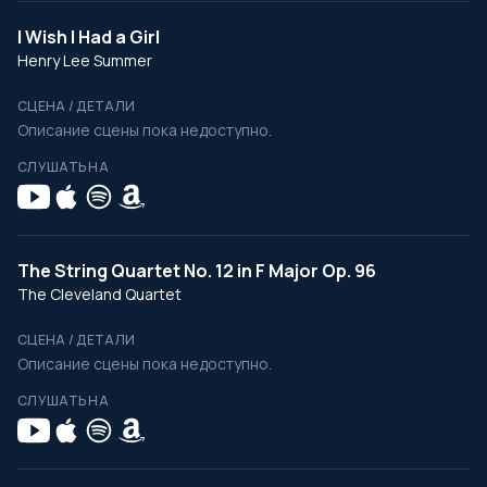
I Wish I Had a Girl
Henry Lee Summer
СЦЕНА / ДЕТАЛИ
Описание сцены пока недоступно.
СЛУШАТЬ НА
The String Quartet No. 12 in F Major Op. 96
The Cleveland Quartet
СЦЕНА / ДЕТАЛИ
Описание сцены пока недоступно.
СЛУШАТЬ НА