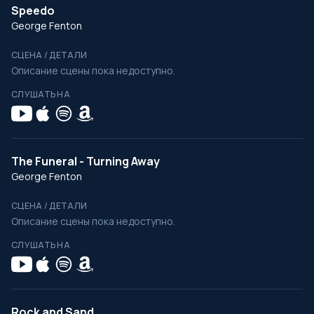
Speedo
George Fenton
СЦЕНА / ДЕТАЛИ
Описание сцены пока недоступно.
СЛУШАТЬ НА
The Funeral - Turning Away
George Fenton
СЦЕНА / ДЕТАЛИ
Описание сцены пока недоступно.
СЛУШАТЬ НА
Rock and Sand