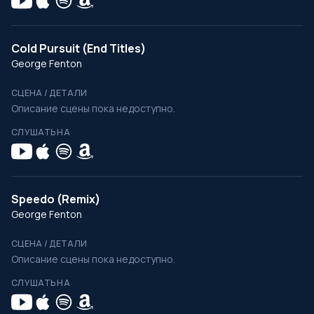
Cold Pursuit (End Titles)
George Fenton
СЦЕНА / ДЕТАЛИ
Описание сцены пока недоступно.
СЛУШАТЬ НА
Speedo (Remix)
George Fenton
СЦЕНА / ДЕТАЛИ
Описание сцены пока недоступно.
СЛУШАТЬ НА