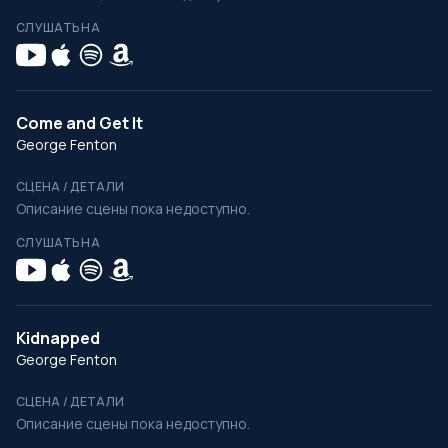
СЛУШАТЬ НА
Come and Get It
George Fenton
СЦЕНА / ДЕТАЛИ
Описание сцены пока недоступно.
СЛУШАТЬ НА
Kidnapped
George Fenton
СЦЕНА / ДЕТАЛИ
Описание сцены пока недоступно.