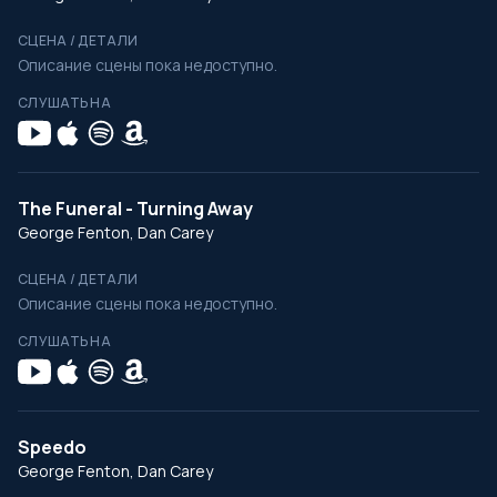
СЦЕНА / ДЕТАЛИ
Описание сцены пока недоступно.
СЛУШАТЬ НА
The Funeral - Turning Away
George Fenton, Dan Carey
СЦЕНА / ДЕТАЛИ
Описание сцены пока недоступно.
СЛУШАТЬ НА
Speedo
George Fenton, Dan Carey