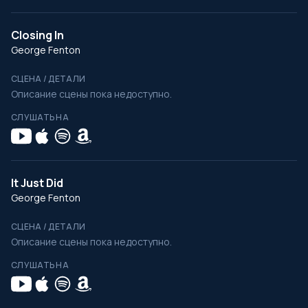
Closing In
George Fenton
СЦЕНА / ДЕТАЛИ
Описание сцены пока недоступно.
СЛУШАТЬ НА
It Just Did
George Fenton
СЦЕНА / ДЕТАЛИ
Описание сцены пока недоступно.
СЛУШАТЬ НА