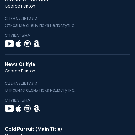
George Fenton
СЦЕНА / ДЕТАЛИ
Описание сцены пока недоступно.
СЛУШАТЬ НА
News Of Kyle
George Fenton
СЦЕНА / ДЕТАЛИ
Описание сцены пока недоступно.
СЛУШАТЬ НА
Cold Pursuit (Main Title)