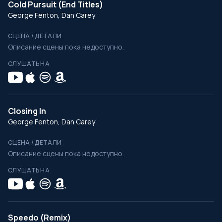
Cold Pursuit (End Titles)
George Fenton, Dan Carey
СЦЕНА / ДЕТАЛИ
Описание сцены пока недоступно.
СЛУШАТЬ НА
Closing In
George Fenton, Dan Carey
СЦЕНА / ДЕТАЛИ
Описание сцены пока недоступно.
СЛУШАТЬ НА
Speedo (Remix)