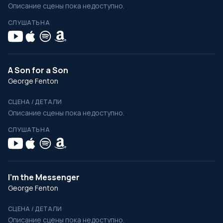
Описание сцены пока недоступно.
СЛУШАТЬ НА
A Son for a Son
George Fenton
СЦЕНА / ДЕТАЛИ
Описание сцены пока недоступно.
СЛУШАТЬ НА
I'm the Messenger
George Fenton
СЦЕНА / ДЕТАЛИ
Описание сцены пока недоступно.