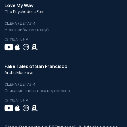
Love My Way
The Psychedelic Furs
СЦЕНА / ДЕТАЛИ
Нелс прибывает в клуб.
СЛУШАТЬ НА
Fake Tales of San Francisco
Arctic Monkeys
СЦЕНА / ДЕТАЛИ
Описание сцены пока недоступно.
СЛУШАТЬ НА