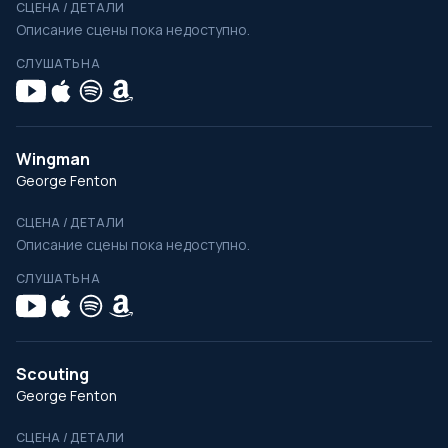
СЦЕНА / ДЕТАЛИ
Описание сцены пока недоступно.
СЛУШАТЬ НА
Wingman
George Fenton
СЦЕНА / ДЕТАЛИ
Описание сцены пока недоступно.
СЛУШАТЬ НА
Scouting
George Fenton
СЦЕНА / ДЕТАЛИ