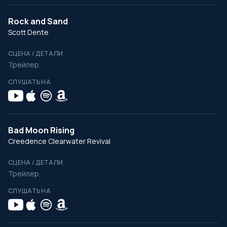
Rock and Sand
Scott Dente
СЦЕНА / ДЕТАЛИ
Трейлер.
СЛУШАТЬ НА
Bad Moon Rising
Creedence Clearwater Revival
СЦЕНА / ДЕТАЛИ
Трейлер.
СЛУШАТЬ НА