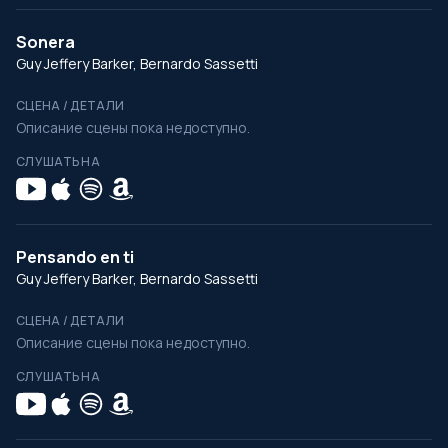
Sonera
Guy Jeffery Barker, Bernardo Sassetti
СЦЕНА / ДЕТАЛИ
Описание сцены пока недоступно.
СЛУШАТЬ НА
Pensando en ti
Guy Jeffery Barker, Bernardo Sassetti
СЦЕНА / ДЕТАЛИ
Описание сцены пока недоступно.
СЛУШАТЬ НА