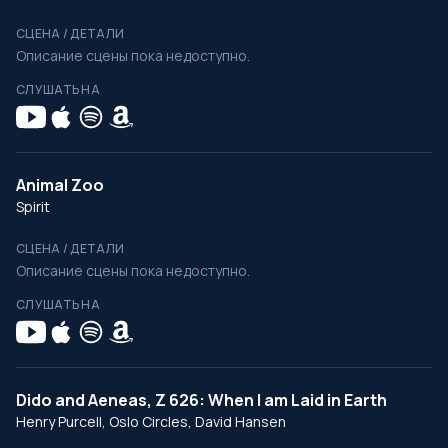
СЦЕНА / ДЕТАЛИ
Описание сцены пока недоступно.
СЛУШАТЬ НА
Animal Zoo
Spirit
СЦЕНА / ДЕТАЛИ
Описание сцены пока недоступно.
СЛУШАТЬ НА
Dido and Aeneas, Z 626: When I am Laid in Earth
Henry Purcell, Oslo Circles, David Hansen