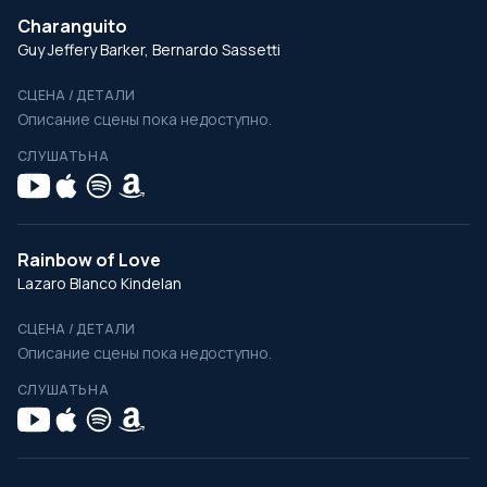
Charanguito
Guy Jeffery Barker, Bernardo Sassetti
СЦЕНА / ДЕТАЛИ
Описание сцены пока недоступно.
СЛУШАТЬ НА
Rainbow of Love
Lazaro Blanco Kindelan
СЦЕНА / ДЕТАЛИ
Описание сцены пока недоступно.
СЛУШАТЬ НА