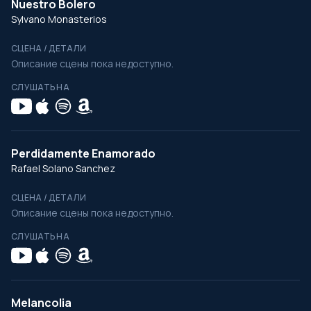
Nuestro Bolero
Sylvano Monasterios
СЦЕНА / ДЕТАЛИ
Описание сцены пока недоступно.
СЛУШАТЬ НА
Perdidamente Enamorado
Rafael Solano Sanchez
СЦЕНА / ДЕТАЛИ
Описание сцены пока недоступно.
СЛУШАТЬ НА
Melancolia