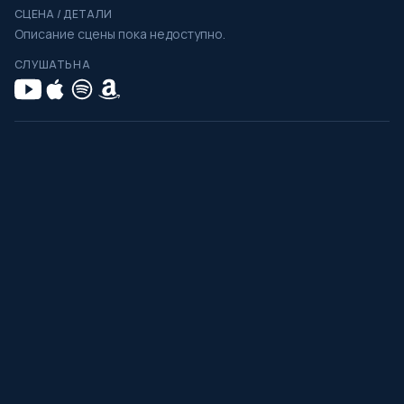
СЦЕНА / ДЕТАЛИ
Описание сцены пока недоступно.
СЛУШАТЬ НА