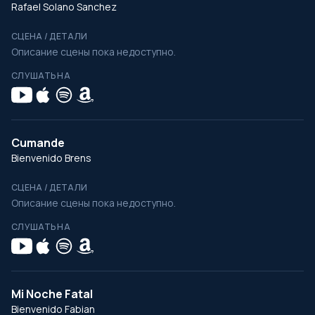
Rafael Solano Sanchez
СЦЕНА / ДЕТАЛИ
Описание сцены пока недоступно.
СЛУШАТЬ НА
Cumande
Bienvenido Brens
СЦЕНА / ДЕТАЛИ
Описание сцены пока недоступно.
СЛУШАТЬ НА
Mi Noche Fatal
Bienvenido Fabian