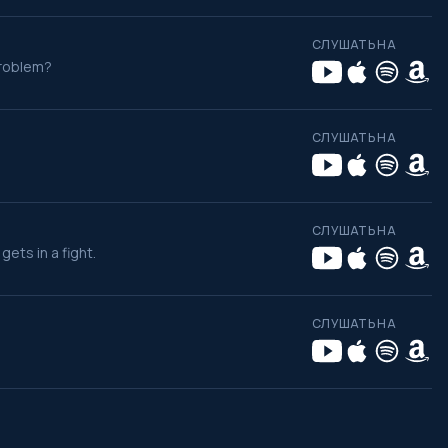
СЛУШАТЬ НА
problem?
СЛУШАТЬ НА
СЛУШАТЬ НА
ets in a fight.
СЛУШАТЬ НА