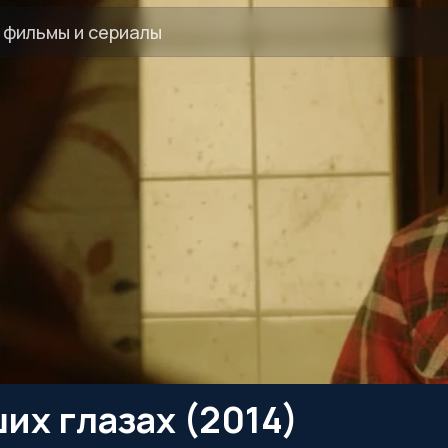
их глазах (2014)