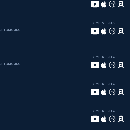
СЛУШАТЬ НА
 автомойке
СЛУШАТЬ НА
 автомойке
СЛУШАТЬ НА
СЛУШАТЬ НА