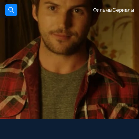
Фильмы
Сериалы