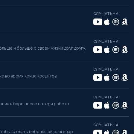
СЛУШАТЬ НА
СЛУШАТЬ НА
ольше и больше о своей жизни друг другу.
СЛУШАТЬ НА
же во время конца кредитов.
СЛУШАТЬ НА
пьян в баре после потери работы
СЛУШАТЬ НА
 чтобы сделать небольшой разговор