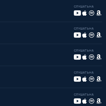
СЛУШАТЬ НА
СЛУШАТЬ НА
СЛУШАТЬ НА
СЛУШАТЬ НА
СЛУШАТЬ НА