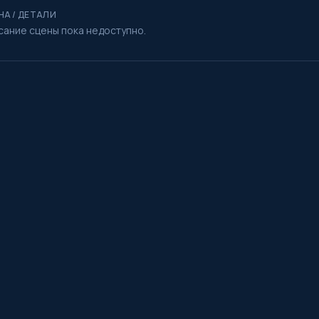
НА / ДЕТАЛИ
сание сцены пока недоступно.