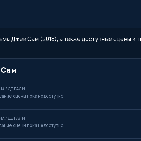
ьма Джей Сам (2018), а также доступные сцены и т
 Сам
НА / ДЕТАЛИ
сание сцены пока недоступно.
НА / ДЕТАЛИ
сание сцены пока недоступно.