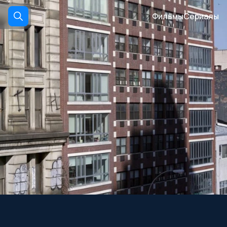
Фильмы
Сериалы