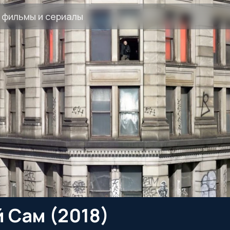
 Сам (2018)