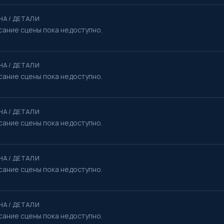
НА / ДЕТАЛИ
сание сцены пока недоступно.
НА / ДЕТАЛИ
сание сцены пока недоступно.
НА / ДЕТАЛИ
сание сцены пока недоступно.
НА / ДЕТАЛИ
сание сцены пока недоступно.
НА / ДЕТАЛИ
сание сцены пока недоступно.