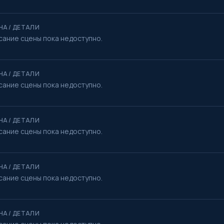
НА / ДЕТАЛИ
сание сцены пока недоступно.
НА / ДЕТАЛИ
сание сцены пока недоступно.
НА / ДЕТАЛИ
сание сцены пока недоступно.
НА / ДЕТАЛИ
сание сцены пока недоступно.
НА / ДЕТАЛИ