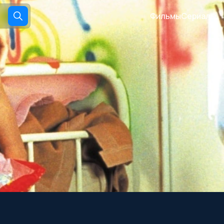
Фильмы
Сериалы