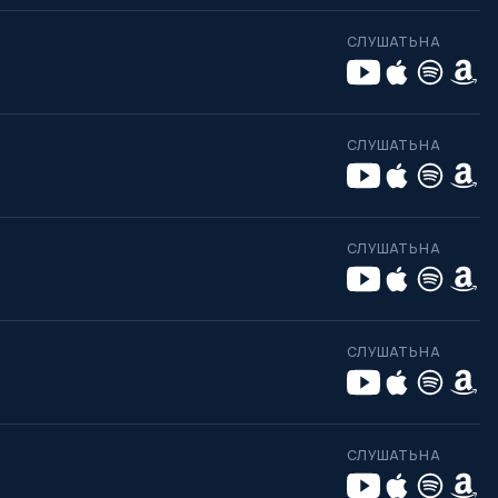
СЛУШАТЬ НА
СЛУШАТЬ НА
СЛУШАТЬ НА
СЛУШАТЬ НА
СЛУШАТЬ НА