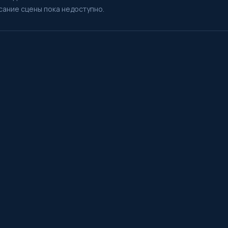
сание сцены пока недоступно.