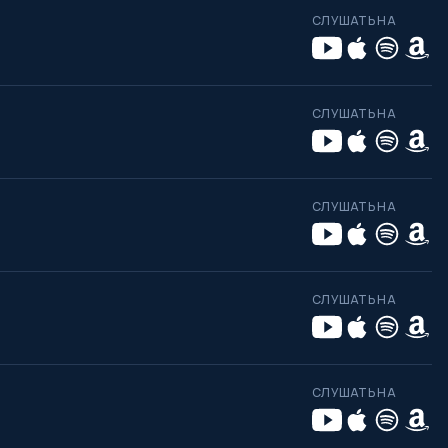
СЛУШАТЬ НА
СЛУШАТЬ НА
СЛУШАТЬ НА
СЛУШАТЬ НА
СЛУШАТЬ НА