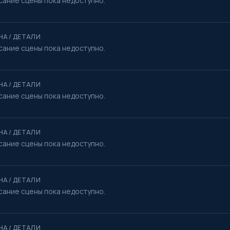
сание сцены пока недоступно.
НА / ДЕТАЛИ
сание сцены пока недоступно.
НА / ДЕТАЛИ
сание сцены пока недоступно.
НА / ДЕТАЛИ
сание сцены пока недоступно.
НА / ДЕТАЛИ
сание сцены пока недоступно.
НА / ДЕТАЛИ