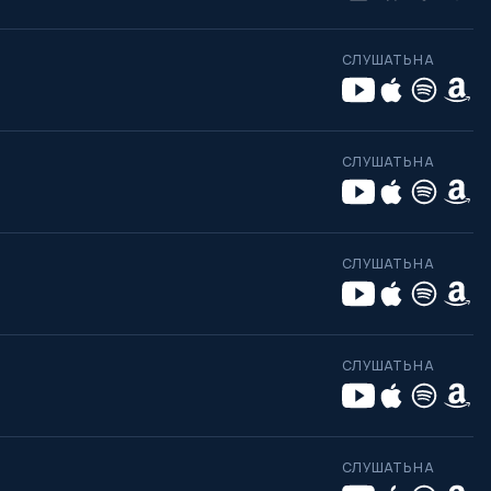
СЛУШАТЬ НА
СЛУШАТЬ НА
СЛУШАТЬ НА
СЛУШАТЬ НА
СЛУШАТЬ НА