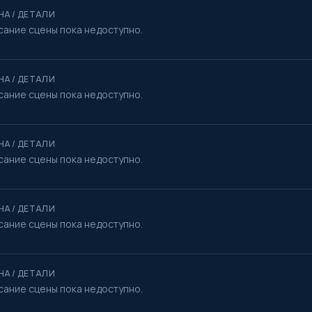
НА / ДЕТАЛИ
сание сцены пока недоступно.
НА / ДЕТАЛИ
сание сцены пока недоступно.
НА / ДЕТАЛИ
сание сцены пока недоступно.
НА / ДЕТАЛИ
сание сцены пока недоступно.
НА / ДЕТАЛИ
сание сцены пока недоступно.