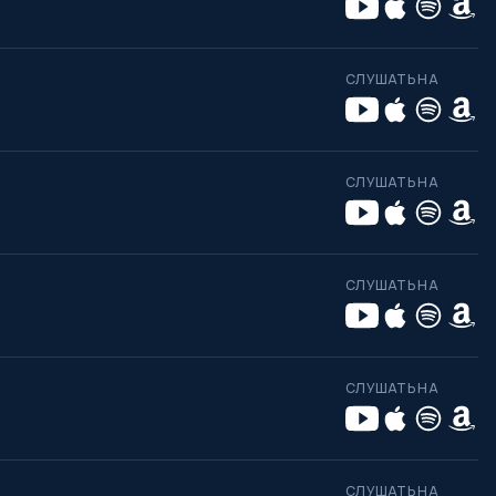
СЛУШАТЬ НА
СЛУШАТЬ НА
СЛУШАТЬ НА
СЛУШАТЬ НА
СЛУШАТЬ НА