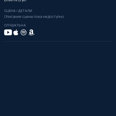
СЦЕНА / ДЕТАЛИ
Описание сцены пока недоступно.
СЛУШАТЬ НА