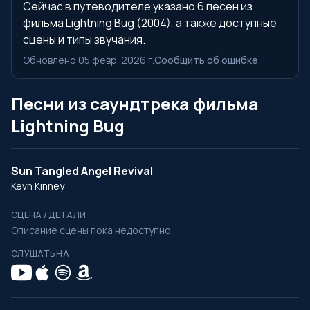
Сейчас в путеводителе указано 6 песен из
фильма Lightning Bug (2004), а также доступные
сцены и типы звучания.
Обновлено 05 февр. 2026 г.
Сообщить об ошибке
Песни из саундтрека фильма
Lightning Bug
Sun Tangled Angel Revival
Kevn Kinney
СЦЕНА / ДЕТАЛИ
Описание сцены пока недоступно.
СЛУШАТЬ НА