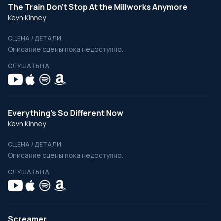
The Train Don't Stop At the Millworks Anymore
Kevn Kinney
СЦЕНА / ДЕТАЛИ
Описание сцены пока недоступно.
СЛУШАТЬ НА
Everything's So Different Now
Kevn Kinney
СЦЕНА / ДЕТАЛИ
Описание сцены пока недоступно.
СЛУШАТЬ НА
Screamer