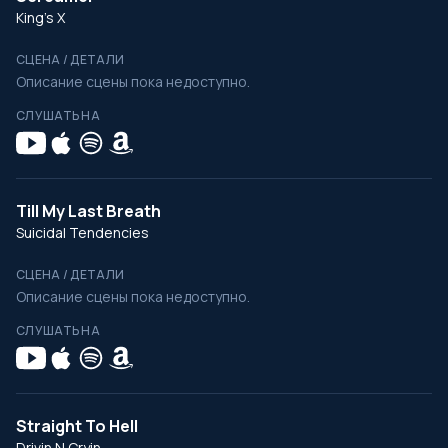
King's X
СЦЕНА / ДЕТАЛИ
Описание сцены пока недоступно.
СЛУШАТЬ НА
Till My Last Breath
Suicidal Tendencies
СЦЕНА / ДЕТАЛИ
Описание сцены пока недоступно.
СЛУШАТЬ НА
Straight To Hell
Drivin N Cryin