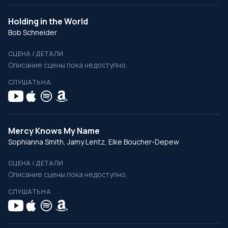
Holding in the World
Bob Schneider
СЦЕНА / ДЕТАЛИ
Описание сцены пока недоступно.
СЛУШАТЬ НА
Mercy Knows My Name
Sophianna Smith, Jamy Lentz, Elke Boucher-Depew
СЦЕНА / ДЕТАЛИ
Описание сцены пока недоступно.
СЛУШАТЬ НА