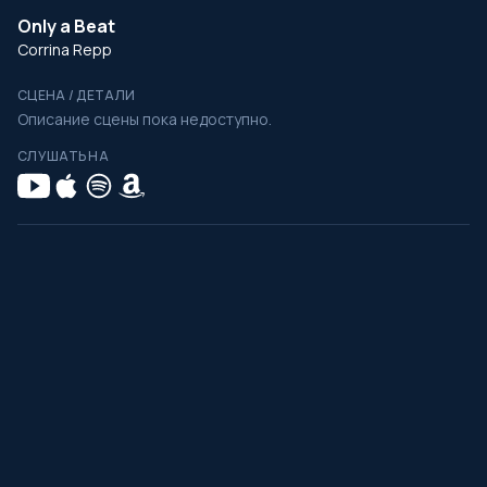
Only a Beat
Corrina Repp
СЦЕНА / ДЕТАЛИ
Описание сцены пока недоступно.
СЛУШАТЬ НА