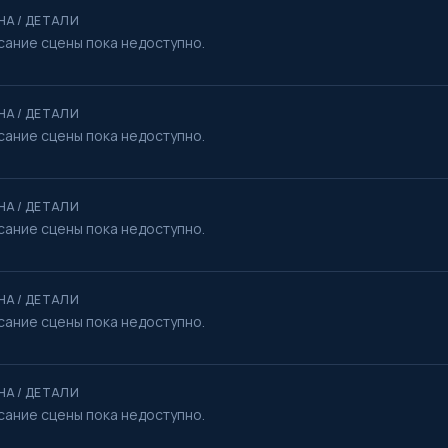
НА / ДЕТАЛИ
сание сцены пока недоступно.
НА / ДЕТАЛИ
сание сцены пока недоступно.
НА / ДЕТАЛИ
сание сцены пока недоступно.
НА / ДЕТАЛИ
сание сцены пока недоступно.
НА / ДЕТАЛИ
сание сцены пока недоступно.