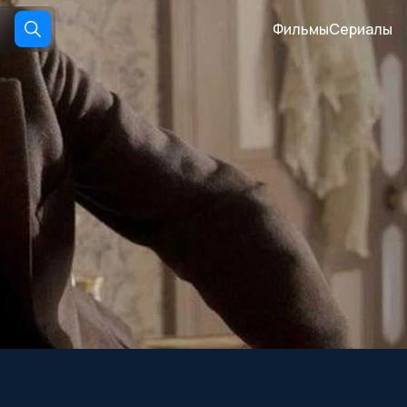
Фильмы
Сериалы