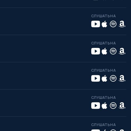
СЛУШАТЬ НА
СЛУШАТЬ НА
СЛУШАТЬ НА
СЛУШАТЬ НА
СЛУШАТЬ НА