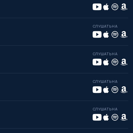
СЛУШАТЬ НА
СЛУШАТЬ НА
СЛУШАТЬ НА
СЛУШАТЬ НА