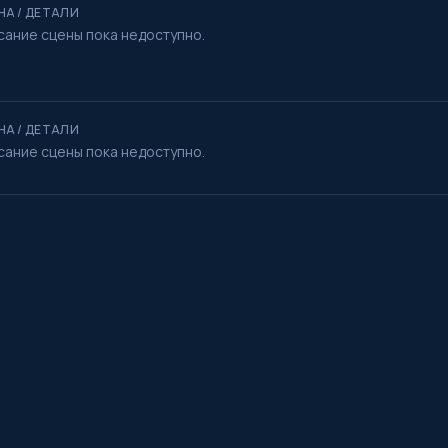
НА / ДЕТАЛИ
сание сцены пока недоступно.
НА / ДЕТАЛИ
сание сцены пока недоступно.