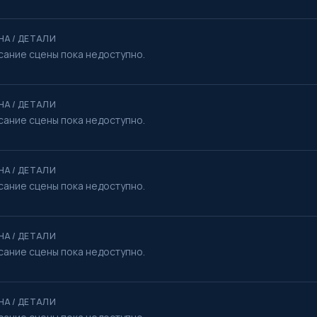
НА / ДЕТАЛИ
сание сцены пока недоступно.
НА / ДЕТАЛИ
сание сцены пока недоступно.
НА / ДЕТАЛИ
сание сцены пока недоступно.
НА / ДЕТАЛИ
сание сцены пока недоступно.
НА / ДЕТАЛИ