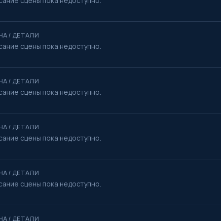
сание сцены пока недоступно.
НА / ДЕТАЛИ
сание сцены пока недоступно.
НА / ДЕТАЛИ
сание сцены пока недоступно.
НА / ДЕТАЛИ
сание сцены пока недоступно.
НА / ДЕТАЛИ
сание сцены пока недоступно.
НА / ДЕТАЛИ