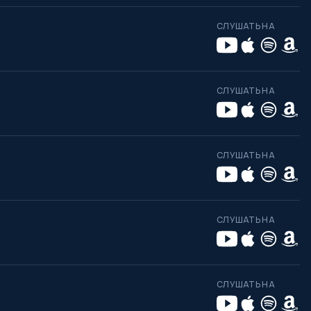
СЛУШАТЬ НА
СЛУШАТЬ НА
СЛУШАТЬ НА
СЛУШАТЬ НА
СЛУШАТЬ НА