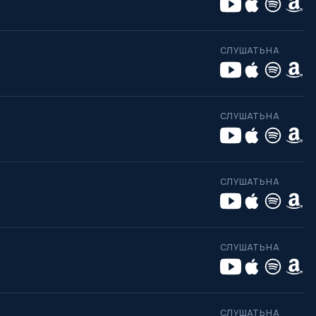
СЛУШАТЬ НА
СЛУШАТЬ НА
СЛУШАТЬ НА
СЛУШАТЬ НА
СЛУШАТЬ НА