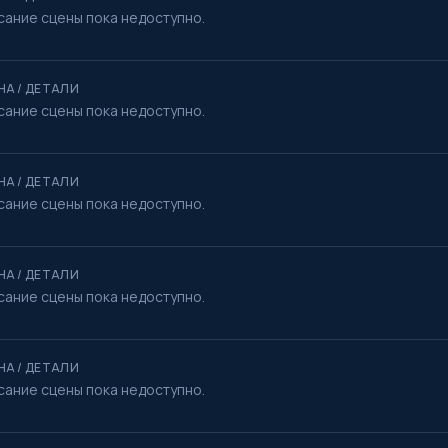
сание сцены пока недоступно.
НА / ДЕТАЛИ
сание сцены пока недоступно.
НА / ДЕТАЛИ
сание сцены пока недоступно.
НА / ДЕТАЛИ
сание сцены пока недоступно.
НА / ДЕТАЛИ
сание сцены пока недоступно.