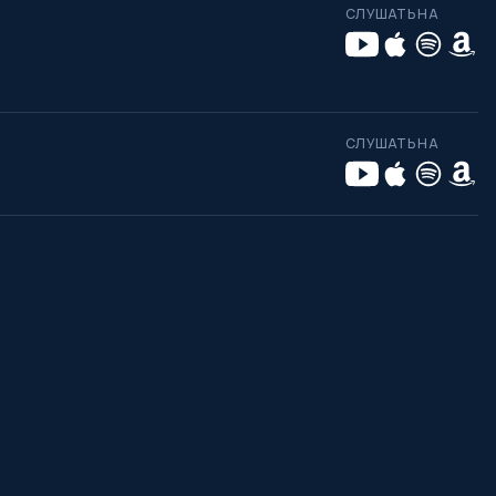
СЛУШАТЬ НА
СЛУШАТЬ НА