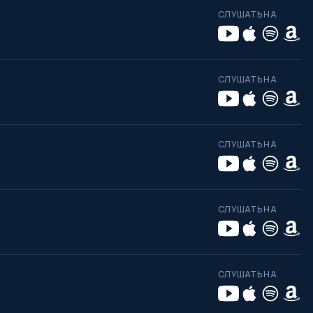
СЛУШАТЬ НА
СЛУШАТЬ НА
СЛУШАТЬ НА
СЛУШАТЬ НА
СЛУШАТЬ НА