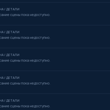
НА / ДЕТАЛИ
сание сцены пока недоступно.
НА / ДЕТАЛИ
сание сцены пока недоступно.
НА / ДЕТАЛИ
сание сцены пока недоступно.
НА / ДЕТАЛИ
сание сцены пока недоступно.
НА / ДЕТАЛИ
сание сцены пока недоступно.