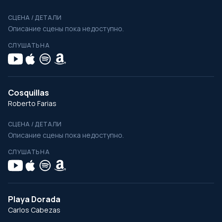
СЦЕНА / ДЕТАЛИ
Описание сцены пока недоступно.
СЛУШАТЬ НА
Cosquillas
Roberto Farias
СЦЕНА / ДЕТАЛИ
Описание сцены пока недоступно.
СЛУШАТЬ НА
Playa Dorada
Carlos Cabezas