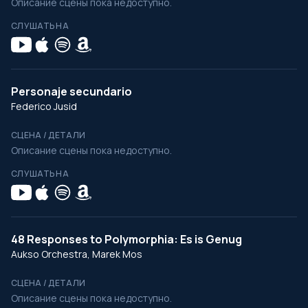
Описание сцены пока недоступно.
СЛУШАТЬ НА
Personaje secundario
Federico Jusid
СЦЕНА / ДЕТАЛИ
Описание сцены пока недоступно.
СЛУШАТЬ НА
48 Responses to Polymorphia: Es is Genug
Aukso Orchestra, Marek Mos
СЦЕНА / ДЕТАЛИ
Описание сцены пока недоступно.