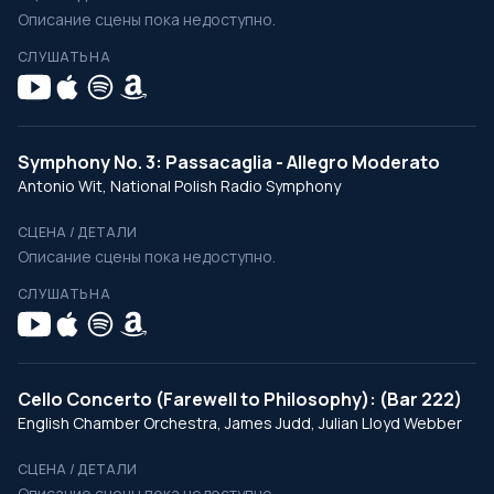
Описание сцены пока недоступно.
СЛУШАТЬ НА
Symphony No. 3: Passacaglia - Allegro Moderato
Antonio Wit, National Polish Radio Symphony
СЦЕНА / ДЕТАЛИ
Описание сцены пока недоступно.
СЛУШАТЬ НА
Cello Concerto (Farewell to Philosophy): (Bar 222)
English Chamber Orchestra, James Judd, Julian Lloyd Webber
СЦЕНА / ДЕТАЛИ
Описание сцены пока недоступно.