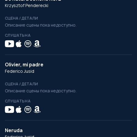
Krzysztof Penderecki
СЦЕНА / ДЕТАЛИ
Описание сцены пока недоступно.
СЛУШАТЬ НА
Olivier, mi padre
Federico Jusid
СЦЕНА / ДЕТАЛИ
Описание сцены пока недоступно.
СЛУШАТЬ НА
Neruda
Federico Jusid