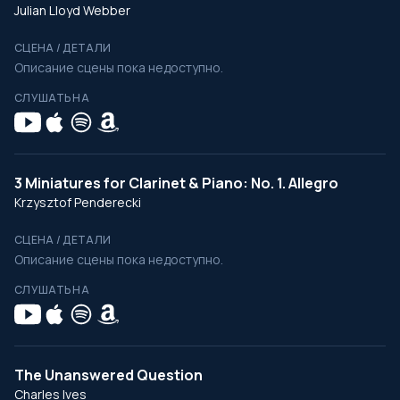
Julian Lloyd Webber
СЦЕНА / ДЕТАЛИ
Описание сцены пока недоступно.
СЛУШАТЬ НА
3 Miniatures for Clarinet & Piano: No. 1. Allegro
Krzysztof Penderecki
СЦЕНА / ДЕТАЛИ
Описание сцены пока недоступно.
СЛУШАТЬ НА
The Unanswered Question
Charles Ives