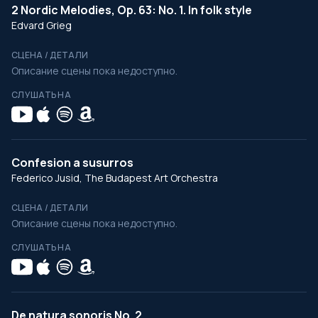
2 Nordic Melodies, Op. 63: No. 1. In folk style
Edvard Grieg
СЦЕНА / ДЕТАЛИ
Описание сцены пока недоступно.
СЛУШАТЬ НА
Confesion a susurros
Federico Jusid, The Budapest Art Orchestra
СЦЕНА / ДЕТАЛИ
Описание сцены пока недоступно.
СЛУШАТЬ НА
De natura sonoris No. 2