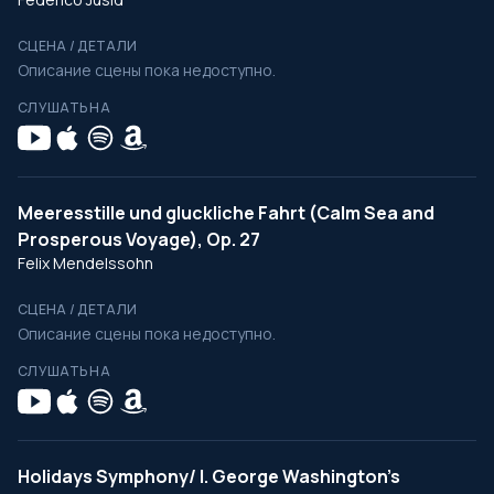
СЦЕНА / ДЕТАЛИ
Описание сцены пока недоступно.
СЛУШАТЬ НА
Meeresstille und gluckliche Fahrt (Calm Sea and
Prosperous Voyage), Op. 27
Felix Mendelssohn
СЦЕНА / ДЕТАЛИ
Описание сцены пока недоступно.
СЛУШАТЬ НА
Holidays Symphony/ I. George Washington's