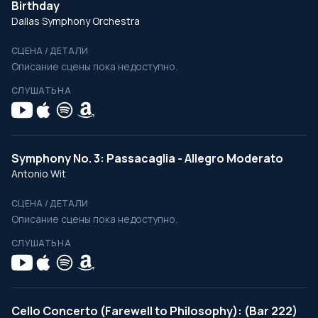
Birthday
Dallas Symphony Orchestra
СЦЕНА / ДЕТАЛИ
Описание сцены пока недоступно.
СЛУШАТЬ НА
Symphony No. 3: Passacaglia - Allegro Moderato
Antonio Wit
СЦЕНА / ДЕТАЛИ
Описание сцены пока недоступно.
СЛУШАТЬ НА
Cello Concerto (Farewell to Philosophy): (Bar 222)