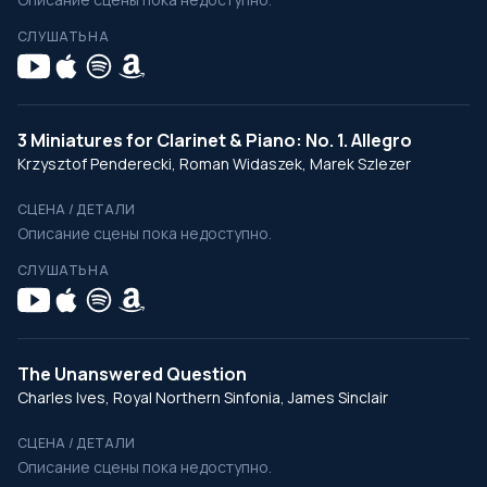
СЛУШАТЬ НА
3 Miniatures for Clarinet & Piano: No. 1. Allegro
Krzysztof Penderecki, Roman Widaszek, Marek Szlezer
СЦЕНА / ДЕТАЛИ
Описание сцены пока недоступно.
СЛУШАТЬ НА
The Unanswered Question
Charles Ives, Royal Northern Sinfonia, James Sinclair
СЦЕНА / ДЕТАЛИ
Описание сцены пока недоступно.