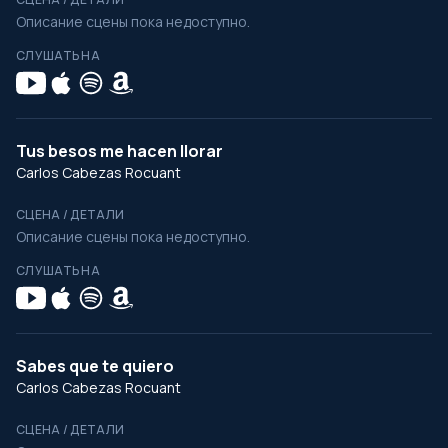
Описание сцены пока недоступно.
СЛУШАТЬ НА
Tus besos me hacen llorar
Carlos Cabezas Rocuant
СЦЕНА / ДЕТАЛИ
Описание сцены пока недоступно.
СЛУШАТЬ НА
Sabes que te quiero
Carlos Cabezas Rocuant
СЦЕНА / ДЕТАЛИ