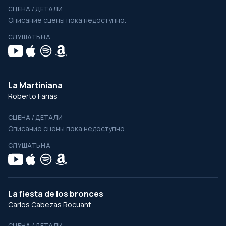
СЦЕНА / ДЕТАЛИ
Описание сцены пока недоступно.
СЛУШАТЬ НА
La Martiniana
Roberto Farias
СЦЕНА / ДЕТАЛИ
Описание сцены пока недоступно.
СЛУШАТЬ НА
La fiesta de los bronces
Carlos Cabezas Rocuant
СЦЕНА / ДЕТАЛИ