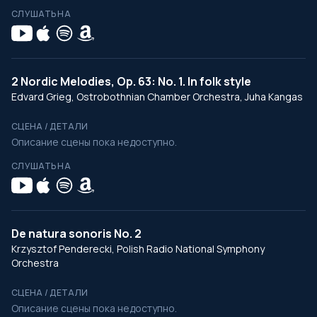
СЛУШАТЬ НА
2 Nordic Melodies, Op. 63: No. 1. In folk style
Edvard Grieg, Ostrobothnian Chamber Orchestra, Juha Kangas
СЦЕНА / ДЕТАЛИ
Описание сцены пока недоступно.
СЛУШАТЬ НА
De natura sonoris No. 2
Krzysztof Penderecki, Polish Radio National Symphony
Orchestra
СЦЕНА / ДЕТАЛИ
Описание сцены пока недоступно.