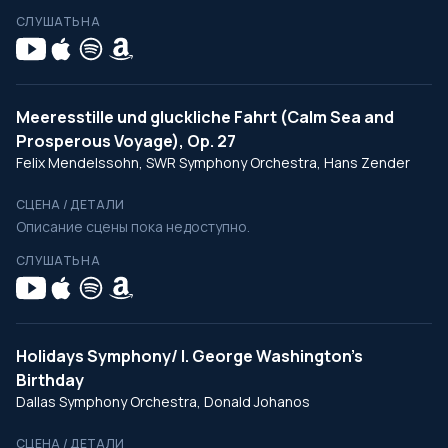
СЛУШАТЬ НА
Meeresstille und gluckliche Fahrt (Calm Sea and
Prosperous Voyage), Op. 27
Felix Mendelssohn, SWR Symphony Orchestra, Hans Zender
СЦЕНА / ДЕТАЛИ
Описание сцены пока недоступно.
СЛУШАТЬ НА
Holidays Symphony/ I. George Washington's
Birthday
Dallas Symphony Orchestra, Donald Johanos
СЦЕНА / ДЕТАЛИ