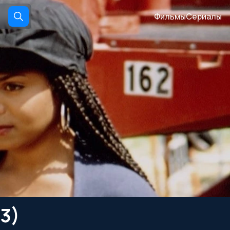
Фильмы
Сериалы
3)