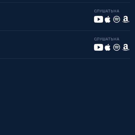
СЛУШАТЬ НА
СЛУШАТЬ НА