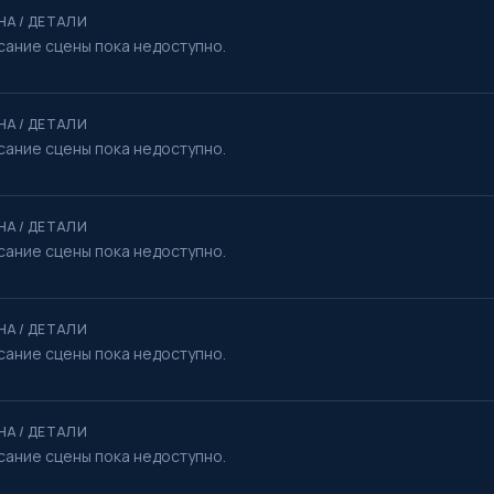
НА / ДЕТАЛИ
сание сцены пока недоступно.
НА / ДЕТАЛИ
сание сцены пока недоступно.
НА / ДЕТАЛИ
сание сцены пока недоступно.
НА / ДЕТАЛИ
сание сцены пока недоступно.
НА / ДЕТАЛИ
сание сцены пока недоступно.