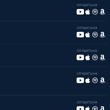
СЛУШАТЬ НА
СЛУШАТЬ НА
СЛУШАТЬ НА
СЛУШАТЬ НА
СЛУШАТЬ НА