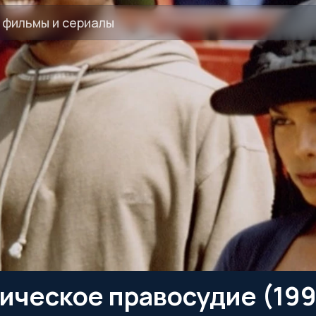
ическое правосудие (199