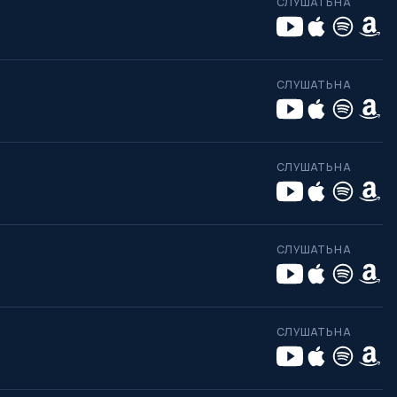
СЛУШАТЬ НА
СЛУШАТЬ НА
СЛУШАТЬ НА
СЛУШАТЬ НА
СЛУШАТЬ НА