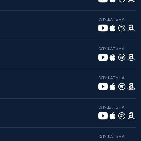
СЛУШАТЬ НА
СЛУШАТЬ НА
СЛУШАТЬ НА
СЛУШАТЬ НА
СЛУШАТЬ НА