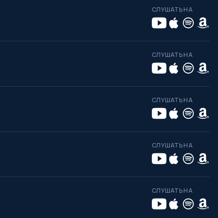
СЛУШАТЬ НА
СЛУШАТЬ НА
СЛУШАТЬ НА
СЛУШАТЬ НА
СЛУШАТЬ НА