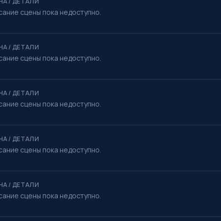
НА / ДЕТАЛИ
сание сцены пока недоступно.
НА / ДЕТАЛИ
сание сцены пока недоступно.
НА / ДЕТАЛИ
сание сцены пока недоступно.
НА / ДЕТАЛИ
сание сцены пока недоступно.
НА / ДЕТАЛИ
сание сцены пока недоступно.