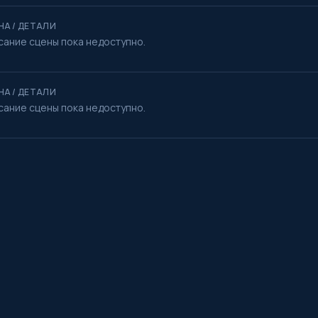
НА / ДЕТАЛИ
сание сцены пока недоступно.
НА / ДЕТАЛИ
сание сцены пока недоступно.