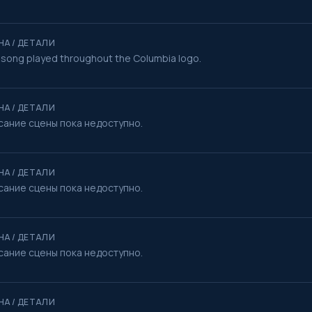
НА / ДЕТАЛИ
song played throughout the Columbia logo.
НА / ДЕТАЛИ
сание сцены пока недоступно.
НА / ДЕТАЛИ
сание сцены пока недоступно.
НА / ДЕТАЛИ
сание сцены пока недоступно.
НА / ДЕТАЛИ