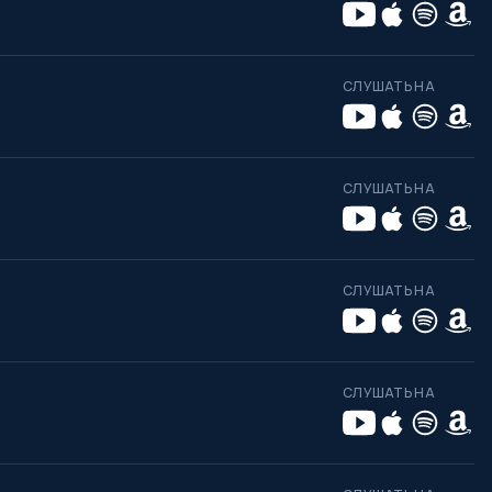
СЛУШАТЬ НА
СЛУШАТЬ НА
СЛУШАТЬ НА
СЛУШАТЬ НА