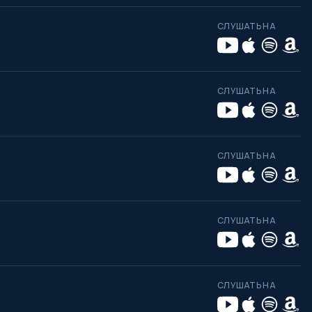
СЛУШАТЬ НА
СЛУШАТЬ НА
СЛУШАТЬ НА
СЛУШАТЬ НА
СЛУШАТЬ НА