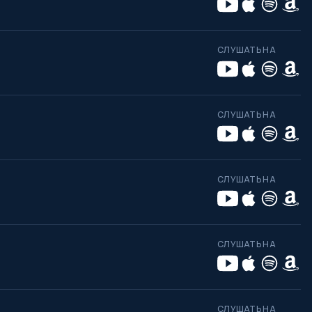
СЛУШАТЬ НА
СЛУШАТЬ НА
СЛУШАТЬ НА
СЛУШАТЬ НА
СЛУШАТЬ НА