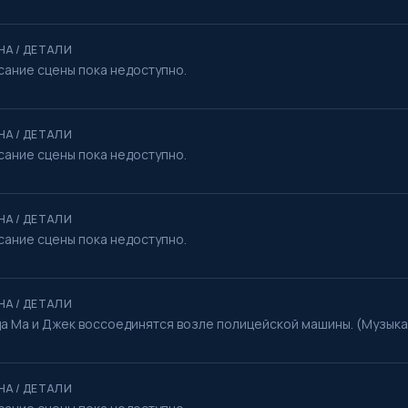
НА / ДЕТАЛИ
сание сцены пока недоступно.
НА / ДЕТАЛИ
сание сцены пока недоступно.
НА / ДЕТАЛИ
сание сцены пока недоступно.
НА / ДЕТАЛИ
да Ма и Джек воссоединятся возле полицейской машины. (Музыка 
НА / ДЕТАЛИ