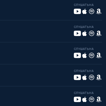
СЛУШАТЬ НА
СЛУШАТЬ НА
СЛУШАТЬ НА
СЛУШАТЬ НА
СЛУШАТЬ НА