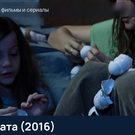
ата (2016)