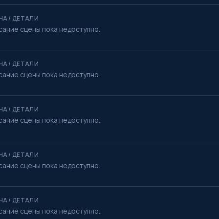
НА / ДЕТАЛИ
сание сцены пока недоступно.
НА / ДЕТАЛИ
сание сцены пока недоступно.
НА / ДЕТАЛИ
сание сцены пока недоступно.
НА / ДЕТАЛИ
сание сцены пока недоступно.
НА / ДЕТАЛИ
сание сцены пока недоступно.