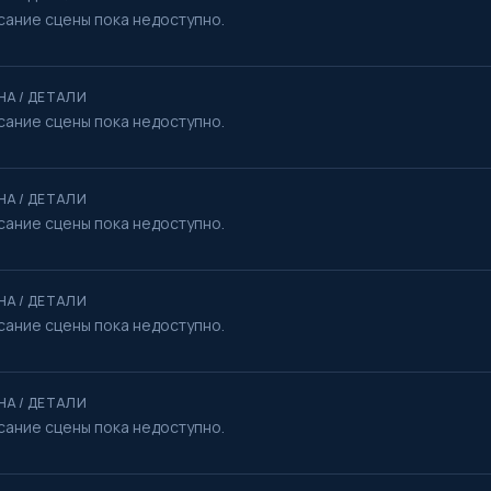
сание сцены пока недоступно.
НА / ДЕТАЛИ
сание сцены пока недоступно.
НА / ДЕТАЛИ
сание сцены пока недоступно.
НА / ДЕТАЛИ
сание сцены пока недоступно.
НА / ДЕТАЛИ
сание сцены пока недоступно.