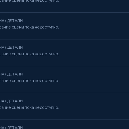
сание сцены пока недоступно.
НА / ДЕТАЛИ
сание сцены пока недоступно.
НА / ДЕТАЛИ
сание сцены пока недоступно.
НА / ДЕТАЛИ
сание сцены пока недоступно.
НА / ДЕТАЛИ
сание сцены пока недоступно.
НА / ДЕТАЛИ