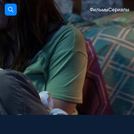
Фильмы
Сериалы