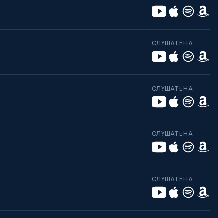
СЛУШАТЬ НА
СЛУШАТЬ НА
СЛУШАТЬ НА
СЛУШАТЬ НА