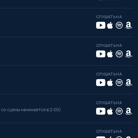
СЛУШАТЬ НА
СЛУШАТЬ НА
СЛУШАТЬ НА
СЛУШАТЬ НА
со сцены начинается в 2:00)
СЛУШАТЬ НА