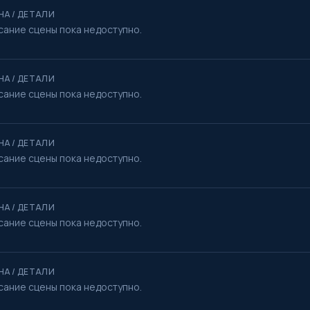
НА / ДЕТАЛИ
сание сцены пока недоступно.
НА / ДЕТАЛИ
сание сцены пока недоступно.
НА / ДЕТАЛИ
сание сцены пока недоступно.
НА / ДЕТАЛИ
сание сцены пока недоступно.
НА / ДЕТАЛИ
сание сцены пока недоступно.