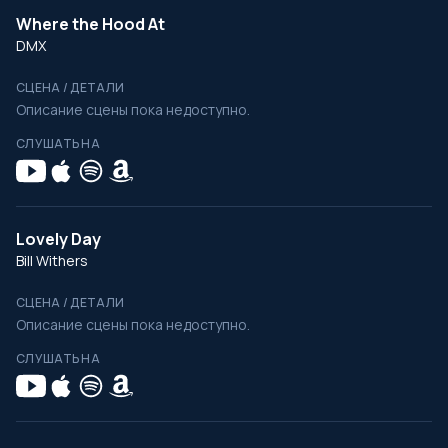
Where the Hood At
DMX
СЦЕНА / ДЕТАЛИ
Описание сцены пока недоступно.
СЛУШАТЬ НА
Lovely Day
Bill Withers
СЦЕНА / ДЕТАЛИ
Описание сцены пока недоступно.
СЛУШАТЬ НА