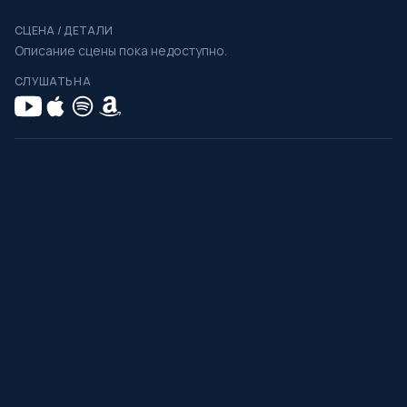
СЦЕНА / ДЕТАЛИ
Описание сцены пока недоступно.
СЛУШАТЬ НА