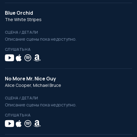
Blue Orchid
The White Stripes
СЦЕНА / ДЕТАЛИ
Описание сцены пока недоступно.
СЛУШАТЬ НА
No More Mr. Nice Guy
Alice Cooper, Michael Bruce
СЦЕНА / ДЕТАЛИ
Описание сцены пока недоступно.
СЛУШАТЬ НА