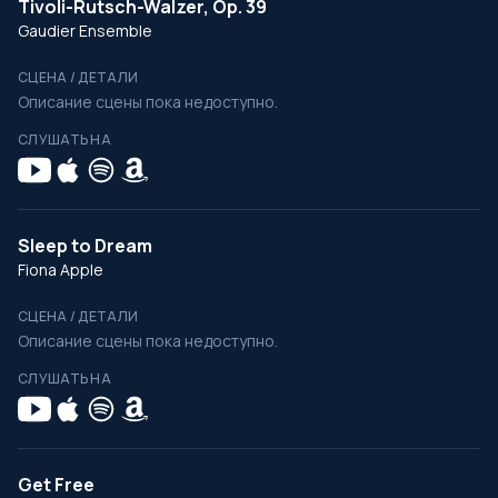
Tivoli-Rutsch-Walzer, Op. 39
Gaudier Ensemble
СЦЕНА / ДЕТАЛИ
Описание сцены пока недоступно.
СЛУШАТЬ НА
Sleep to Dream
Fiona Apple
СЦЕНА / ДЕТАЛИ
Описание сцены пока недоступно.
СЛУШАТЬ НА
Get Free