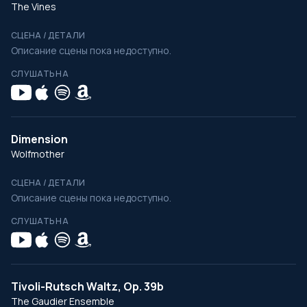
The Vines
СЦЕНА / ДЕТАЛИ
Описание сцены пока недоступно.
СЛУШАТЬ НА
Dimension
Wolfmother
СЦЕНА / ДЕТАЛИ
Описание сцены пока недоступно.
СЛУШАТЬ НА
Tivoli-Rutsch Waltz, Op. 39b
The Gaudier Ensemble