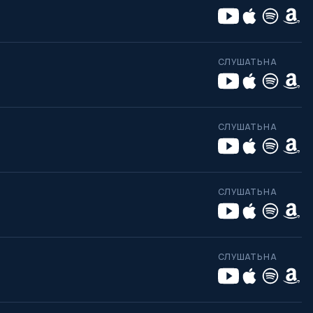
СЛУШАТЬ НА
СЛУШАТЬ НА
СЛУШАТЬ НА
СЛУШАТЬ НА