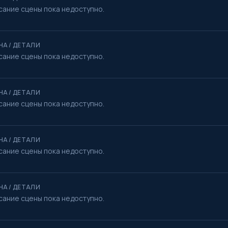
сание сцены пока недоступно.
НА / ДЕТАЛИ
сание сцены пока недоступно.
НА / ДЕТАЛИ
сание сцены пока недоступно.
НА / ДЕТАЛИ
сание сцены пока недоступно.
НА / ДЕТАЛИ
сание сцены пока недоступно.