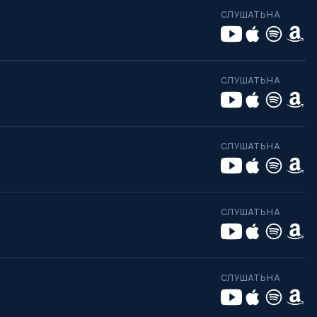
СЛУШАТЬ НА
СЛУШАТЬ НА
СЛУШАТЬ НА
СЛУШАТЬ НА
СЛУШАТЬ НА