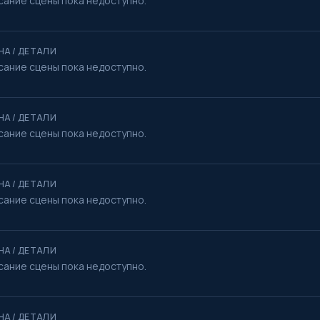
сание сцены пока недоступно.
НА / ДЕТАЛИ
сание сцены пока недоступно.
НА / ДЕТАЛИ
сание сцены пока недоступно.
НА / ДЕТАЛИ
сание сцены пока недоступно.
НА / ДЕТАЛИ
сание сцены пока недоступно.
НА / ДЕТАЛИ