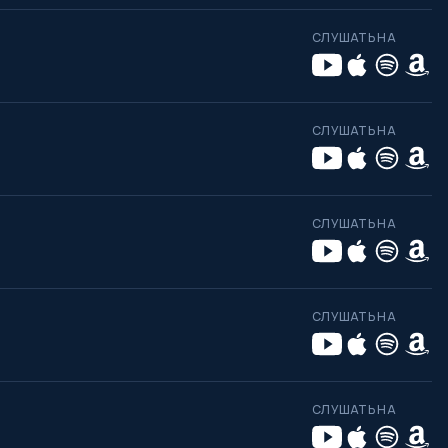
СЛУШАТЬ НА
СЛУШАТЬ НА
СЛУШАТЬ НА
СЛУШАТЬ НА
СЛУШАТЬ НА