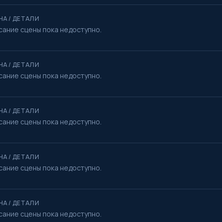
НА / ДЕТАЛИ
сание сцены пока недоступно.
НА / ДЕТАЛИ
сание сцены пока недоступно.
НА / ДЕТАЛИ
сание сцены пока недоступно.
НА / ДЕТАЛИ
сание сцены пока недоступно.
НА / ДЕТАЛИ
сание сцены пока недоступно.