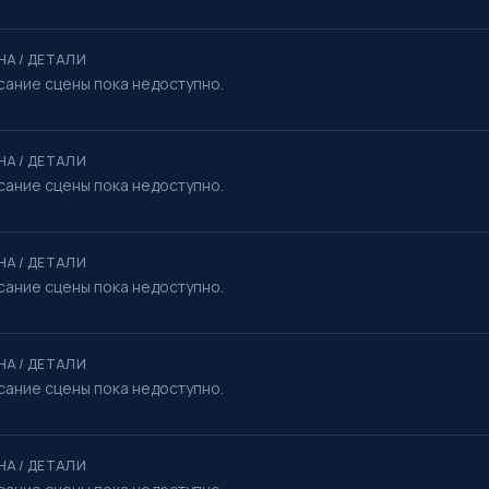
НА / ДЕТАЛИ
сание сцены пока недоступно.
НА / ДЕТАЛИ
сание сцены пока недоступно.
НА / ДЕТАЛИ
сание сцены пока недоступно.
НА / ДЕТАЛИ
сание сцены пока недоступно.
НА / ДЕТАЛИ