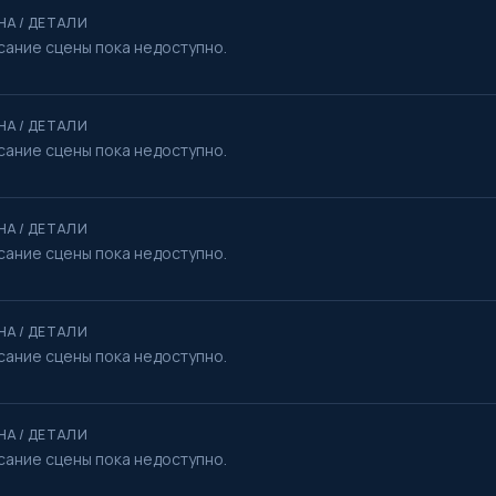
НА / ДЕТАЛИ
сание сцены пока недоступно.
НА / ДЕТАЛИ
сание сцены пока недоступно.
НА / ДЕТАЛИ
сание сцены пока недоступно.
НА / ДЕТАЛИ
сание сцены пока недоступно.
НА / ДЕТАЛИ
сание сцены пока недоступно.