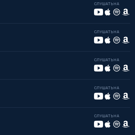
СЛУШАТЬ НА
СЛУШАТЬ НА
СЛУШАТЬ НА
СЛУШАТЬ НА
СЛУШАТЬ НА