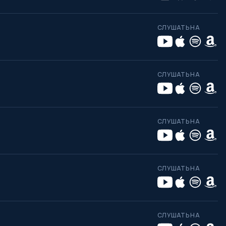
СЛУШАТЬ НА
СЛУШАТЬ НА
СЛУШАТЬ НА
СЛУШАТЬ НА
СЛУШАТЬ НА