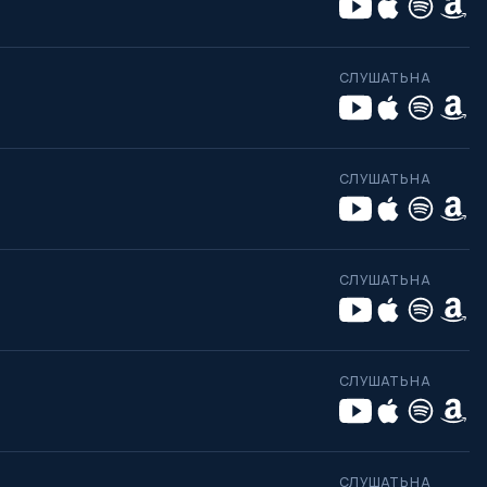
СЛУШАТЬ НА
СЛУШАТЬ НА
СЛУШАТЬ НА
СЛУШАТЬ НА
СЛУШАТЬ НА