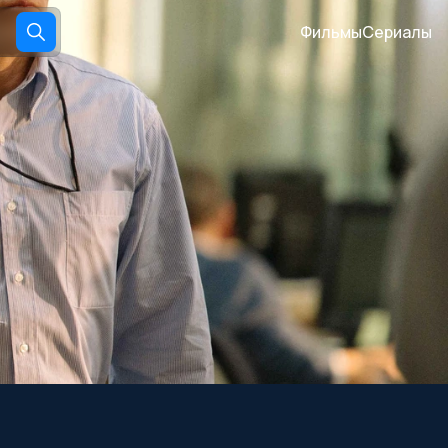
Фильмы
Сериалы