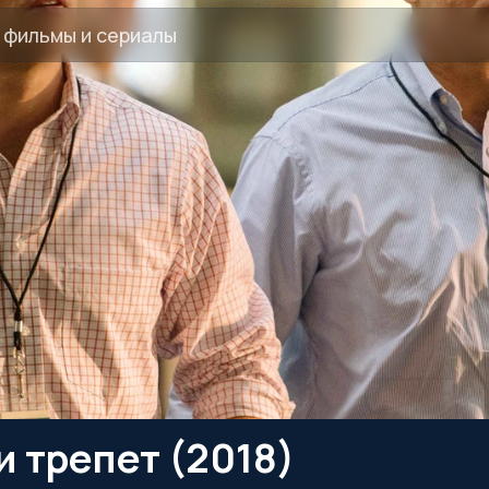
 трепет (2018)