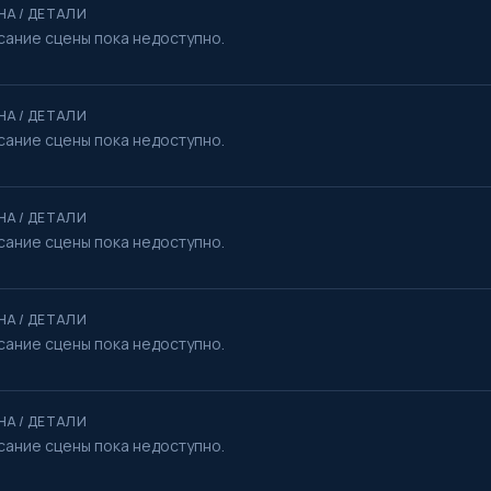
НА / ДЕТАЛИ
сание сцены пока недоступно.
НА / ДЕТАЛИ
сание сцены пока недоступно.
НА / ДЕТАЛИ
сание сцены пока недоступно.
НА / ДЕТАЛИ
сание сцены пока недоступно.
НА / ДЕТАЛИ
сание сцены пока недоступно.