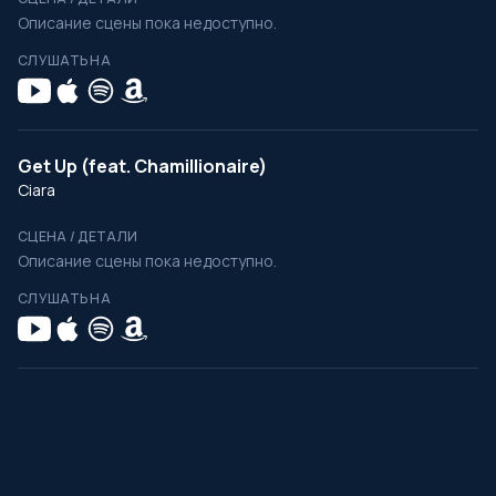
Описание сцены пока недоступно.
СЛУШАТЬ НА
Get Up (feat. Chamillionaire)
Ciara
СЦЕНА / ДЕТАЛИ
Описание сцены пока недоступно.
СЛУШАТЬ НА