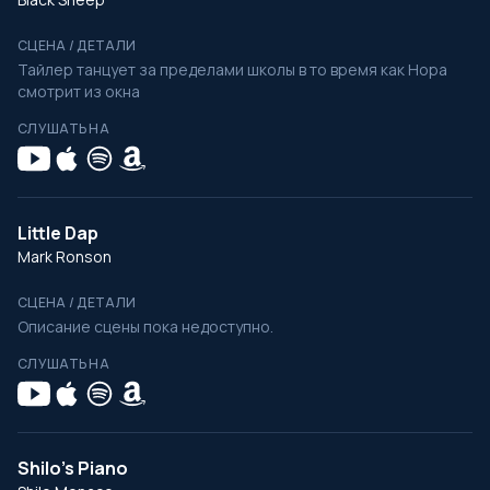
СЦЕНА / ДЕТАЛИ
Тайлер танцует за пределами школы в то время как Нора
смотрит из окна
СЛУШАТЬ НА
Little Dap
Mark Ronson
СЦЕНА / ДЕТАЛИ
Описание сцены пока недоступно.
СЛУШАТЬ НА
Shilo's Piano