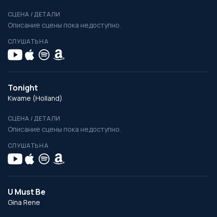
СЦЕНА / ДЕТАЛИ
Описание сцены пока недоступно.
СЛУШАТЬ НА
Tonight
Kwame (Holland)
СЦЕНА / ДЕТАЛИ
Описание сцены пока недоступно.
СЛУШАТЬ НА
U Must Be
Gina Rene