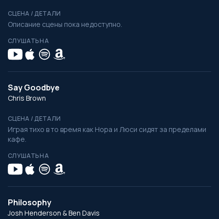
СЦЕНА / ДЕТАЛИ
Описание сцены пока недоступно.
СЛУШАТЬ НА
Say Goodbye
Chris Brown
СЦЕНА / ДЕТАЛИ
Играя тихо в то время как Нора и Люси сидят за пределами
кафе.
СЛУШАТЬ НА
Philosophy
Josh Henderson & Ben Davis