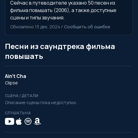
Сейчас в путеводителе указано 50 песен из
фильма повышать (2006), а также доступные
сцены и типы звучания.
Обновлено 13 дек. 2024 г.
Сообщить об ошибке
Песни из саундтрека фильма
повышать
Ain't Cha
Clipse
СЦЕНА / ДЕТАЛИ
Описание сцены пока недоступно.
СЛУШАТЬ НА