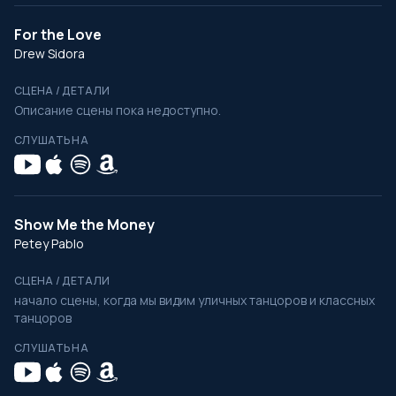
For the Love
Drew Sidora
СЦЕНА / ДЕТАЛИ
Описание сцены пока недоступно.
СЛУШАТЬ НА
Show Me the Money
Petey Pablo
СЦЕНА / ДЕТАЛИ
начало сцены, когда мы видим уличных танцоров и классных
танцоров
СЛУШАТЬ НА