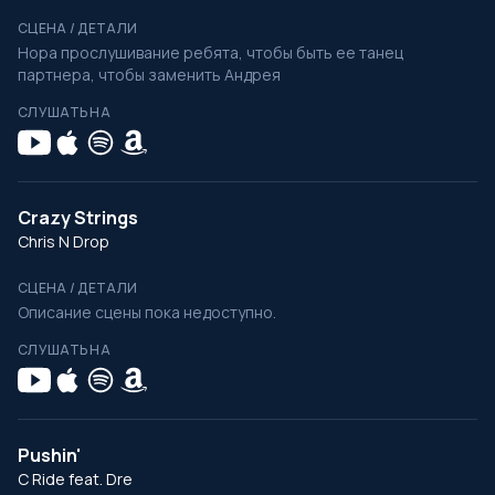
СЦЕНА / ДЕТАЛИ
Нора прослушивание ребята, чтобы быть ее танец
партнера, чтобы заменить Андрея
СЛУШАТЬ НА
Crazy Strings
Chris N Drop
СЦЕНА / ДЕТАЛИ
Описание сцены пока недоступно.
СЛУШАТЬ НА
Pushin'
C Ride feat. Dre