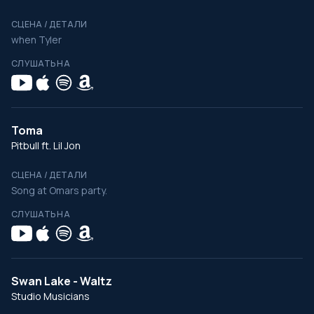
СЦЕНА / ДЕТАЛИ
when Tyler
СЛУШАТЬ НА
Toma
Pitbull ft. Lil Jon
СЦЕНА / ДЕТАЛИ
Song at Omars party.
СЛУШАТЬ НА
Swan Lake - Waltz
Studio Musicians