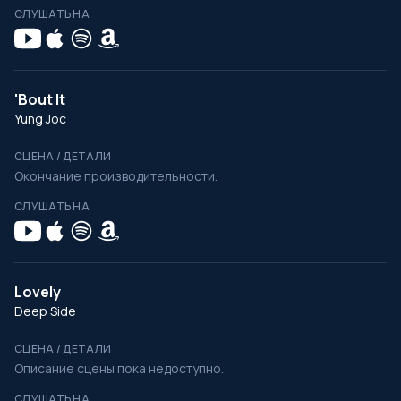
СЛУШАТЬ НА
'Bout It
Yung Joc
СЦЕНА / ДЕТАЛИ
Окончание производительности.
СЛУШАТЬ НА
Lovely
Deep Side
СЦЕНА / ДЕТАЛИ
Описание сцены пока недоступно.
СЛУШАТЬ НА