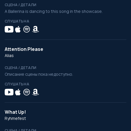
СЦЕНА / ДЕТАЛИ
A Ballerina is dancing to this song in the showcase.
СЛУШАТЬ НА
Attention Please
Alias
СЦЕНА / ДЕТАЛИ
Описание сцены пока недоступно.
СЛУШАТЬ НА
What Up!
Ryhmefest
СЦЕНА / ДЕТАЛИ