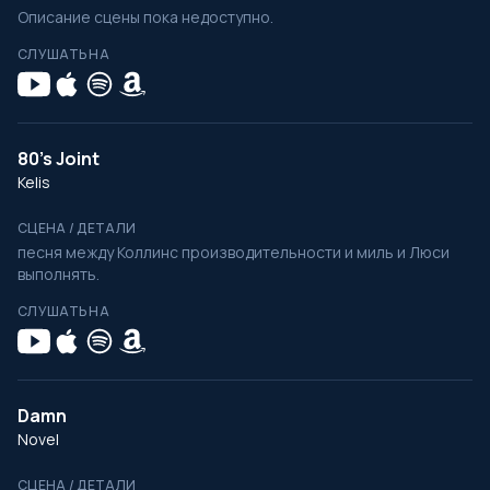
Описание сцены пока недоступно.
СЛУШАТЬ НА
80's Joint
Kelis
СЦЕНА / ДЕТАЛИ
песня между Коллинс производительности и миль и Люси
выполнять.
СЛУШАТЬ НА
Damn
Novel
СЦЕНА / ДЕТАЛИ