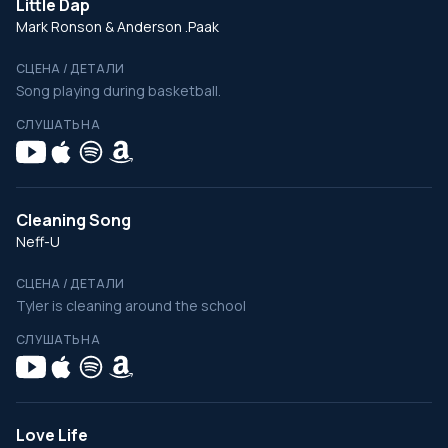
Little Dap
Mark Ronson & Anderson .Paak
СЦЕНА / ДЕТАЛИ
Song playing during basketball.
СЛУШАТЬ НА
Cleaning Song
Neff-U
СЦЕНА / ДЕТАЛИ
Tyler is cleaning around the school
СЛУШАТЬ НА
Love Life