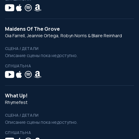
Maidens Of The Grove
Gia Farrell, Jeannie Ortega, Robyn Norris & Blaire Reinhard
СЦЕНА / ДЕТАЛИ
Описание сцены пока недоступно.
СЛУШАТЬ НА
What Up!
Rhymefest
СЦЕНА / ДЕТАЛИ
Описание сцены пока недоступно.
СЛУШАТЬ НА