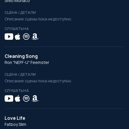
Shilo Monaco
СЦЕНА / ДЕТАЛИ
Описание сцены пока недоступно.
СЛУШАТЬ НА
Cleaning Song
Ron "NEFF-U" Feemster
СЦЕНА / ДЕТАЛИ
Описание сцены пока недоступно.
СЛУШАТЬ НА
Love Life
Fatboy Slim