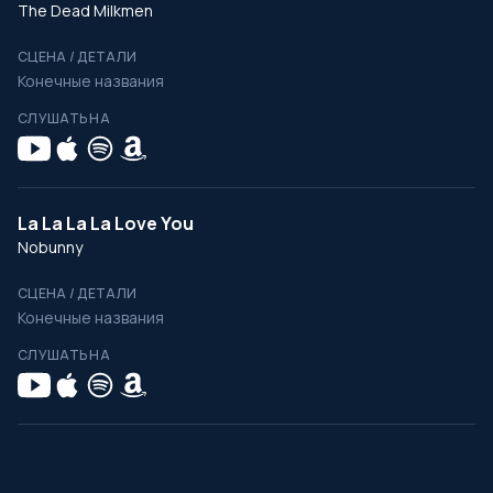
The Dead Milkmen
СЦЕНА / ДЕТАЛИ
Конечные названия
СЛУШАТЬ НА
La La La La Love You
Nobunny
СЦЕНА / ДЕТАЛИ
Конечные названия
СЛУШАТЬ НА