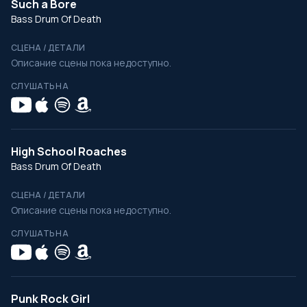
Such a Bore
Bass Drum Of Death
СЦЕНА / ДЕТАЛИ
Описание сцены пока недоступно.
СЛУШАТЬ НА
High School Roaches
Bass Drum Of Death
СЦЕНА / ДЕТАЛИ
Описание сцены пока недоступно.
СЛУШАТЬ НА
Punk Rock Girl