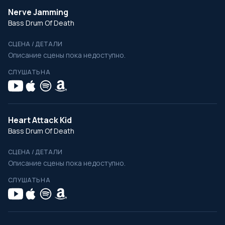
Nerve Jamming
Bass Drum Of Death
СЦЕНА / ДЕТАЛИ
Описание сцены пока недоступно.
СЛУШАТЬ НА
Heart Attack Kid
Bass Drum Of Death
СЦЕНА / ДЕТАЛИ
Описание сцены пока недоступно.
СЛУШАТЬ НА