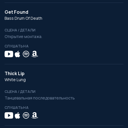
Get Found
Bass Drum Of Death
СЦЕНА / ДЕТАЛИ
Открытие монтажа.
СЛУШАТЬ НА
Thick Lip
White Lung
СЦЕНА / ДЕТАЛИ
Танцевальная последовательность
СЛУШАТЬ НА