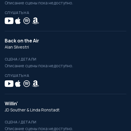
Описание сцены пока недоступно.
СЛУШАТЬ НА
Back on the Air
Alan Silvestri
СЦЕНА / ДЕТАЛИ
Описание сцены пока недоступно.
СЛУШАТЬ НА
Willin'
JD Souther & Linda Ronstadt
СЦЕНА / ДЕТАЛИ
Описание сцены пока недоступно.