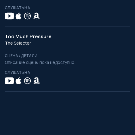
СЛУШАТЬ НА
Too Much Pressure
The Selecter
СЦЕНА / ДЕТАЛИ
Описание сцены пока недоступно.
СЛУШАТЬ НА