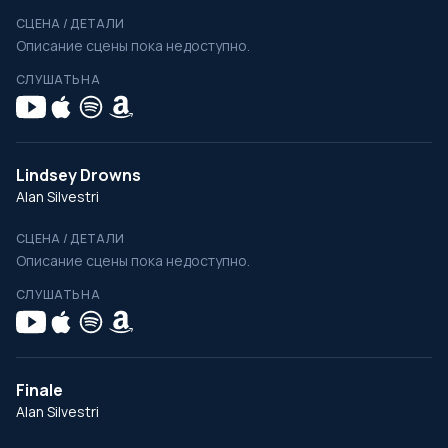
СЦЕНА / ДЕТАЛИ
Описание сцены пока недоступно.
СЛУШАТЬ НА
Lindsey Drowns
Alan Silvestri
СЦЕНА / ДЕТАЛИ
Описание сцены пока недоступно.
СЛУШАТЬ НА
Finale
Alan Silvestri