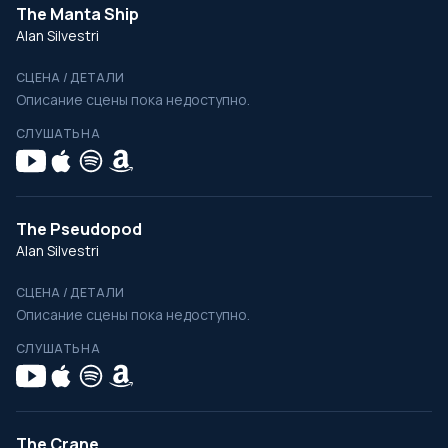
The Manta Ship
Alan Silvestri
СЦЕНА / ДЕТАЛИ
Описание сцены пока недоступно.
СЛУШАТЬ НА
The Pseudopod
Alan Silvestri
СЦЕНА / ДЕТАЛИ
Описание сцены пока недоступно.
СЛУШАТЬ НА
The Crane