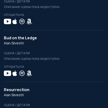
СЦЕНА / ДЕТАЛИ
Описание сцены пока недоступно.
СЛУШАТЬ НА
Bud on the Ledge
Alan Silvestri
СЦЕНА / ДЕТАЛИ
Описание сцены пока недоступно.
СЛУШАТЬ НА
Resurrection
Alan Silvestri
СЦЕНА / ДЕТАЛИ