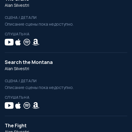
Alan Silvestri
СЦЕНА / ДЕТАЛИ
Описание сцены пока недоступно.
СЛУШАТЬ НА
Search the Montana
Alan Silvestri
СЦЕНА / ДЕТАЛИ
Описание сцены пока недоступно.
СЛУШАТЬ НА
The Fight
Alan Silvestri