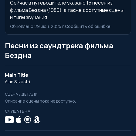
Сейчас в путеводителе указано 15 песен из
фильма Бездна (1989), а также доступные сцены
и типы звучания.
Обновлено 29 июн. 2025 г.
Сообщить об ошибке
Песни из саундтрека фильма
Бездна
Main Title
Alan Silvestri
СЦЕНА / ДЕТАЛИ
Описание сцены пока недоступно.
СЛУШАТЬ НА