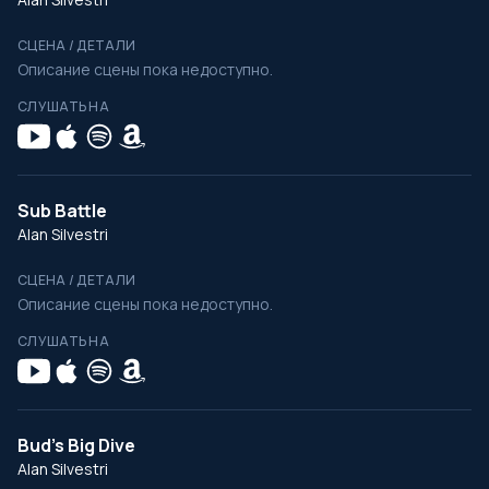
СЦЕНА / ДЕТАЛИ
Описание сцены пока недоступно.
СЛУШАТЬ НА
Sub Battle
Alan Silvestri
СЦЕНА / ДЕТАЛИ
Описание сцены пока недоступно.
СЛУШАТЬ НА
Bud's Big Dive
Alan Silvestri