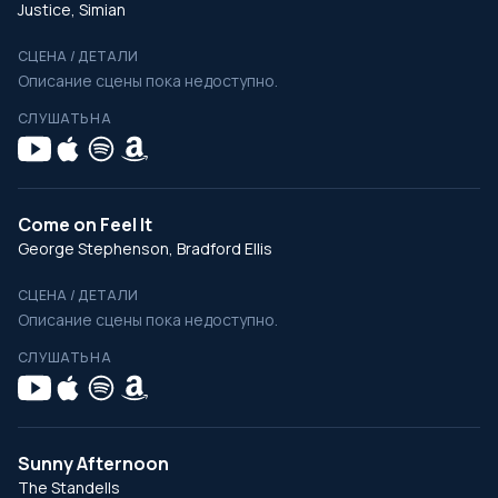
Justice, Simian
СЦЕНА / ДЕТАЛИ
Описание сцены пока недоступно.
СЛУШАТЬ НА
Come on Feel It
George Stephenson, Bradford Ellis
СЦЕНА / ДЕТАЛИ
Описание сцены пока недоступно.
СЛУШАТЬ НА
Sunny Afternoon
The Standells