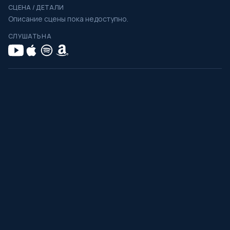
СЦЕНА / ДЕТАЛИ
Описание сцены пока недоступно.
СЛУШАТЬ НА