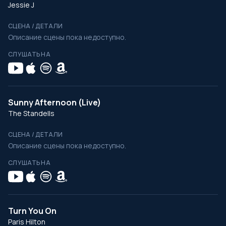
Jessie J
СЦЕНА / ДЕТАЛИ
Описание сцены пока недоступно.
СЛУШАТЬ НА
Sunny Afternoon (Live)
The Standells
СЦЕНА / ДЕТАЛИ
Описание сцены пока недоступно.
СЛУШАТЬ НА
Turn You On
Paris Hilton