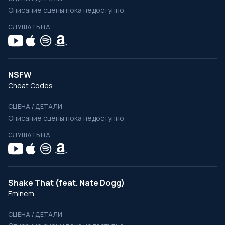
Описание сцены пока недоступно.
СЛУШАТЬ НА
NSFW
Cheat Codes
СЦЕНА / ДЕТАЛИ
Описание сцены пока недоступно.
СЛУШАТЬ НА
Shake That (feat. Nate Dogg)
Eminem
СЦЕНА / ДЕТАЛИ