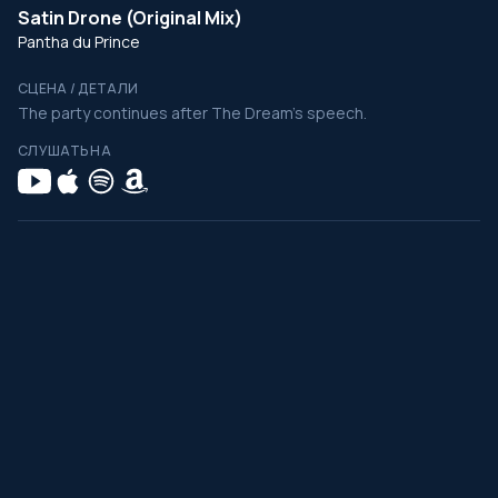
Satin Drone (Original Mix)
Pantha du Prince
СЦЕНА / ДЕТАЛИ
The party continues after The Dream's speech.
СЛУШАТЬ НА