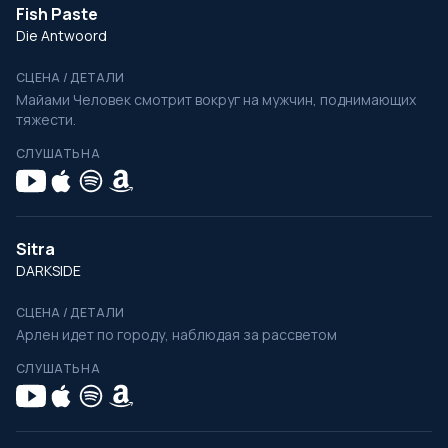
Fish Paste
Die Antwoord
СЦЕНА / ДЕТАЛИ
Майами Человек смотрит вокруг на мужчин, поднимающих
тяжести.
СЛУШАТЬ НА
Sitra
DARKSIDE
СЦЕНА / ДЕТАЛИ
Арлен идет по городу, наблюдая за рассветом
СЛУШАТЬ НА