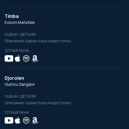
Timba
Evison Matafale
СЦЕНА / ДЕТАЛИ
Описание сцены пока недоступно.
СЛУШАТЬ НА
Djorolen
Oumou Sangare
СЦЕНА / ДЕТАЛИ
Описание сцены пока недоступно.
СЛУШАТЬ НА