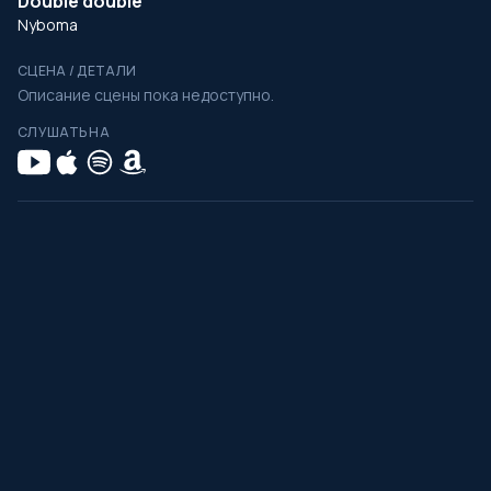
Doublé doublé
Nyboma
СЦЕНА / ДЕТАЛИ
Описание сцены пока недоступно.
СЛУШАТЬ НА