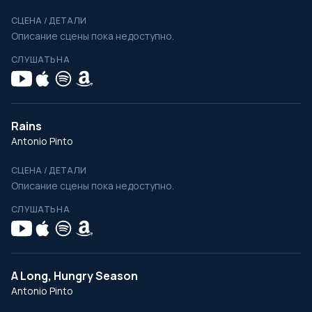
СЦЕНА / ДЕТАЛИ
Описание сцены пока недоступно.
СЛУШАТЬ НА
Rains
Antonio Pinto
СЦЕНА / ДЕТАЛИ
Описание сцены пока недоступно.
СЛУШАТЬ НА
A Long, Hungry Season
Antonio Pinto