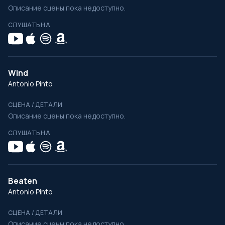
Описание сцены пока недоступно.
СЛУШАТЬ НА
Wind
Antonio Pinto
СЦЕНА / ДЕТАЛИ
Описание сцены пока недоступно.
СЛУШАТЬ НА
Beaten
Antonio Pinto
СЦЕНА / ДЕТАЛИ
Описание сцены пока недоступно.