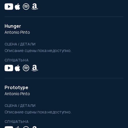
Hunger
Antonio Pinto
СЦЕНА / ДЕТАЛИ
Описание сцены пока недоступно.
СЛУШАТЬ НА
Prototype
Antonio Pinto
СЦЕНА / ДЕТАЛИ
Описание сцены пока недоступно.
СЛУШАТЬ НА