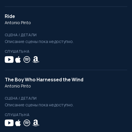
Ride
Antonio Pinto
СЦЕНА / ДЕТАЛИ
Описание сцены пока недоступно.
СЛУШАТЬ НА
The Boy Who Harnessed the Wind
Antonio Pinto
СЦЕНА / ДЕТАЛИ
Описание сцены пока недоступно.
СЛУШАТЬ НА