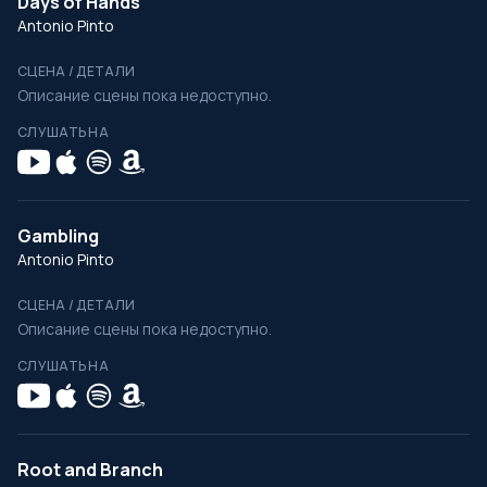
Days of Hands
Antonio Pinto
СЦЕНА / ДЕТАЛИ
Описание сцены пока недоступно.
СЛУШАТЬ НА
Gambling
Antonio Pinto
СЦЕНА / ДЕТАЛИ
Описание сцены пока недоступно.
СЛУШАТЬ НА
Root and Branch