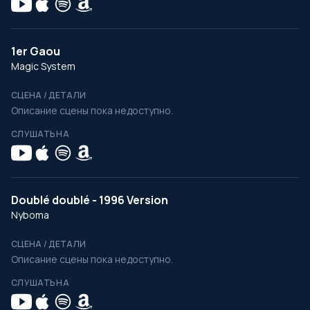
1er Gaou
Magic System
СЦЕНА / ДЕТАЛИ
Описание сцены пока недоступно.
СЛУШАТЬ НА
Doublé doublé - 1996 Version
Nyboma
СЦЕНА / ДЕТАЛИ
Описание сцены пока недоступно.
СЛУШАТЬ НА