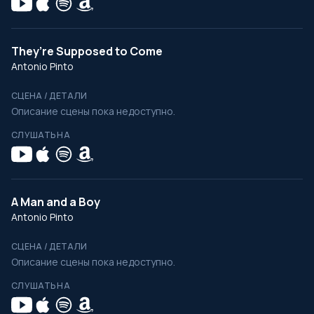
They’re Supposed to Come
Antonio Pinto
СЦЕНА / ДЕТАЛИ
Описание сцены пока недоступно.
СЛУШАТЬ НА
A Man and a Boy
Antonio Pinto
СЦЕНА / ДЕТАЛИ
Описание сцены пока недоступно.
СЛУШАТЬ НА