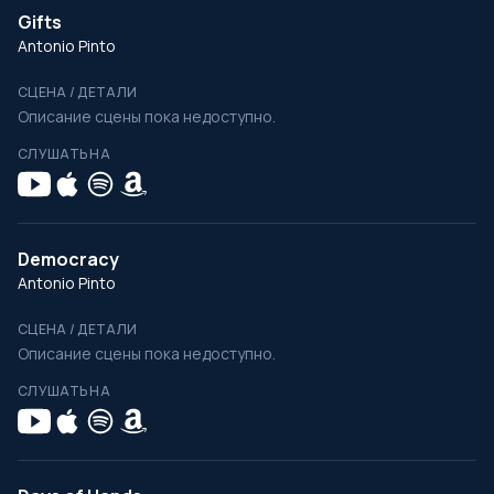
Gifts
Antonio Pinto
СЦЕНА / ДЕТАЛИ
Описание сцены пока недоступно.
СЛУШАТЬ НА
Democracy
Antonio Pinto
СЦЕНА / ДЕТАЛИ
Описание сцены пока недоступно.
СЛУШАТЬ НА