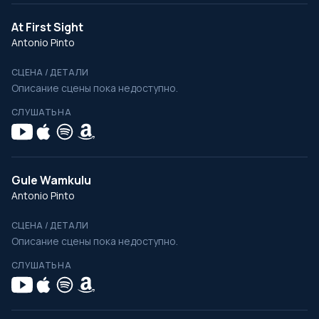
At First Sight
Antonio Pinto
СЦЕНА / ДЕТАЛИ
Описание сцены пока недоступно.
СЛУШАТЬ НА
Gule Wamkulu
Antonio Pinto
СЦЕНА / ДЕТАЛИ
Описание сцены пока недоступно.
СЛУШАТЬ НА