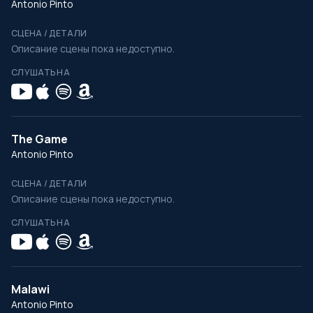
Antonio Pinto
СЦЕНА / ДЕТАЛИ
Описание сцены пока недоступно.
СЛУШАТЬ НА
The Game
Antonio Pinto
СЦЕНА / ДЕТАЛИ
Описание сцены пока недоступно.
СЛУШАТЬ НА
Malawi
Antonio Pinto