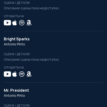
СЦЕНА / ДЕТАЛИ
Описание сцены пока недоступно.
СЛУШАТЬ НА
Bright Sparks
Antonio Pinto
СЦЕНА / ДЕТАЛИ
Описание сцены пока недоступно.
СЛУШАТЬ НА
Mr. President
Antonio Pinto
СЦЕНА / ДЕТАЛИ