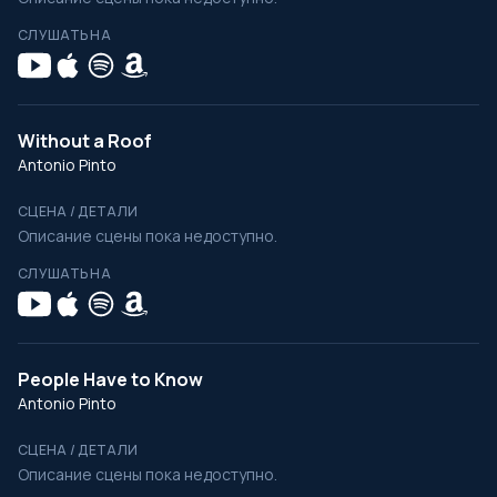
СЛУШАТЬ НА
Without a Roof
Antonio Pinto
СЦЕНА / ДЕТАЛИ
Описание сцены пока недоступно.
СЛУШАТЬ НА
People Have to Know
Antonio Pinto
СЦЕНА / ДЕТАЛИ
Описание сцены пока недоступно.