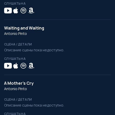
СЛУШАТЬ НА
Waiting and Waiting
Antonio Pinto
СЦЕНА / ДЕТАЛИ
Описание сцены пока недоступно.
СЛУШАТЬ НА
A Mother’s Cry
Antonio Pinto
СЦЕНА / ДЕТАЛИ
Описание сцены пока недоступно.
СЛУШАТЬ НА