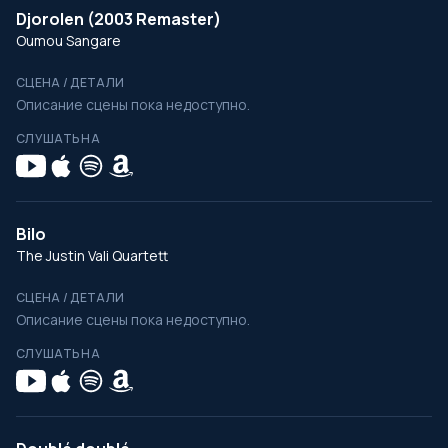
Djorolen (2003 Remaster)
Oumou Sangare
СЦЕНА / ДЕТАЛИ
Описание сцены пока недоступно.
СЛУШАТЬ НА
Bilo
The Justin Vali Quartett
СЦЕНА / ДЕТАЛИ
Описание сцены пока недоступно.
СЛУШАТЬ НА