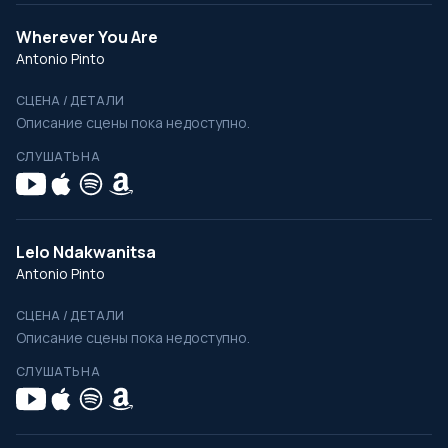
Wherever You Are
Antonio Pinto
СЦЕНА / ДЕТАЛИ
Описание сцены пока недоступно.
СЛУШАТЬ НА
Lelo Ndakwanitsa
Antonio Pinto
СЦЕНА / ДЕТАЛИ
Описание сцены пока недоступно.
СЛУШАТЬ НА