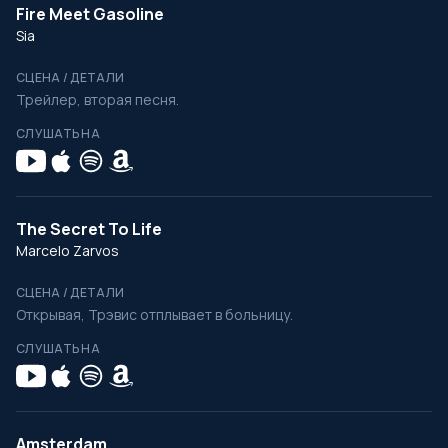
Fire Meet Gasoline
Sia
СЦЕНА / ДЕТАЛИ
Трейлер, вторая песня.
СЛУШАТЬ НА
The Secret To Life
Marcelo Zarvos
СЦЕНА / ДЕТАЛИ
Открывая, Трэвис отплывает в больницу.
СЛУШАТЬ НА
Amsterdam