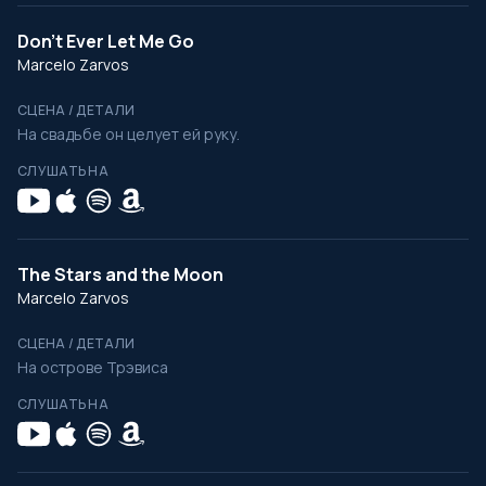
Don't Ever Let Me Go
Marcelo Zarvos
СЦЕНА / ДЕТАЛИ
На свадьбе он целует ей руку.
СЛУШАТЬ НА
The Stars and the Moon
Marcelo Zarvos
СЦЕНА / ДЕТАЛИ
На острове Трэвиса
СЛУШАТЬ НА