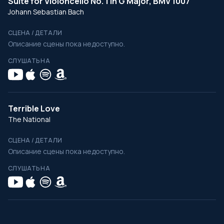
Suite for Violoncello No. 1 in G Major, BMV 1007
Johann Sebastian Bach
СЦЕНА / ДЕТАЛИ
Описание сцены пока недоступно.
СЛУШАТЬ НА
Terrible Love
The National
СЦЕНА / ДЕТАЛИ
Описание сцены пока недоступно.
СЛУШАТЬ НА