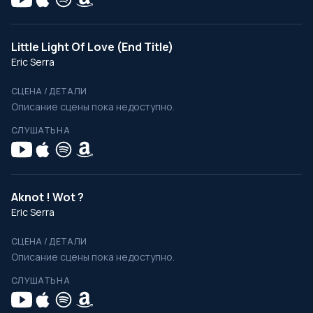
Little Light Of Love (End Title)
Eric Serra
СЦЕНА / ДЕТАЛИ
Описание сцены пока недоступно.
СЛУШАТЬ НА
Aknot ! Wot ?
Eric Serra
СЦЕНА / ДЕТАЛИ
Описание сцены пока недоступно.
СЛУШАТЬ НА