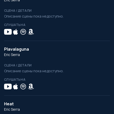
СЦЕНА / ДЕТАЛИ
Описание сцены пока недоступно.
СЛУШАТЬ НА
Plavalaguna
Eric Serra
СЦЕНА / ДЕТАЛИ
Описание сцены пока недоступно.
СЛУШАТЬ НА
Heat
Eric Serra