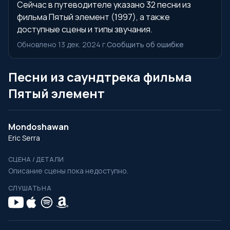
Сейчас в путеводителе указано 32 песни из
фильма Пятый элемент (1997), а также
доступные сцены и типы звучания.
Обновлено 13 дек. 2024 г.
Сообщить об ошибке
Песни из саундтрека фильма
Пятый элемент
Mondoshawan
Eric Serra
СЦЕНА / ДЕТАЛИ
Описание сцены пока недоступно.
СЛУШАТЬ НА