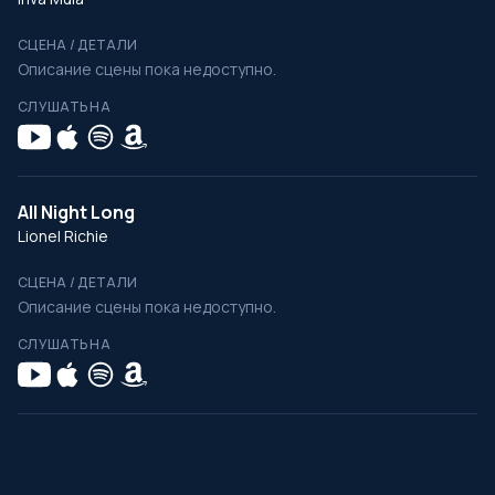
СЦЕНА / ДЕТАЛИ
Описание сцены пока недоступно.
СЛУШАТЬ НА
All Night Long
Lionel Richie
СЦЕНА / ДЕТАЛИ
Описание сцены пока недоступно.
СЛУШАТЬ НА