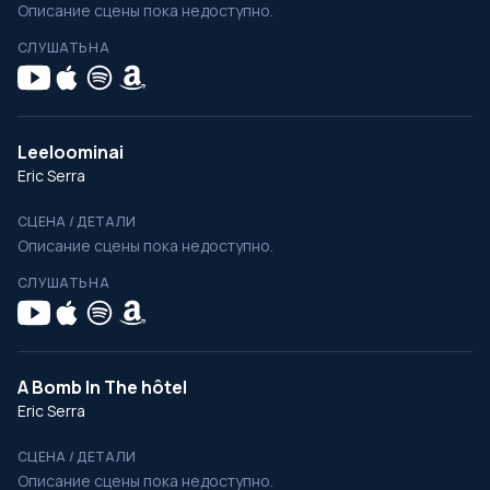
Описание сцены пока недоступно.
СЛУШАТЬ НА
Leeloominai
Eric Serra
СЦЕНА / ДЕТАЛИ
Описание сцены пока недоступно.
СЛУШАТЬ НА
A Bomb In The hôtel
Eric Serra
СЦЕНА / ДЕТАЛИ
Описание сцены пока недоступно.