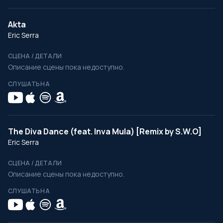
Akta
Eric Serra
СЦЕНА / ДЕТАЛИ
Описание сцены пока недоступно.
СЛУШАТЬ НА
The Diva Dance (feat. Inva Mula) [Remix by S.W.O]
Eric Serra
СЦЕНА / ДЕТАЛИ
Описание сцены пока недоступно.
СЛУШАТЬ НА