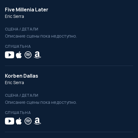
Five Millenia Later
Eric Serra
СЦЕНА / ДЕТАЛИ
Описание сцены пока недоступно.
СЛУШАТЬ НА
Korben Dallas
Eric Serra
СЦЕНА / ДЕТАЛИ
Описание сцены пока недоступно.
СЛУШАТЬ НА