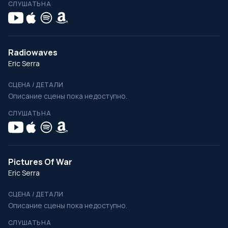
СЛУШАТЬ НА
Radiowaves
Eric Serra
СЦЕНА / ДЕТАЛИ
Описание сцены пока недоступно.
СЛУШАТЬ НА
Pictures Of War
Eric Serra
СЦЕНА / ДЕТАЛИ
Описание сцены пока недоступно.
СЛУШАТЬ НА