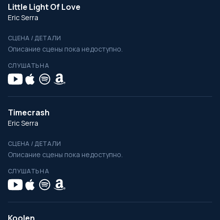
Little Light Of Love
Eric Serra
СЦЕНА / ДЕТАЛИ
Описание сцены пока недоступно.
СЛУШАТЬ НА
Timecrash
Eric Serra
СЦЕНА / ДЕТАЛИ
Описание сцены пока недоступно.
СЛУШАТЬ НА
Koolen