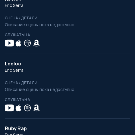
Eric Serra
СЦЕНА / ДЕТАЛИ
Описание сцены пока недоступно.
СЛУШАТЬ НА
Leeloo
Eric Serra
СЦЕНА / ДЕТАЛИ
Описание сцены пока недоступно.
СЛУШАТЬ НА
Ruby Rap
Eric Serra