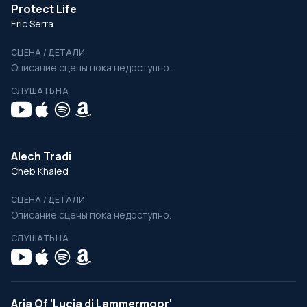
Protect Life
Eric Serra
СЦЕНА / ДЕТАЛИ
Описание сцены пока недоступно.
СЛУШАТЬ НА
Alech Tradi
Cheb Khaled
СЦЕНА / ДЕТАЛИ
Описание сцены пока недоступно.
СЛУШАТЬ НА
Aria Of 'Lucia di Lammermoor'