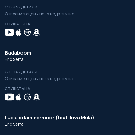
СЦЕНА / ДЕТАЛИ
Описание сцены пока недоступно.
СЛУШАТЬ НА
Badaboom
Eric Serra
СЦЕНА / ДЕТАЛИ
Описание сцены пока недоступно.
СЛУШАТЬ НА
Lucia di lammermoor (feat. Inva Mula)
Eric Serra