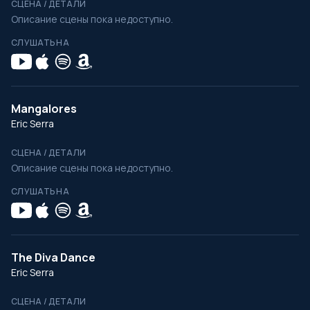
СЦЕНА / ДЕТАЛИ
Описание сцены пока недоступно.
СЛУШАТЬ НА
Mangalores
Eric Serra
СЦЕНА / ДЕТАЛИ
Описание сцены пока недоступно.
СЛУШАТЬ НА
The Diva Dance
Eric Serra
СЦЕНА / ДЕТАЛИ