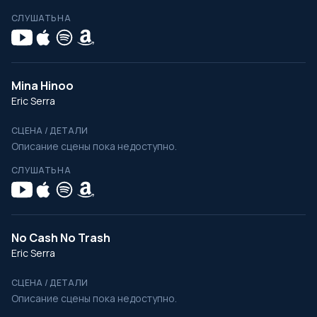
СЛУШАТЬ НА
Mina Hinoo
Eric Serra
СЦЕНА / ДЕТАЛИ
Описание сцены пока недоступно.
СЛУШАТЬ НА
No Cash No Trash
Eric Serra
СЦЕНА / ДЕТАЛИ
Описание сцены пока недоступно.