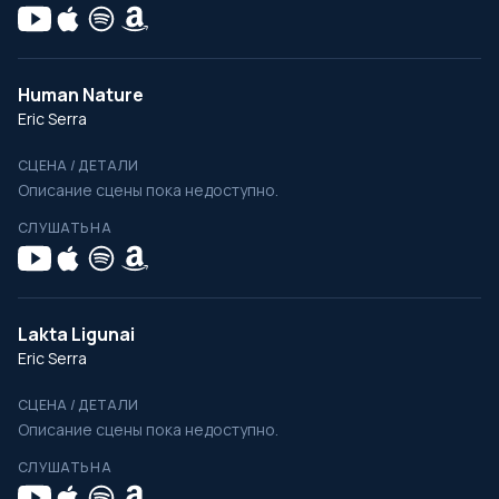
Human Nature
Eric Serra
СЦЕНА / ДЕТАЛИ
Описание сцены пока недоступно.
СЛУШАТЬ НА
Lakta Ligunai
Eric Serra
СЦЕНА / ДЕТАЛИ
Описание сцены пока недоступно.
СЛУШАТЬ НА