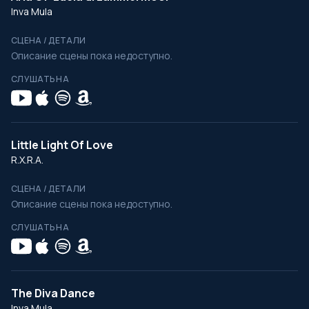
Inva Mula
СЦЕНА / ДЕТАЛИ
Описание сцены пока недоступно.
СЛУШАТЬ НА
Little Light Of Love
R.X.R.A.
СЦЕНА / ДЕТАЛИ
Описание сцены пока недоступно.
СЛУШАТЬ НА
The Diva Dance
Inva Mula