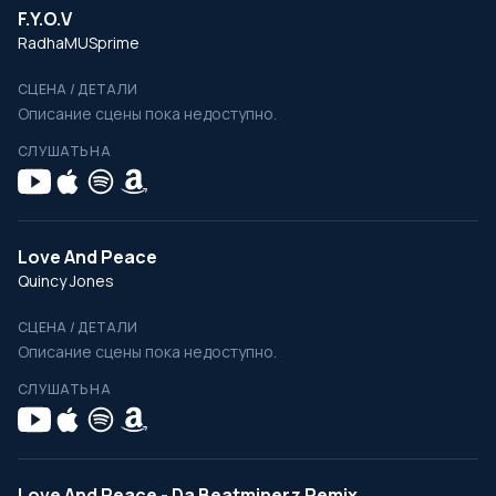
F.Y.O.V
RadhaMUSprime
СЦЕНА / ДЕТАЛИ
Описание сцены пока недоступно.
СЛУШАТЬ НА
Love And Peace
Quincy Jones
СЦЕНА / ДЕТАЛИ
Описание сцены пока недоступно.
СЛУШАТЬ НА
Love And Peace - Da Beatminerz Remix