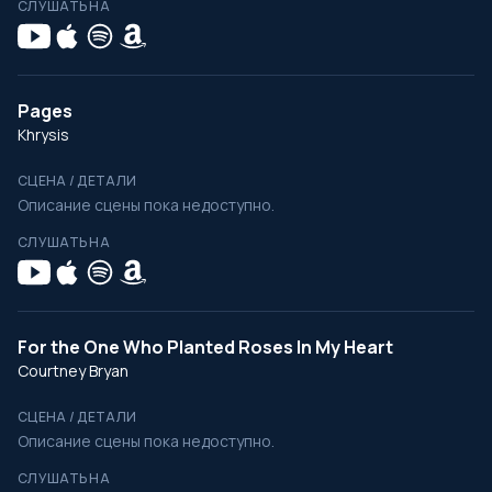
СЛУШАТЬ НА
Pages
Khrysis
СЦЕНА / ДЕТАЛИ
Описание сцены пока недоступно.
СЛУШАТЬ НА
For the One Who Planted Roses In My Heart
Courtney Bryan
СЦЕНА / ДЕТАЛИ
Описание сцены пока недоступно.
СЛУШАТЬ НА