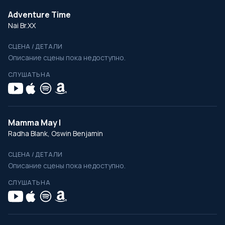
Adventure Time
Nai Br.XX
СЦЕНА / ДЕТАЛИ
Описание сцены пока недоступно.
СЛУШАТЬ НА
Mamma May I
Radha Blank, Oswin Benjamin
СЦЕНА / ДЕТАЛИ
Описание сцены пока недоступно.
СЛУШАТЬ НА