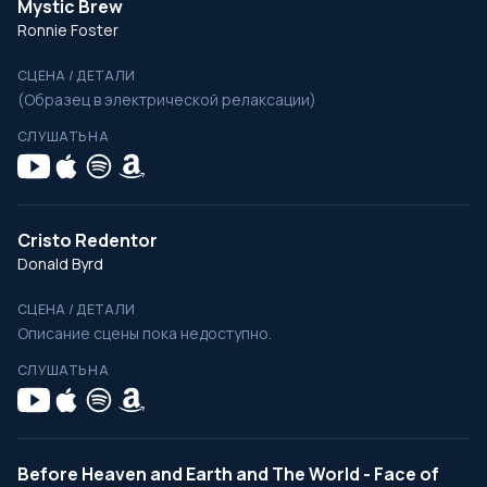
Mystic Brew
Ronnie Foster
СЦЕНА / ДЕТАЛИ
(Образец в электрической релаксации)
СЛУШАТЬ НА
Cristo Redentor
Donald Byrd
СЦЕНА / ДЕТАЛИ
Описание сцены пока недоступно.
СЛУШАТЬ НА
Before Heaven and Earth and The World - Face of