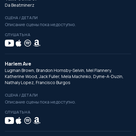
Da Beatminerz
СЦЕНА / ДЕТАЛИ
Описание сцены пока недоступно.
СЛУШАТЬ НА
Harlem Ave
Lugman Brown, Brandon Hornsby-Selvin, Mel Flannery,
Katherine Wood, Jack Fuller, Mela Machinko, Dyme-A-Duzin,
Nathaly Lopez, Francisco Burgos
СЦЕНА / ДЕТАЛИ
Описание сцены пока недоступно.
СЛУШАТЬ НА