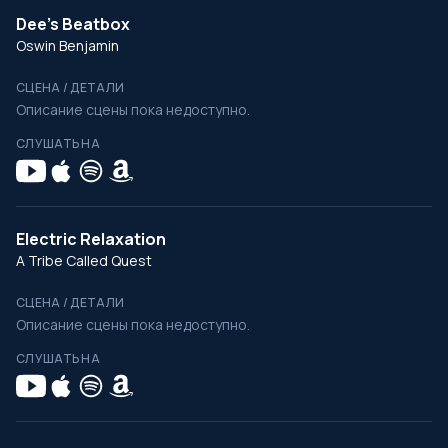
Dee's Beatbox
Oswin Benjamin
СЦЕНА / ДЕТАЛИ
Описание сцены пока недоступно.
СЛУШАТЬ НА
Electric Relaxation
A Tribe Called Quest
СЦЕНА / ДЕТАЛИ
Описание сцены пока недоступно.
СЛУШАТЬ НА