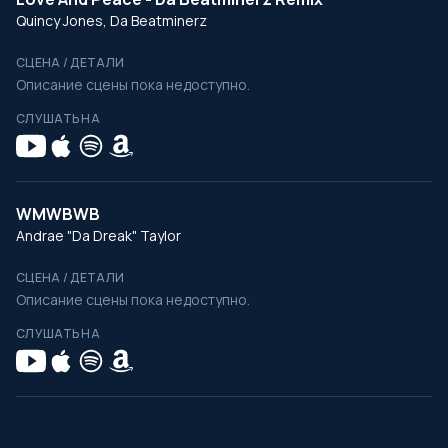
Quincy Jones, Da Beatminerz
СЦЕНА / ДЕТАЛИ
Описание сцены пока недоступно.
СЛУШАТЬ НА
WMWBWB
Andrae "Da Dreak" Taylor
СЦЕНА / ДЕТАЛИ
Описание сцены пока недоступно.
СЛУШАТЬ НА