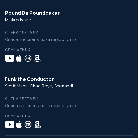
Pound Da Poundcakes
Mickey Factz
СЦЕНА / ДЕТАЛИ
Описание сцены пока недоступно.
СЛУШАТЬ НА
Funk the Conductor
Scott Mann, Chad Roye, Shenandi
СЦЕНА / ДЕТАЛИ
Описание сцены пока недоступно.
СЛУШАТЬ НА