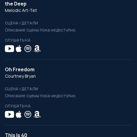
the Deep
Melodic Art-Tet
СЦЕНА / ДЕТАЛИ
Описание сцены пока недоступно.
СЛУШАТЬ НА
Oh Freedom
Courtney Bryan
СЦЕНА / ДЕТАЛИ
Описание сцены пока недоступно.
СЛУШАТЬ НА
This Is 40