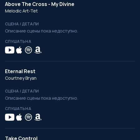
Above The Cross - My Divine
Melodic Art-Tet
СЦЕНА / ДЕТАЛИ
Описание сцены пока недоступно.
СЛУШАТЬ НА
Eternal Rest
Courtney Bryan
СЦЕНА / ДЕТАЛИ
Описание сцены пока недоступно.
СЛУШАТЬ НА
Take Control