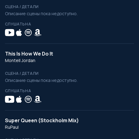
СЦЕНА / ДЕТАЛИ
Описание сцены пока недоступно.
СЛУШАТЬ НА
This Is How We Do It
Montell Jordan
СЦЕНА / ДЕТАЛИ
Описание сцены пока недоступно.
СЛУШАТЬ НА
Super Queen (Stockholm Mix)
RuPaul