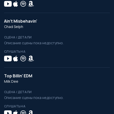
Ain't Misbehavin'
Chad Selph
СЦЕНА / ДЕТАЛИ
Описание сцены пока недоступно.
СЛУШАТЬ НА
Top Billin' EDM
Milk Dee
СЦЕНА / ДЕТАЛИ
Описание сцены пока недоступно.
СЛУШАТЬ НА