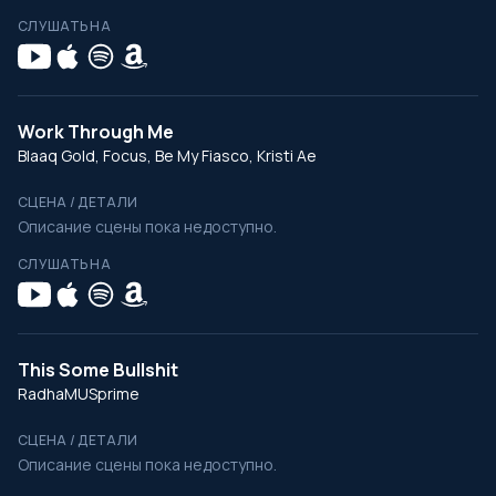
СЛУШАТЬ НА
Work Through Me
Blaaq Gold, Focus, Be My Fiasco, Kristi Ae
СЦЕНА / ДЕТАЛИ
Описание сцены пока недоступно.
СЛУШАТЬ НА
This Some Bullshit
RadhaMUSprime
СЦЕНА / ДЕТАЛИ
Описание сцены пока недоступно.