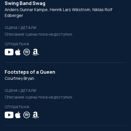
Swing Band Swag
Anders Gunnar Kampe, Henrik Lars Wikstrom, Niklas Rolf
Edberger
СЦЕНА / ДЕТАЛИ
Описание сцены пока недоступно.
СЛУШАТЬ НА
Footsteps of a Queen
Courtney Bryan
СЦЕНА / ДЕТАЛИ
Описание сцены пока недоступно.
СЛУШАТЬ НА