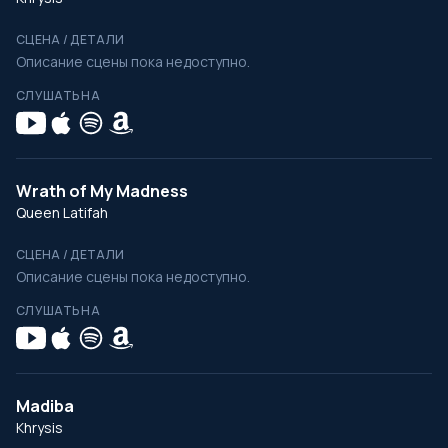
СЦЕНА / ДЕТАЛИ
Описание сцены пока недоступно.
СЛУШАТЬ НА
Wrath of My Madness
Queen Latifah
СЦЕНА / ДЕТАЛИ
Описание сцены пока недоступно.
СЛУШАТЬ НА
Madiba
Khrysis