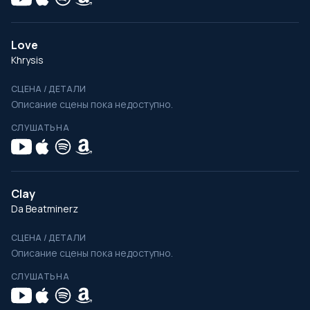
Love
Khrysis
СЦЕНА / ДЕТАЛИ
Описание сцены пока недоступно.
СЛУШАТЬ НА
Clay
Da Beatminerz
СЦЕНА / ДЕТАЛИ
Описание сцены пока недоступно.
СЛУШАТЬ НА