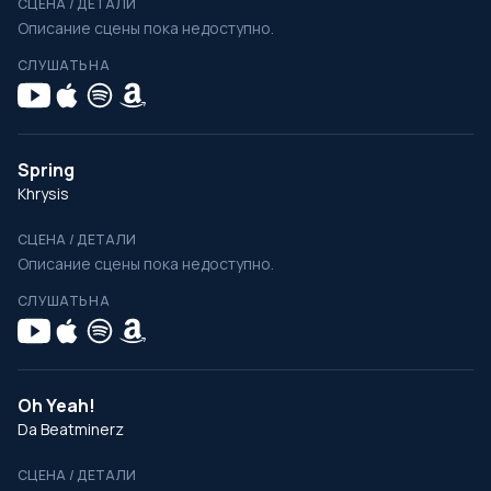
СЦЕНА / ДЕТАЛИ
Описание сцены пока недоступно.
СЛУШАТЬ НА
Spring
Khrysis
СЦЕНА / ДЕТАЛИ
Описание сцены пока недоступно.
СЛУШАТЬ НА
Oh Yeah!
Da Beatminerz
СЦЕНА / ДЕТАЛИ