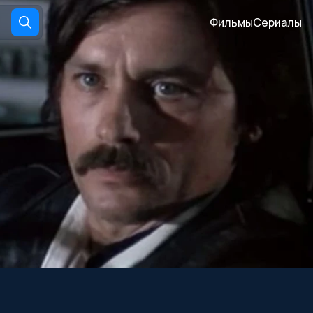
Фильмы
Сериалы