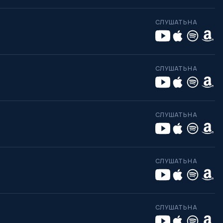
СЛУШАТЬ НА
СЛУШАТЬ НА
СЛУШАТЬ НА
СЛУШАТЬ НА
СЛУШАТЬ НА