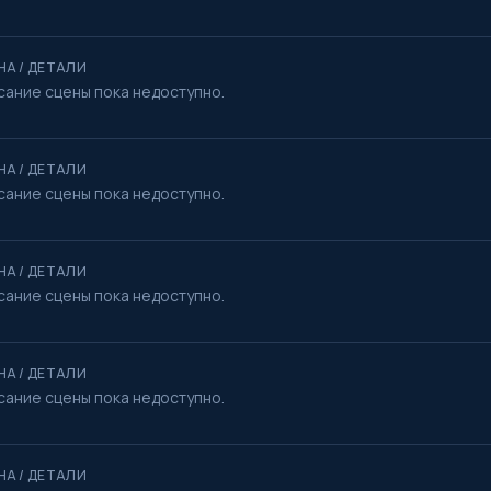
НА / ДЕТАЛИ
сание сцены пока недоступно.
НА / ДЕТАЛИ
сание сцены пока недоступно.
НА / ДЕТАЛИ
сание сцены пока недоступно.
НА / ДЕТАЛИ
сание сцены пока недоступно.
НА / ДЕТАЛИ