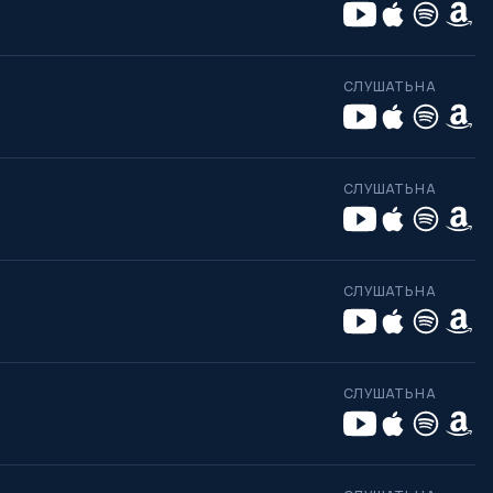
СЛУШАТЬ НА
СЛУШАТЬ НА
СЛУШАТЬ НА
СЛУШАТЬ НА