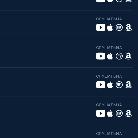
СЛУШАТЬ НА
СЛУШАТЬ НА
СЛУШАТЬ НА
СЛУШАТЬ НА
СЛУШАТЬ НА