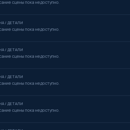
сание сцены пока недоступно.
НА / ДЕТАЛИ
сание сцены пока недоступно.
НА / ДЕТАЛИ
сание сцены пока недоступно.
НА / ДЕТАЛИ
сание сцены пока недоступно.
НА / ДЕТАЛИ
сание сцены пока недоступно.