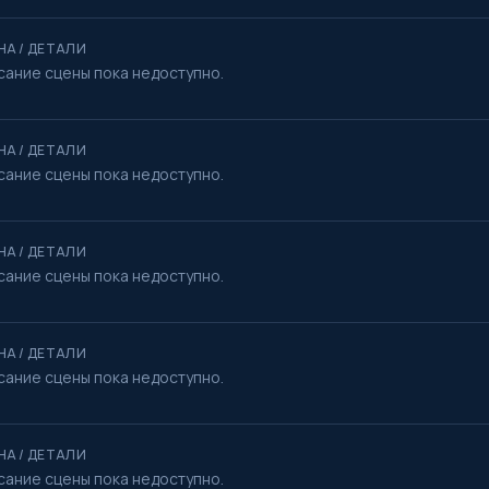
НА / ДЕТАЛИ
сание сцены пока недоступно.
НА / ДЕТАЛИ
сание сцены пока недоступно.
НА / ДЕТАЛИ
сание сцены пока недоступно.
НА / ДЕТАЛИ
сание сцены пока недоступно.
НА / ДЕТАЛИ
сание сцены пока недоступно.