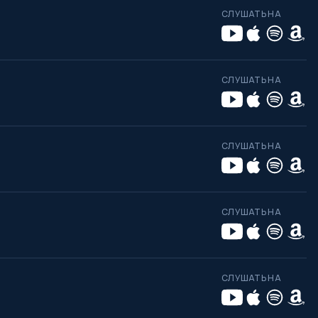
СЛУШАТЬ НА
СЛУШАТЬ НА
СЛУШАТЬ НА
СЛУШАТЬ НА
СЛУШАТЬ НА