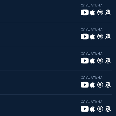
СЛУШАТЬ НА
СЛУШАТЬ НА
СЛУШАТЬ НА
СЛУШАТЬ НА
СЛУШАТЬ НА