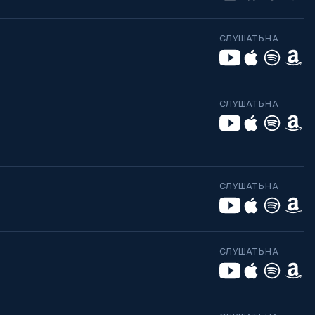
СЛУШАТЬ НА
СЛУШАТЬ НА
СЛУШАТЬ НА
СЛУШАТЬ НА