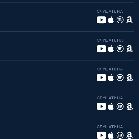
СЛУШАТЬ НА
СЛУШАТЬ НА
СЛУШАТЬ НА
СЛУШАТЬ НА
СЛУШАТЬ НА