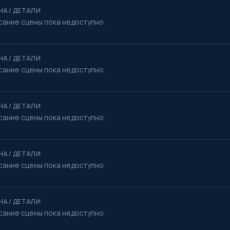
НА / ДЕТАЛИ
сание сцены пока недоступно.
НА / ДЕТАЛИ
сание сцены пока недоступно.
НА / ДЕТАЛИ
сание сцены пока недоступно.
НА / ДЕТАЛИ
сание сцены пока недоступно.
НА / ДЕТАЛИ
сание сцены пока недоступно.