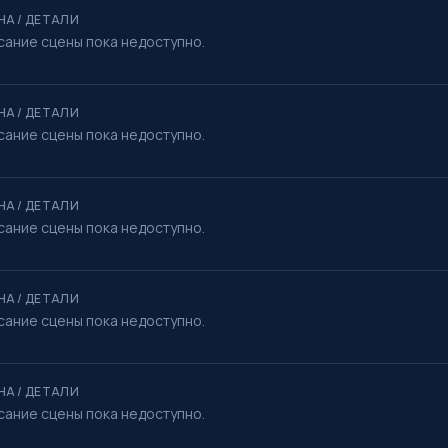
НА / ДЕТАЛИ
сание сцены пока недоступно.
НА / ДЕТАЛИ
сание сцены пока недоступно.
НА / ДЕТАЛИ
сание сцены пока недоступно.
НА / ДЕТАЛИ
сание сцены пока недоступно.
НА / ДЕТАЛИ
сание сцены пока недоступно.