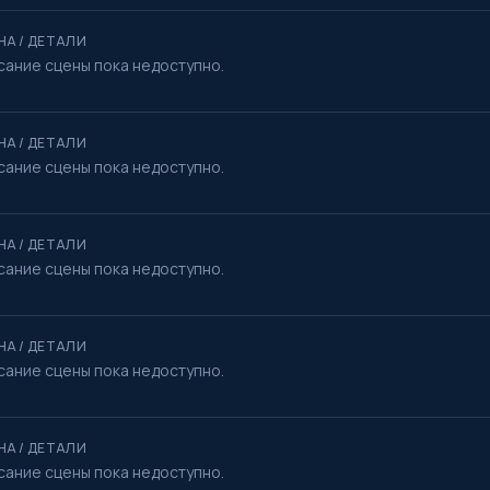
НА / ДЕТАЛИ
сание сцены пока недоступно.
НА / ДЕТАЛИ
сание сцены пока недоступно.
НА / ДЕТАЛИ
сание сцены пока недоступно.
НА / ДЕТАЛИ
сание сцены пока недоступно.
НА / ДЕТАЛИ
сание сцены пока недоступно.