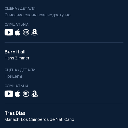
СЦЕНА / ДЕТАЛИ
Описание сцены пока недоступно.
СЛУШАТЬ НА
Burn it all
Hans Zimmer
СЦЕНА / ДЕТАЛИ
Прицепы
СЛУШАТЬ НА
Tres Dias
Mariachi Los Camperos de Nati Cano