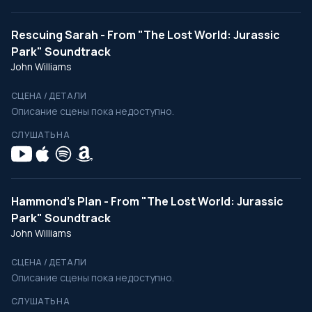
Rescuing Sarah - From "The Lost World: Jurassic
Park" Soundtrack
John Williams
СЦЕНА / ДЕТАЛИ
Описание сцены пока недоступно.
СЛУШАТЬ НА
Hammond's Plan - From "The Lost World: Jurassic
Park" Soundtrack
John Williams
СЦЕНА / ДЕТАЛИ
Описание сцены пока недоступно.
СЛУШАТЬ НА