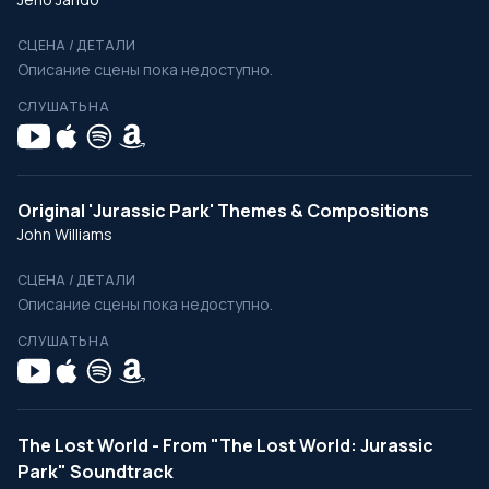
СЦЕНА / ДЕТАЛИ
Описание сцены пока недоступно.
СЛУШАТЬ НА
Original 'Jurassic Park' Themes & Compositions
John Williams
СЦЕНА / ДЕТАЛИ
Описание сцены пока недоступно.
СЛУШАТЬ НА
The Lost World - From "The Lost World: Jurassic
Park" Soundtrack