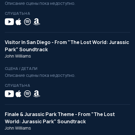
Описание сцены пока недоступно.
СЛУШАТЬ НА
Visitor In San Diego - From "The Lost World: Jurassic
Park" Soundtrack
John Williams
СЦЕНА / ДЕТАЛИ
Описание сцены пока недоступно.
СЛУШАТЬ НА
Finale & Jurassic Park Theme - From "The Lost
World: Jurassic Park" Soundtrack
John Williams