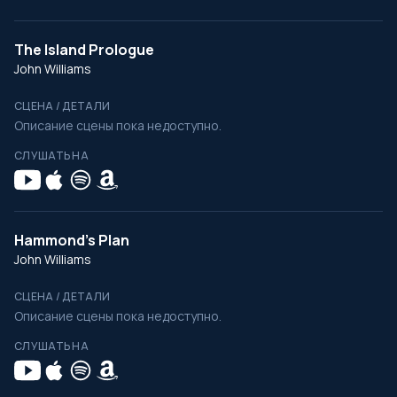
The Island Prologue
John Williams
СЦЕНА / ДЕТАЛИ
Описание сцены пока недоступно.
СЛУШАТЬ НА
Hammond's Plan
John Williams
СЦЕНА / ДЕТАЛИ
Описание сцены пока недоступно.
СЛУШАТЬ НА