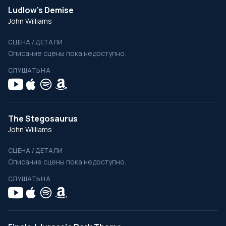
Ludlow's Demise
John Williams
СЦЕНА / ДЕТАЛИ
Описание сцены пока недоступно.
СЛУШАТЬ НА
The Stegosaurus
John Williams
СЦЕНА / ДЕТАЛИ
Описание сцены пока недоступно.
СЛУШАТЬ НА