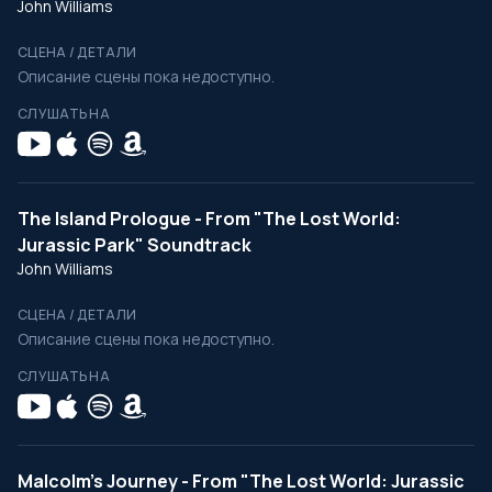
John Williams
СЦЕНА / ДЕТАЛИ
Описание сцены пока недоступно.
СЛУШАТЬ НА
The Island Prologue - From "The Lost World:
Jurassic Park" Soundtrack
John Williams
СЦЕНА / ДЕТАЛИ
Описание сцены пока недоступно.
СЛУШАТЬ НА
Malcolm's Journey - From "The Lost World: Jurassic