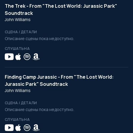
The Trek - From "The Lost World: Jurassic Park"
Soundtrack
John Williams
СЦЕНА / ДЕТАЛИ
Описание сцены пока недоступно.
СЛУШАТЬ НА
Finding Camp Jurassic - From "The Lost World:
Jurassic Park" Soundtrack
John Williams
СЦЕНА / ДЕТАЛИ
Описание сцены пока недоступно.
СЛУШАТЬ НА