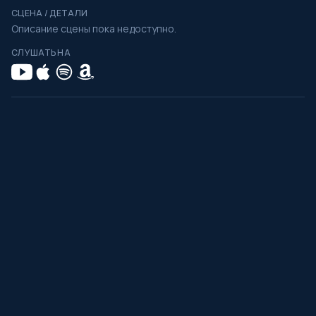
СЦЕНА / ДЕТАЛИ
Описание сцены пока недоступно.
СЛУШАТЬ НА