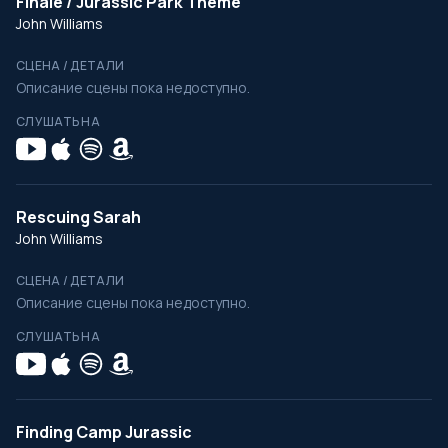
Finale / Jurassic Park Theme
John Williams
СЦЕНА / ДЕТАЛИ
Описание сцены пока недоступно.
СЛУШАТЬ НА
Rescuing Sarah
John Williams
СЦЕНА / ДЕТАЛИ
Описание сцены пока недоступно.
СЛУШАТЬ НА
Finding Camp Jurassic