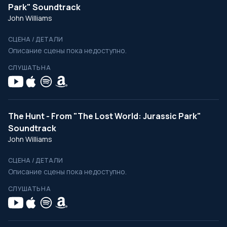
Park" Soundtrack
John Williams
СЦЕНА / ДЕТАЛИ
Описание сцены пока недоступно.
СЛУШАТЬ НА
The Hunt - From "The Lost World: Jurassic Park"
Soundtrack
John Williams
СЦЕНА / ДЕТАЛИ
Описание сцены пока недоступно.
СЛУШАТЬ НА