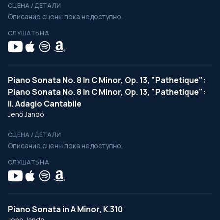
СЦЕНА / ДЕТАЛИ
Описание сцены пока недоступно.
СЛУШАТЬ НА
Piano Sonata No. 8 In C Minor, Op. 13, "Pathetique":
Piano Sonata No. 8 In C Minor, Op. 13, "Pathetique":
II. Adagio Cantabile
Jenő Jandó
СЦЕНА / ДЕТАЛИ
Описание сцены пока недоступно.
СЛУШАТЬ НА
Piano Sonata in A Minor, K.310
Jeno Jando