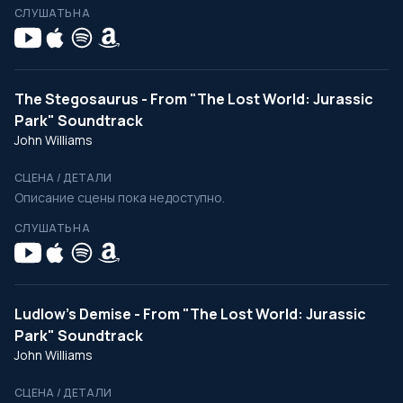
СЛУШАТЬ НА
The Stegosaurus - From "The Lost World: Jurassic
Park" Soundtrack
John Williams
СЦЕНА / ДЕТАЛИ
Описание сцены пока недоступно.
СЛУШАТЬ НА
Ludlow's Demise - From "The Lost World: Jurassic
Park" Soundtrack
John Williams
СЦЕНА / ДЕТАЛИ