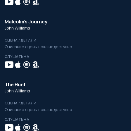
Malcolm's Journey
John Williams
СЦЕНА / ДЕТАЛИ
Описание сцены пока недоступно.
СЛУШАТЬ НА
The Hunt
John Williams
СЦЕНА / ДЕТАЛИ
Описание сцены пока недоступно.
СЛУШАТЬ НА