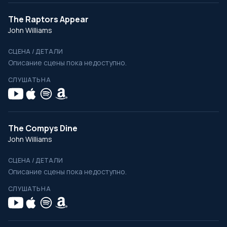
The Raptors Appear
John Williams
СЦЕНА / ДЕТАЛИ
Описание сцены пока недоступно.
СЛУШАТЬ НА
The Compys Dine
John Williams
СЦЕНА / ДЕТАЛИ
Описание сцены пока недоступно.
СЛУШАТЬ НА