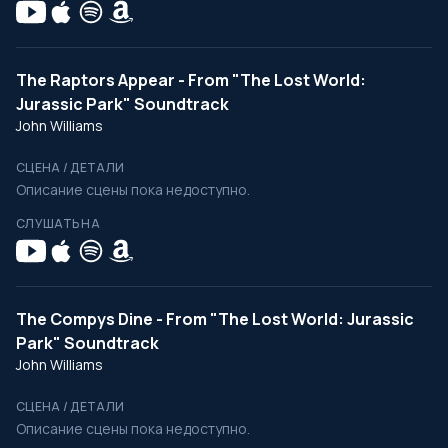
The Raptors Appear - From "The Lost World:
Jurassic Park" Soundtrack
John Williams
СЦЕНА / ДЕТАЛИ
Описание сцены пока недоступно.
СЛУШАТЬ НА
The Compys Dine - From "The Lost World: Jurassic
Park" Soundtrack
John Williams
СЦЕНА / ДЕТАЛИ
Описание сцены пока недоступно.