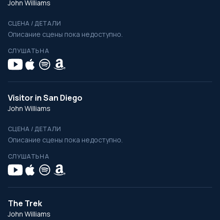
John Williams
СЦЕНА / ДЕТАЛИ
Описание сцены пока недоступно.
СЛУШАТЬ НА
Visitor in San Diego
John Williams
СЦЕНА / ДЕТАЛИ
Описание сцены пока недоступно.
СЛУШАТЬ НА
The Trek
John Williams