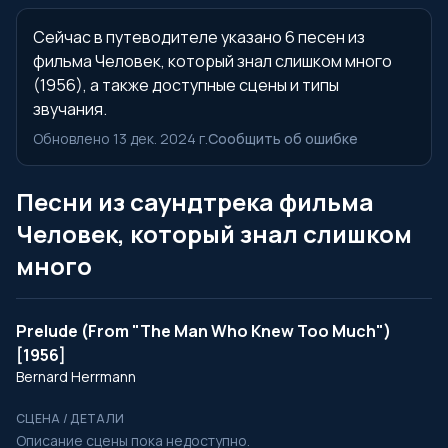
Сейчас в путеводителе указано 6 песен из
фильма Человек, который знал слишком много
(1956), а также доступные сцены и типы
звучания.
Обновлено 13 дек. 2024 г.
Сообщить об ошибке
Песни из саундтрека фильма
Человек, который знал слишком
много
Prelude (From "The Man Who Knew Too Much")
[1956]
Bernard Herrmann
СЦЕНА / ДЕТАЛИ
Описание сцены пока недоступно.