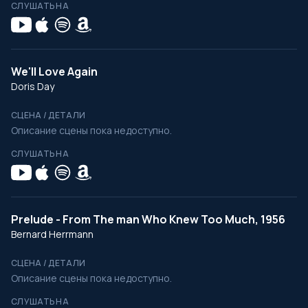
СЛУШАТЬ НА
We'll Love Again
Doris Day
СЦЕНА / ДЕТАЛИ
Описание сцены пока недоступно.
СЛУШАТЬ НА
Prelude - From The man Who Knew Too Much, 1956
Bernard Herrmann
СЦЕНА / ДЕТАЛИ
Описание сцены пока недоступно.
СЛУШАТЬ НА