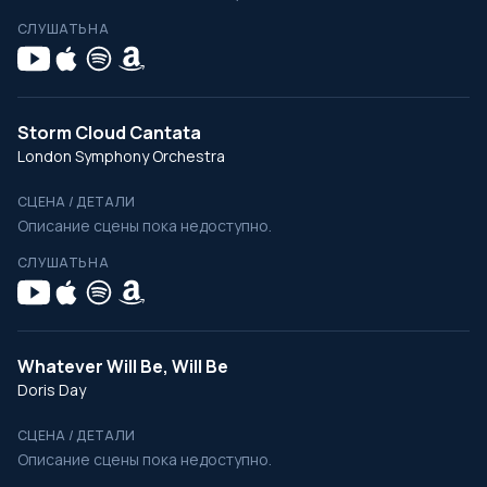
СЛУШАТЬ НА
Storm Cloud Cantata
London Symphony Orchestra
СЦЕНА / ДЕТАЛИ
Описание сцены пока недоступно.
СЛУШАТЬ НА
Whatever Will Be, Will Be
Doris Day
СЦЕНА / ДЕТАЛИ
Описание сцены пока недоступно.