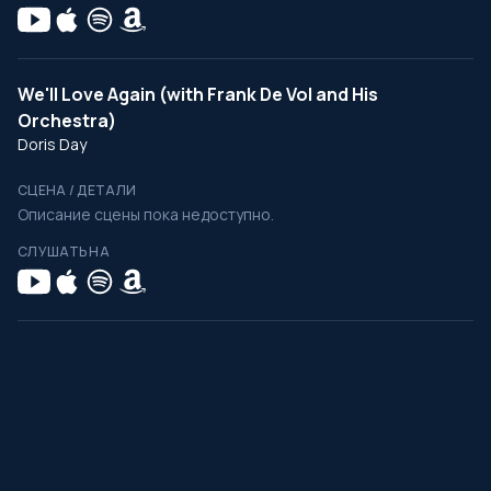
We'll Love Again (with Frank De Vol and His
Orchestra)
Doris Day
СЦЕНА / ДЕТАЛИ
Описание сцены пока недоступно.
СЛУШАТЬ НА