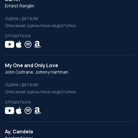
Ernest Ranglin
СЦЕНА / ДЕТАЛИ
Описание сцены пока недоступно.
СЛУШАТЬ НА
My One and Only Love
John Coltrane, Johnny Hartman
СЦЕНА / ДЕТАЛИ
Описание сцены пока недоступно.
СЛУШАТЬ НА
Ay, Candela