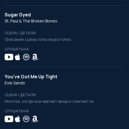
Sugar Dyed
St. Paul & The Broken Bones
СЦЕНА / ДЕТАЛИ
Описание сцены пока недоступно.
СЛУШАТЬ НА
You've Got Me Up Tight
Evie Sands
СЦЕНА / ДЕТАЛИ
Монтаж, когда она хватает вещи и сжигает их.
СЛУШАТЬ НА