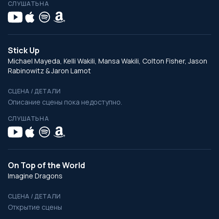
СЛУШАТЬ НА
Stick Up
Michael Mayeda, Kelli Wakili, Mansa Wakili, Colton Fisher, Jason
Rabinowitz & Jaron Lamot
СЦЕНА / ДЕТАЛИ
Описание сцены пока недоступно.
СЛУШАТЬ НА
On Top of the World
Imagine Dragons
СЦЕНА / ДЕТАЛИ
Открытие сцены