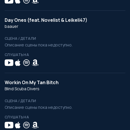
Day Ones (feat. Novelist & Leikeli47)
baauer
СЦЕНА / ДЕТАЛИ
Описание сцены пока недоступно.
СЛУШАТЬ НА
Workin On My Tan Bitch
Blind Scuba Divers
СЦЕНА / ДЕТАЛИ
Описание сцены пока недоступно.
СЛУШАТЬ НА