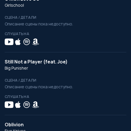
Girlschool
СЦЕНА / ДЕТАЛИ
Описание сцены пока недоступно.
СЛУШАТЬ НА
Still Not a Player (feat. Joe)
Big Punisher
СЦЕНА / ДЕТАЛИ
Описание сцены пока недоступно.
СЛУШАТЬ НА
Oblivion
Five Knives