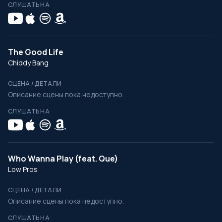
СЛУШАТЬ НА
The Good Life
Chiddy Bang
СЦЕНА / ДЕТАЛИ
Описание сцены пока недоступно.
СЛУШАТЬ НА
Who Wanna Play (feat. Que)
Low Pros
СЦЕНА / ДЕТАЛИ
Описание сцены пока недоступно.
СЛУШАТЬ НА