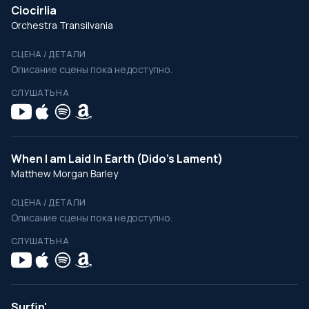
Ciocirlia
Orchestra Transilvania
СЦЕНА / ДЕТАЛИ
Описание сцены пока недоступно.
СЛУШАТЬ НА
When I am Laid In Earth (Dido's Lament)
Matthew Morgan Barley
СЦЕНА / ДЕТАЛИ
Описание сцены пока недоступно.
СЛУШАТЬ НА
Surfin'