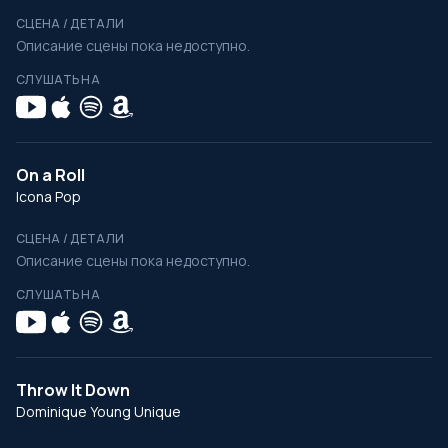
СЦЕНА / ДЕТАЛИ
Описание сцены пока недоступно.
СЛУШАТЬ НА
On a Roll
Icona Pop
СЦЕНА / ДЕТАЛИ
Описание сцены пока недоступно.
СЛУШАТЬ НА
Throw It Down
Dominique Young Unique