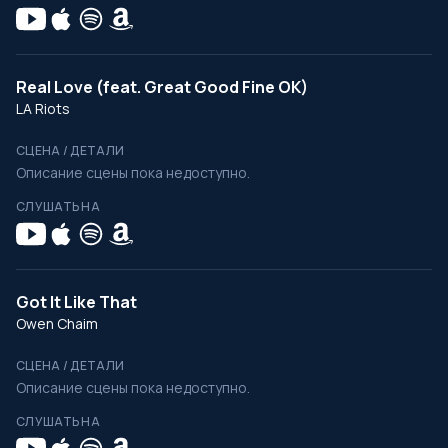
Real Love (feat. Great Good Fine OK)
LA Riots
СЦЕНА / ДЕТАЛИ
Описание сцены пока недоступно.
СЛУШАТЬ НА
Got It Like That
Owen Chaim
СЦЕНА / ДЕТАЛИ
Описание сцены пока недоступно.
СЛУШАТЬ НА