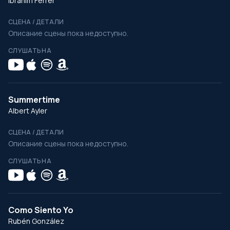
Ibrahim Ferrer
СЦЕНА / ДЕТАЛИ
Описание сцены пока недоступно.
СЛУШАТЬ НА
Summertime
Albert Ayler
СЦЕНА / ДЕТАЛИ
Описание сцены пока недоступно.
СЛУШАТЬ НА
Como Siento Yo
Rubén González