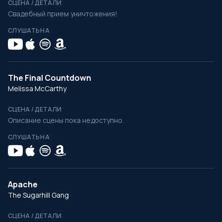
СЦЕНА / ДЕТАЛИ
Свадебный прием уничтожения!
СЛУШАТЬ НА
The Final Countdown
Melissa McCarthy
СЦЕНА / ДЕТАЛИ
Описание сцены пока недоступно.
СЛУШАТЬ НА
Apache
The Sugarhill Gang
СЦЕНА / ДЕТАЛИ