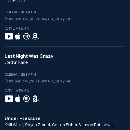
СЦЕНА / ДЕТАЛИ
Описание сцены пока недоступно.
СЛУШАТЬ НА
Last Night Was Crazy
Jordyn Kane
СЦЕНА / ДЕТАЛИ
Описание сцены пока недоступно.
СЛУШАТЬ НА
Under Pressure
Kelli Wakili, Rayna Zemel, Colton Fisher & Jason Rabinowitz