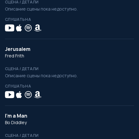
СЦЕНА / ДЕТАЛИ
Описание сцены пока недоступно.
СЛУШАТЬ НА
Jerusalem
Fred Frith
СЦЕНА / ДЕТАЛИ
Описание сцены пока недоступно.
СЛУШАТЬ НА
I'm a Man
Bo Diddley
СЦЕНА / ДЕТАЛИ