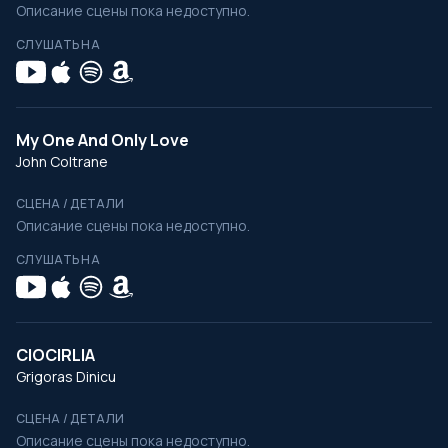
Описание сцены пока недоступно.
СЛУШАТЬ НА
My One And Only Love
John Coltrane
СЦЕНА / ДЕТАЛИ
Описание сцены пока недоступно.
СЛУШАТЬ НА
CIOCIRLIA
Grigoras Dinicu
СЦЕНА / ДЕТАЛИ
Описание сцены пока недоступно.