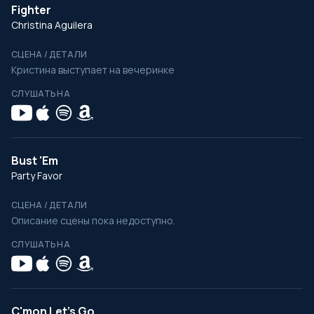
Fighter
Christina Aguilera
СЦЕНА / ДЕТАЛИ
Кристина выступает на вечеринке
СЛУШАТЬ НА
Bust 'Em
Party Favor
СЦЕНА / ДЕТАЛИ
Описание сцены пока недоступно.
СЛУШАТЬ НА
C'mon Let's Go