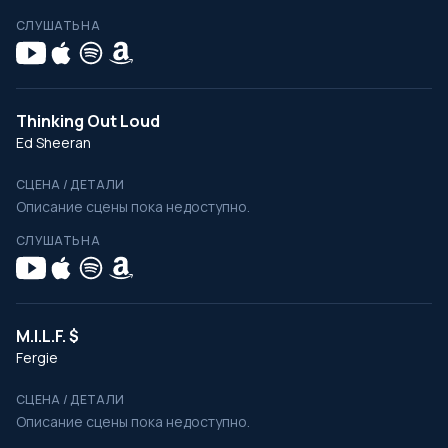
СЛУШАТЬ НА
Thinking Out Loud
Ed Sheeran
СЦЕНА / ДЕТАЛИ
Описание сцены пока недоступно.
СЛУШАТЬ НА
M.I.L.F. $
Fergie
СЦЕНА / ДЕТАЛИ
Описание сцены пока недоступно.