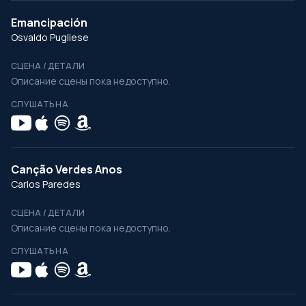
Emancipación
Osvaldo Pugliese
СЦЕНА / ДЕТАЛИ
Описание сцены пока недоступно.
СЛУШАТЬ НА
Canção Verdes Anos
Carlos Paredes
СЦЕНА / ДЕТАЛИ
Описание сцены пока недоступно.
СЛУШАТЬ НА