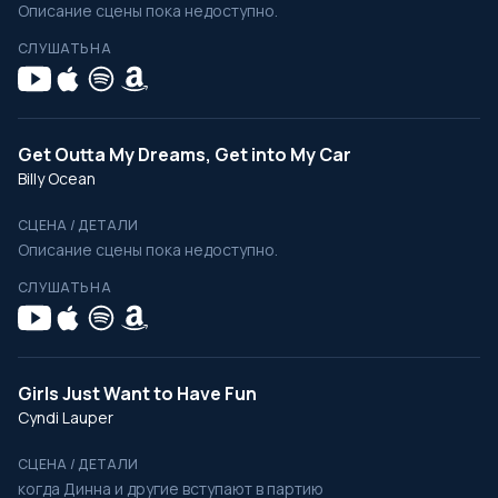
Описание сцены пока недоступно.
СЛУШАТЬ НА
Get Outta My Dreams, Get into My Car
Billy Ocean
СЦЕНА / ДЕТАЛИ
Описание сцены пока недоступно.
СЛУШАТЬ НА
Girls Just Want to Have Fun
Cyndi Lauper
СЦЕНА / ДЕТАЛИ
когда Динна и другие вступают в партию