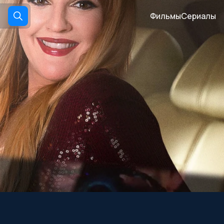
Фильмы
Сериалы