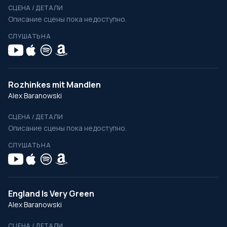
СЦЕНА / ДЕТАЛИ
Описание сцены пока недоступно.
СЛУШАТЬ НА
Rozhinkes mit Mandlen
Alex Baranowski
СЦЕНА / ДЕТАЛИ
Описание сцены пока недоступно.
СЛУШАТЬ НА
England Is Very Green
Alex Baranowski
СЦЕНА / ДЕТАЛИ