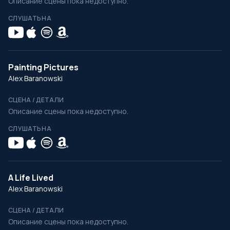
Описание сцены пока недоступно.
СЛУШАТЬ НА
Painting Pictures
Alex Baranowski
СЦЕНА / ДЕТАЛИ
Описание сцены пока недоступно.
СЛУШАТЬ НА
A Life Lived
Alex Baranowski
СЦЕНА / ДЕТАЛИ
Описание сцены пока недоступно.