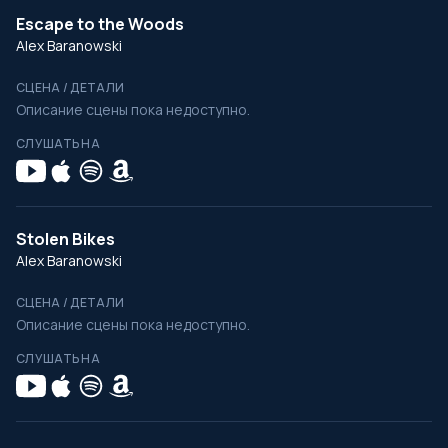
Escape to the Woods
Alex Baranowski
СЦЕНА / ДЕТАЛИ
Описание сцены пока недоступно.
СЛУШАТЬ НА
Stolen Bikes
Alex Baranowski
СЦЕНА / ДЕТАЛИ
Описание сцены пока недоступно.
СЛУШАТЬ НА