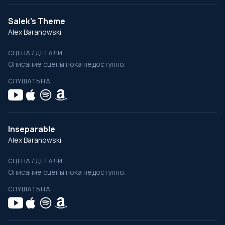
Salek's Theme
Alex Baranowski
СЦЕНА / ДЕТАЛИ
Описание сцены пока недоступно.
СЛУШАТЬ НА
Inseparable
Alex Baranowski
СЦЕНА / ДЕТАЛИ
Описание сцены пока недоступно.
СЛУШАТЬ НА