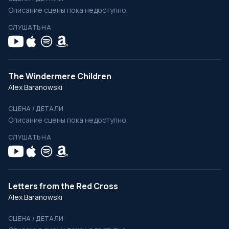
Описание сцены пока недоступно.
СЛУШАТЬ НА
The Windermere Children
Alex Baranowski
СЦЕНА / ДЕТАЛИ
Описание сцены пока недоступно.
СЛУШАТЬ НА
Letters from the Red Cross
Alex Baranowski
СЦЕНА / ДЕТАЛИ