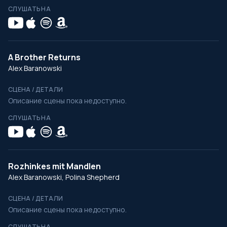
СЛУШАТЬ НА
A Brother Returns
Alex Baranowski
СЦЕНА / ДЕТАЛИ
Описание сцены пока недоступно.
СЛУШАТЬ НА
Rozhinkes mit Mandlen
Alex Baranowski, Polina Shepherd
СЦЕНА / ДЕТАЛИ
Описание сцены пока недоступно.
СЛУШАТЬ НА