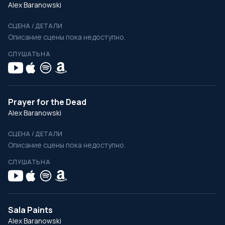
Alex Baranowski
СЦЕНА / ДЕТАЛИ
Описание сцены пока недоступно.
СЛУШАТЬ НА
Prayer for the Dead
Alex Baranowski
СЦЕНА / ДЕТАЛИ
Описание сцены пока недоступно.
СЛУШАТЬ НА
Sala Paints
Alex Baranowski