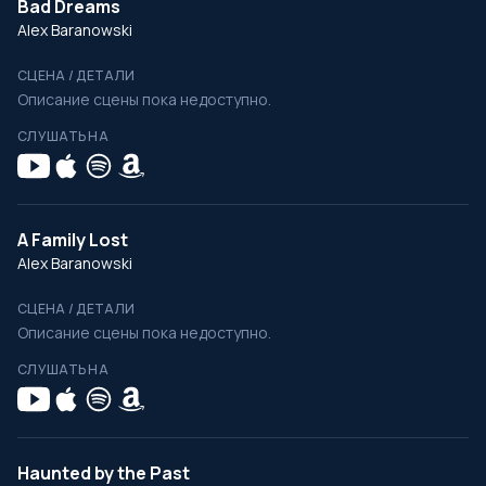
Bad Dreams
Alex Baranowski
СЦЕНА / ДЕТАЛИ
Описание сцены пока недоступно.
СЛУШАТЬ НА
A Family Lost
Alex Baranowski
СЦЕНА / ДЕТАЛИ
Описание сцены пока недоступно.
СЛУШАТЬ НА
Haunted by the Past