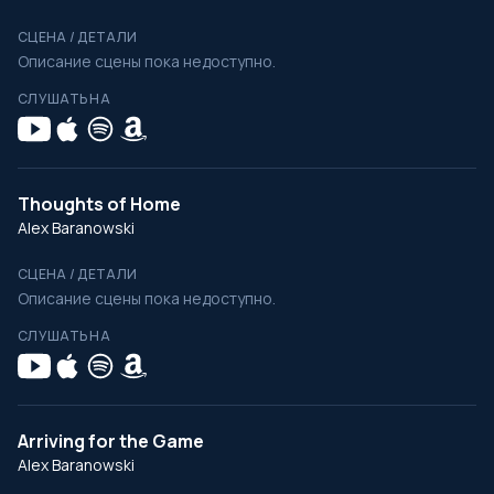
СЦЕНА / ДЕТАЛИ
Описание сцены пока недоступно.
СЛУШАТЬ НА
Thoughts of Home
Alex Baranowski
СЦЕНА / ДЕТАЛИ
Описание сцены пока недоступно.
СЛУШАТЬ НА
Arriving for the Game
Alex Baranowski