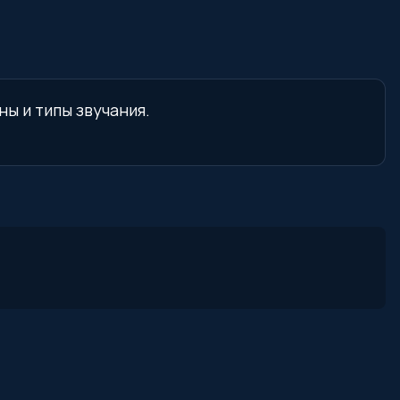
ны и типы звучания.