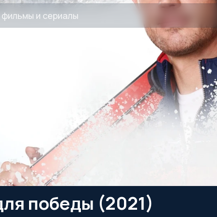
для победы (2021)