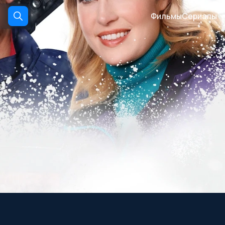
Фильмы
Сериалы