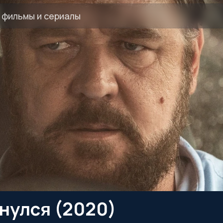
нулся (2020)