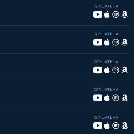
СЛУШАТЬ НА
СЛУШАТЬ НА
СЛУШАТЬ НА
СЛУШАТЬ НА
СЛУШАТЬ НА