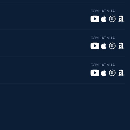
СЛУШАТЬ НА
СЛУШАТЬ НА
СЛУШАТЬ НА