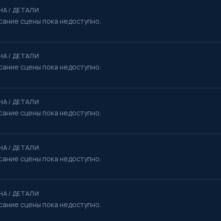
НА / ДЕТАЛИ
сание сцены пока недоступно.
НА / ДЕТАЛИ
сание сцены пока недоступно.
НА / ДЕТАЛИ
сание сцены пока недоступно.
НА / ДЕТАЛИ
сание сцены пока недоступно.
НА / ДЕТАЛИ
сание сцены пока недоступно.