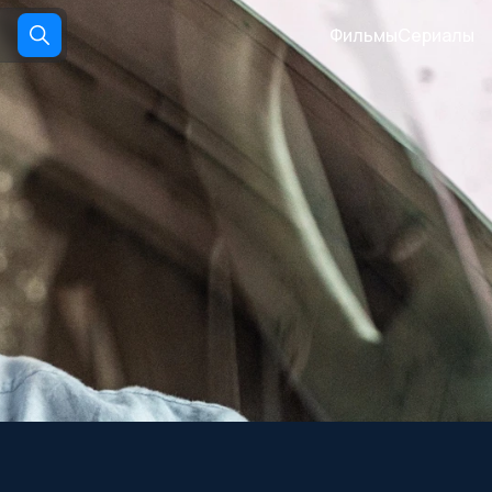
Фильмы
Сериалы