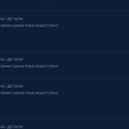
НА / ДЕТАЛИ
сание сцены пока недоступно.
НА / ДЕТАЛИ
сание сцены пока недоступно.
НА / ДЕТАЛИ
сание сцены пока недоступно.
НА / ДЕТАЛИ