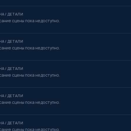
НА / ДЕТАЛИ
сание сцены пока недоступно.
НА / ДЕТАЛИ
сание сцены пока недоступно.
НА / ДЕТАЛИ
сание сцены пока недоступно.
НА / ДЕТАЛИ
сание сцены пока недоступно.
НА / ДЕТАЛИ
сание сцены пока недоступно.