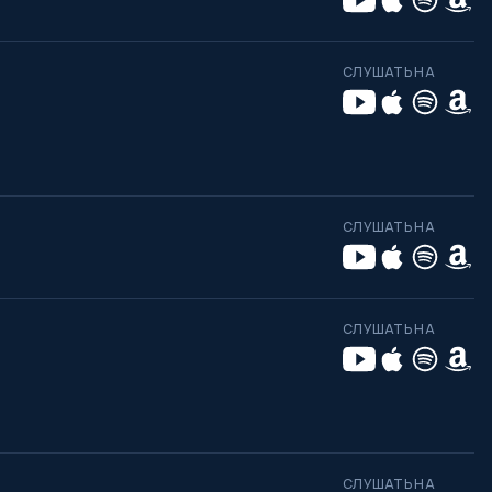
СЛУШАТЬ НА
СЛУШАТЬ НА
СЛУШАТЬ НА
СЛУШАТЬ НА