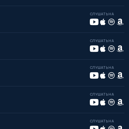
СЛУШАТЬ НА
СЛУШАТЬ НА
СЛУШАТЬ НА
СЛУШАТЬ НА
СЛУШАТЬ НА