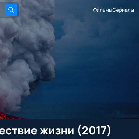
Фильмы
Сериалы
ствие жизни (2017)