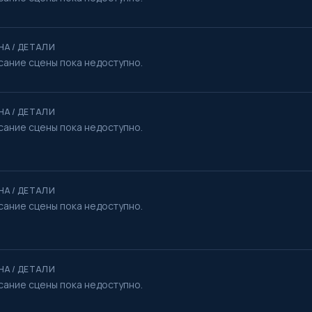
НА / ДЕТАЛИ
сание сцены пока недоступно.
НА / ДЕТАЛИ
сание сцены пока недоступно.
НА / ДЕТАЛИ
сание сцены пока недоступно.
НА / ДЕТАЛИ
сание сцены пока недоступно.