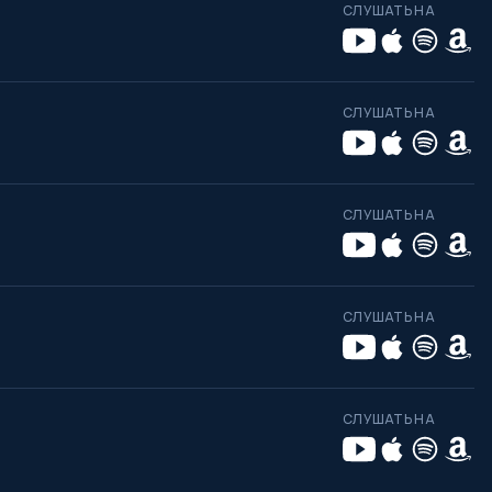
СЛУШАТЬ НА
СЛУШАТЬ НА
СЛУШАТЬ НА
СЛУШАТЬ НА
СЛУШАТЬ НА