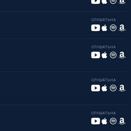
СЛУШАТЬ НА
СЛУШАТЬ НА
СЛУШАТЬ НА
СЛУШАТЬ НА