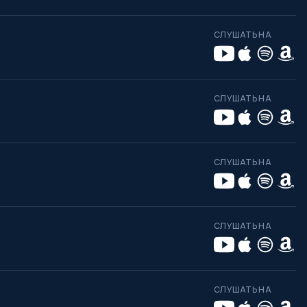
СЛУШАТЬ НА
СЛУШАТЬ НА
СЛУШАТЬ НА
СЛУШАТЬ НА
СЛУШАТЬ НА