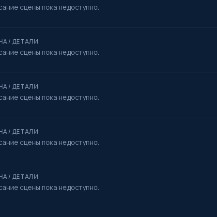
сание сцены пока недоступно.
НА / ДЕТАЛИ
сание сцены пока недоступно.
НА / ДЕТАЛИ
сание сцены пока недоступно.
НА / ДЕТАЛИ
сание сцены пока недоступно.
НА / ДЕТАЛИ
сание сцены пока недоступно.