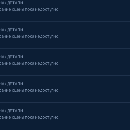
НА / ДЕТАЛИ
сание сцены пока недоступно.
НА / ДЕТАЛИ
сание сцены пока недоступно.
НА / ДЕТАЛИ
сание сцены пока недоступно.
НА / ДЕТАЛИ
сание сцены пока недоступно.
НА / ДЕТАЛИ
сание сцены пока недоступно.