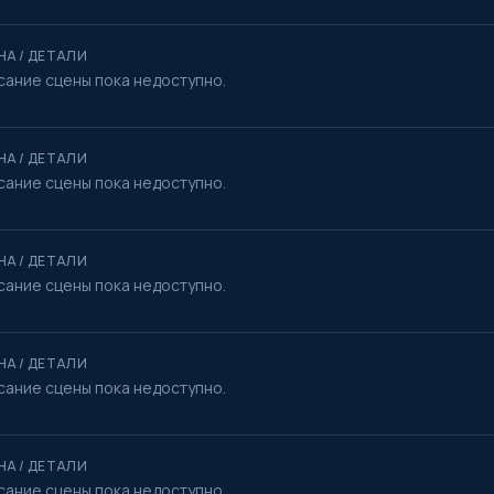
НА / ДЕТАЛИ
сание сцены пока недоступно.
НА / ДЕТАЛИ
сание сцены пока недоступно.
НА / ДЕТАЛИ
сание сцены пока недоступно.
НА / ДЕТАЛИ
сание сцены пока недоступно.
НА / ДЕТАЛИ
сание сцены пока недоступно.