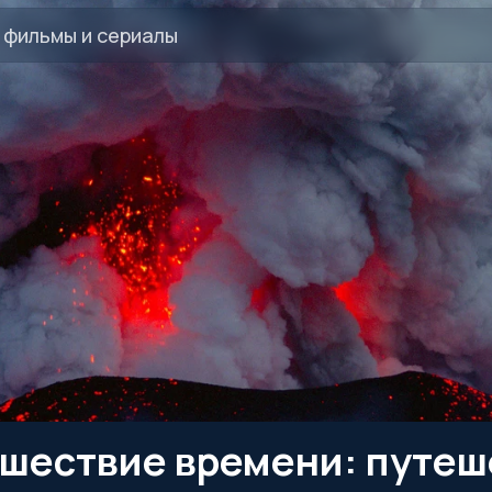
шествие времени: путеше