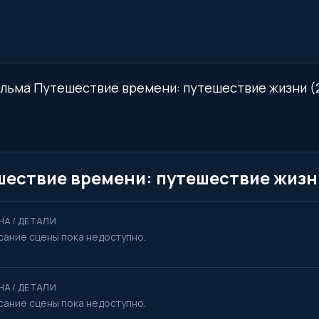
ильма Путешествие времени: путешествие жизни (2
шествие времени: путешествие жизн
НА / ДЕТАЛИ
сание сцены пока недоступно.
НА / ДЕТАЛИ
сание сцены пока недоступно.