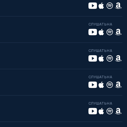
СЛУШАТЬ НА
СЛУШАТЬ НА
СЛУШАТЬ НА
СЛУШАТЬ НА