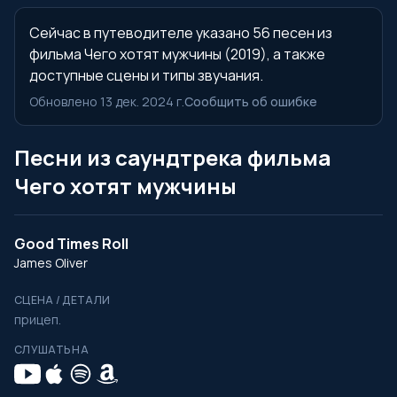
Сейчас в путеводителе указано 56 песен из
фильма Чего хотят мужчины (2019), а также
доступные сцены и типы звучания.
Обновлено 13 дек. 2024 г.
Сообщить об ошибке
Песни из саундтрека фильма
Чего хотят мужчины
Good Times Roll
James Oliver
СЦЕНА / ДЕТАЛИ
прицеп.
СЛУШАТЬ НА