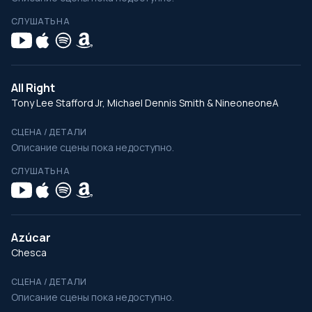
СЛУШАТЬ НА
All Right
Tony Lee Stafford Jr, Michael Dennis Smith & NineoneoneA
СЦЕНА / ДЕТАЛИ
Описание сцены пока недоступно.
СЛУШАТЬ НА
Azúcar
Chesca
СЦЕНА / ДЕТАЛИ
Описание сцены пока недоступно.