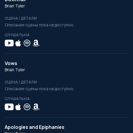
Brian Tyler
СЦЕНА / ДЕТАЛИ
Описание сцены пока недоступно.
СЛУШАТЬ НА
Vows
Brian Tyler
СЦЕНА / ДЕТАЛИ
Описание сцены пока недоступно.
СЛУШАТЬ НА
Apologies and Epiphanies