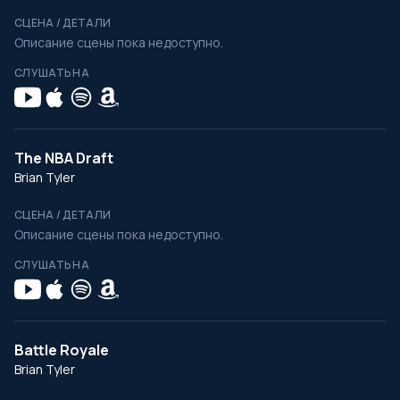
СЦЕНА / ДЕТАЛИ
Описание сцены пока недоступно.
СЛУШАТЬ НА
The NBA Draft
Brian Tyler
СЦЕНА / ДЕТАЛИ
Описание сцены пока недоступно.
СЛУШАТЬ НА
Battle Royale
Brian Tyler