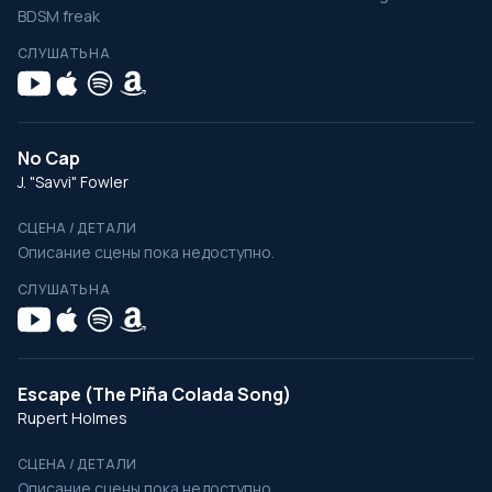
BDSM freak
СЛУШАТЬ НА
No Cap
J. "Savvi" Fowler
СЦЕНА / ДЕТАЛИ
Описание сцены пока недоступно.
СЛУШАТЬ НА
Escape (The Piña Colada Song)
Rupert Holmes
СЦЕНА / ДЕТАЛИ
Описание сцены пока недоступно.