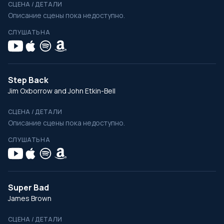
СЦЕНА / ДЕТАЛИ
Описание сцены пока недоступно.
СЛУШАТЬ НА
Step Back
Jim Oxborrow and John Etkin-Bell
СЦЕНА / ДЕТАЛИ
Описание сцены пока недоступно.
СЛУШАТЬ НА
Super Bad
James Brown
СЦЕНА / ДЕТАЛИ