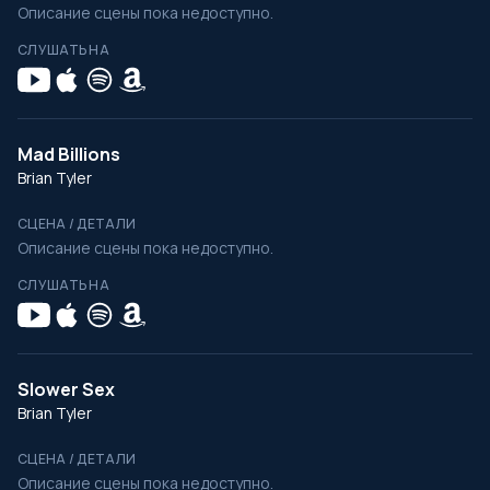
Описание сцены пока недоступно.
СЛУШАТЬ НА
Mad Billions
Brian Tyler
СЦЕНА / ДЕТАЛИ
Описание сцены пока недоступно.
СЛУШАТЬ НА
Slower Sex
Brian Tyler
СЦЕНА / ДЕТАЛИ
Описание сцены пока недоступно.