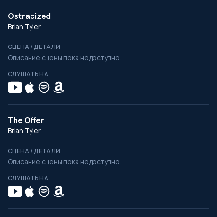
Ostracized
Brian Tyler
СЦЕНА / ДЕТАЛИ
Описание сцены пока недоступно.
СЛУШАТЬ НА
The Offer
Brian Tyler
СЦЕНА / ДЕТАЛИ
Описание сцены пока недоступно.
СЛУШАТЬ НА