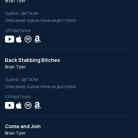
Brian Tyler
СЦЕНА / ДЕТАЛИ
Описание сцены пока недоступно.
СЛУШАТЬ НА
Back Stabbing Bitches
Brian Tyler
СЦЕНА / ДЕТАЛИ
Описание сцены пока недоступно.
СЛУШАТЬ НА
Come and Join
Brian Tyler