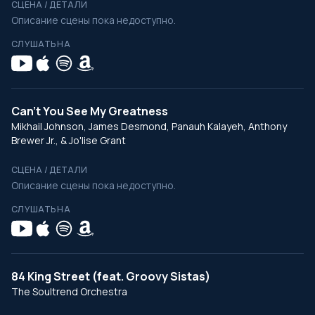
СЦЕНА / ДЕТАЛИ
Описание сцены пока недоступно.
СЛУШАТЬ НА
Can't You See My Greatness
Mikhail Johnson, James Desmond, Panauh Kalayeh, Anthony
Brewer Jr., & Jo'lise Grant
СЦЕНА / ДЕТАЛИ
Описание сцены пока недоступно.
СЛУШАТЬ НА
84 King Street (feat. Groovy Sistas)
The Soultrend Orchestra