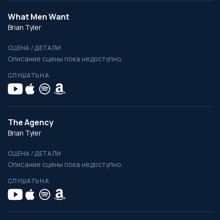
What Men Want
Brian Tyler
СЦЕНА / ДЕТАЛИ
Описание сцены пока недоступно.
СЛУШАТЬ НА
The Agency
Brian Tyler
СЦЕНА / ДЕТАЛИ
Описание сцены пока недоступно.
СЛУШАТЬ НА