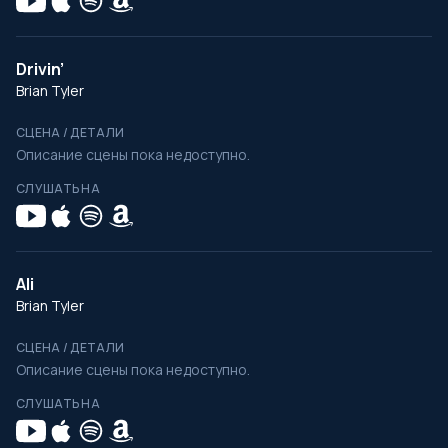
Drivin’
Brian Tyler
СЦЕНА / ДЕТАЛИ
Описание сцены пока недоступно.
СЛУШАТЬ НА
Ali
Brian Tyler
СЦЕНА / ДЕТАЛИ
Описание сцены пока недоступно.
СЛУШАТЬ НА