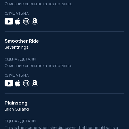
Описание сцены пока недоступно.
СЛУШАТЬ НА
Smoother Ride
Seventhings
СЦЕНА / ДЕТАЛИ
Описание сцены пока недоступно.
СЛУШАТЬ НА
Plainsong
Brian Gulland
СЦЕНА / ДЕТАЛИ
This is the scene when she discovers that her neighbor is a