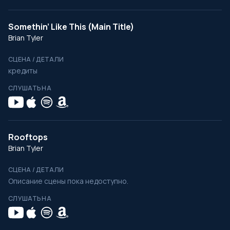
Somethin’ Like This (Main Title)
Brian Tyler
СЦЕНА / ДЕТАЛИ
кредиты
СЛУШАТЬ НА
Rooftops
Brian Tyler
СЦЕНА / ДЕТАЛИ
Описание сцены пока недоступно.
СЛУШАТЬ НА