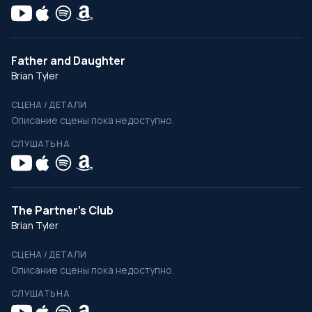
Father and Daughter
Brian Tyler
СЦЕНА / ДЕТАЛИ
Описание сцены пока недоступно.
СЛУШАТЬ НА
The Partner’s Club
Brian Tyler
СЦЕНА / ДЕТАЛИ
Описание сцены пока недоступно.
СЛУШАТЬ НА