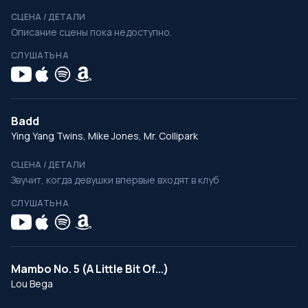
СЦЕНА / ДЕТАЛИ
Описание сцены пока недоступно.
СЛУШАТЬ НА
Badd
Ying Yang Twins, Mike Jones, Mr. Collipark
СЦЕНА / ДЕТАЛИ
Звучит, когда девушки впервые входят в клуб
СЛУШАТЬ НА
Mambo No. 5 (A Little Bit Of...)
Lou Bega