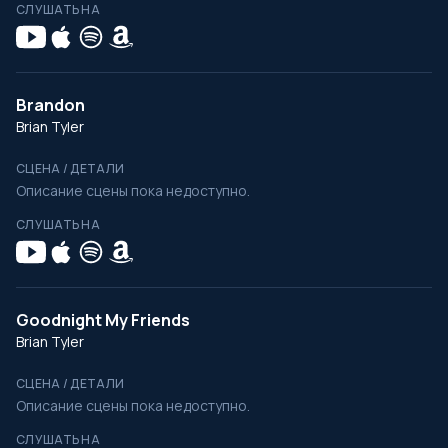
СЛУШАТЬ НА
Brandon
Brian Tyler
СЦЕНА / ДЕТАЛИ
Описание сцены пока недоступно.
СЛУШАТЬ НА
Goodnight My Friends
Brian Tyler
СЦЕНА / ДЕТАЛИ
Описание сцены пока недоступно.
СЛУШАТЬ НА