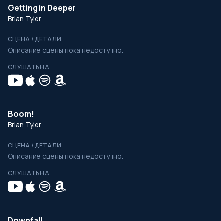
Getting in Deeper
Brian Tyler
СЦЕНА / ДЕТАЛИ
Описание сцены пока недоступно.
СЛУШАТЬ НА
Boom!
Brian Tyler
СЦЕНА / ДЕТАЛИ
Описание сцены пока недоступно.
СЛУШАТЬ НА
Downfall