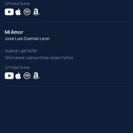
СЛУШАТЬ НА
Mi Amor
Jose Luis Duenas Leon
СЦЕНА / ДЕТАЛИ
Описание сцены пока недоступно.
СЛУШАТЬ НА