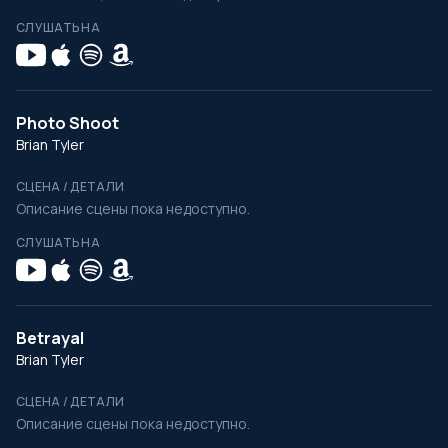
СЛУШАТЬ НА
Photo Shoot
Brian Tyler
СЦЕНА / ДЕТАЛИ
Описание сцены пока недоступно.
СЛУШАТЬ НА
Betrayal
Brian Tyler
СЦЕНА / ДЕТАЛИ
Описание сцены пока недоступно.