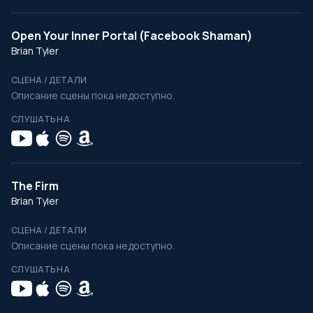
Open Your Inner Portal (Facebook Shaman)
Brian Tyler
СЦЕНА / ДЕТАЛИ
Описание сцены пока недоступно.
СЛУШАТЬ НА
The Firm
Brian Tyler
СЦЕНА / ДЕТАЛИ
Описание сцены пока недоступно.
СЛУШАТЬ НА