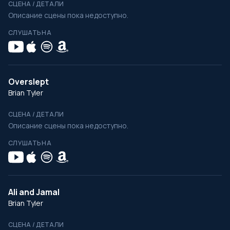
СЦЕНА / ДЕТАЛИ
Описание сцены пока недоступно.
СЛУШАТЬ НА
Overslept
Brian Tyler
СЦЕНА / ДЕТАЛИ
Описание сцены пока недоступно.
СЛУШАТЬ НА
Ali and Jamal
Brian Tyler
СЦЕНА / ДЕТАЛИ