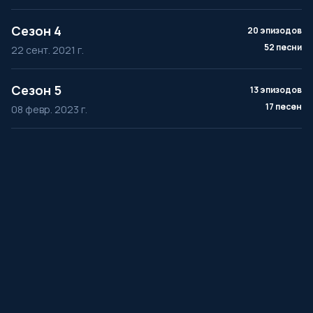
Сезон 4
20 эпизодов
52 песни
22 сент. 2021 г.
Сезон 5
13 эпизодов
17 песен
08 февр. 2023 г.