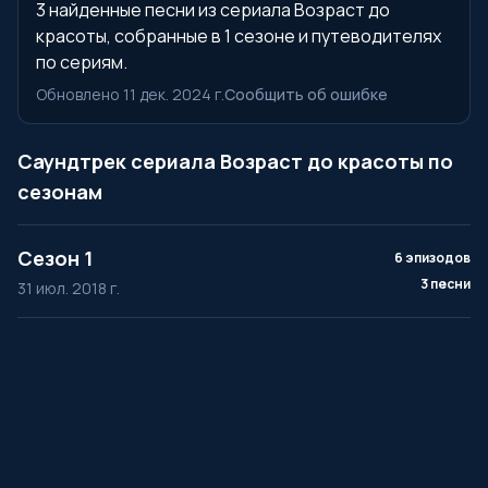
3 найденные песни из сериала Возраст до
красоты, собранные в 1 сезоне и путеводителях
по сериям.
Обновлено 11 дек. 2024 г.
Сообщить об ошибке
Саундтрек сериала Возраст до красоты по
сезонам
Сезон 1
6 эпизодов
3 песни
31 июл. 2018 г.