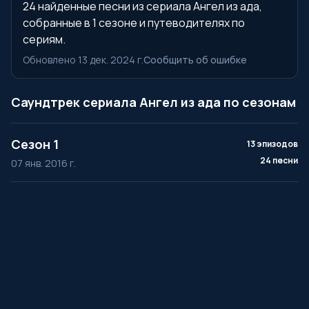
24 найденные песни из сериала Ангел из ада,
собранные в 1 сезоне и путеводителях по
сериям.
Обновлено 13 дек. 2024 г.
Сообщить об ошибке
Саундтрек сериала Ангел из ада по сезонам
Сезон 1
13 эпизодов
24 песни
07 янв. 2016 г.