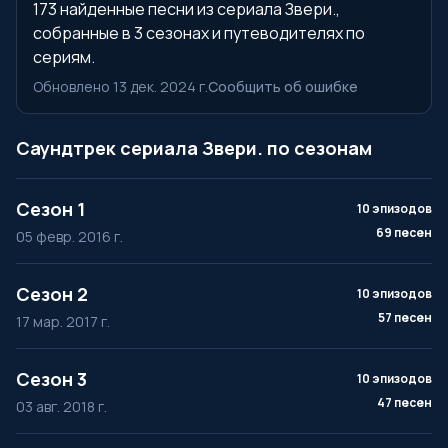
173 найденные песни из сериала Звери.,
собранные в 3 сезонах и путеводителях по
сериям.
Обновлено 13 дек. 2024 г.
Сообщить об ошибке
Саундтрек сериала Звери. по сезонам
Сезон 1
10 эпизодов
69 песен
05 февр. 2016 г.
Сезон 2
10 эпизодов
57 песен
17 мар. 2017 г.
Сезон 3
10 эпизодов
47 песен
03 авг. 2018 г.