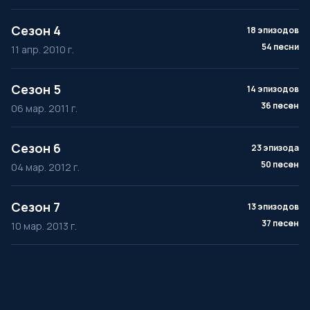
Сезон 4
18 эпизодов
54 песни
11 апр. 2010 г.
Сезон 5
14 эпизодов
36 песен
06 мар. 2011 г.
Сезон 6
23 эпизода
50 песен
04 мар. 2012 г.
Сезон 7
13 эпизодов
37 песен
10 мар. 2013 г.