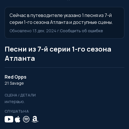
Сейчас в путеводителе указано 1 песня из 7-й
серии 1-го сезона Атланта и доступные сцены.
Обновлено 13 дек. 2024 г.
Сообщить об ошибке
Песни из 7-й серии 1-го сезона
Атланта
Red Opps
21 Savage
СЦЕНА / ДЕТАЛИ
интервью.
СЛУШАТЬ НА