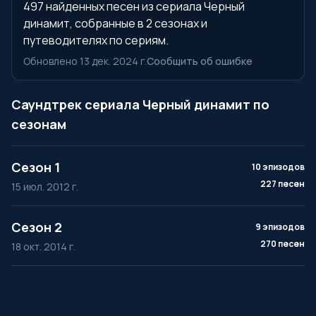
497 найденных песен из сериала Черный
динамит, собранные в 2 сезонах и
путеводителях по сериям.
Обновлено 13 дек. 2024 г.
Сообщить об ошибке
Саундтрек сериала Черный динамит по
сезонам
Сезон 1
10 эпизодов
227 песен
15 июл. 2012 г.
Сезон 2
9 эпизодов
270 песен
18 окт. 2014 г.