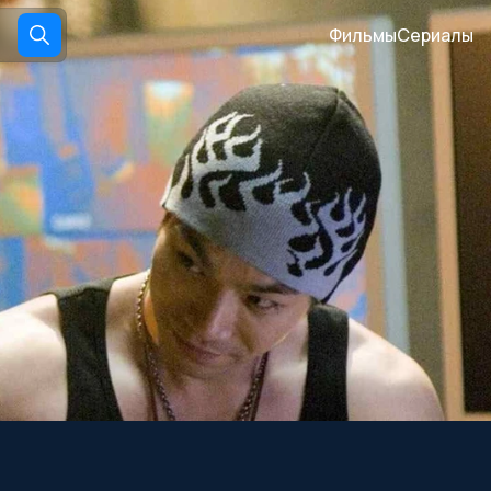
Фильмы
Сериалы