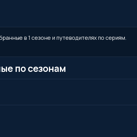
бранные в 1 сезоне и путеводителях по сериям.
ые по сезонам