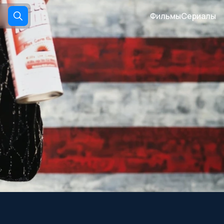
Фильмы
Сериалы